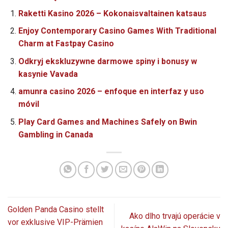
Raketti Kasino 2026 – Kokonaisvaltainen katsaus
Enjoy Contemporary Casino Games With Traditional
Charm at Fastpay Casino
Odkryj ekskluzywne darmowe spiny i bonusy w
kasynie Vavada
amunra casino 2026 – enfoque en interfaz y uso
móvil
Play Card Games and Machines Safely on Bwin
Gambling in Canada
Golden Panda Casino stellt
Ako dlho trvajú operácie v
vor exklusive VIP-Prämien