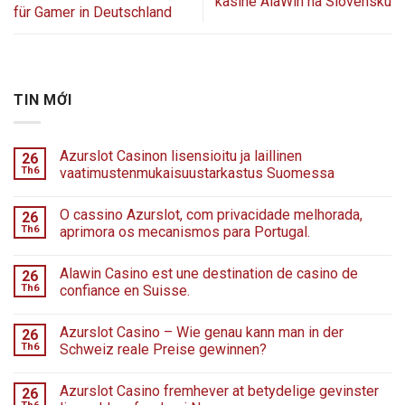
kasíne AlaWin na Slovensku
für Gamer in Deutschland
TIN MỚI
Azurslot Casinon lisensioitu ja laillinen
26
Th6
vaatimustenmukaisuustarkastus Suomessa
O cassino Azurslot, com privacidade melhorada,
26
Th6
aprimora os mecanismos para Portugal.
Alawin Casino est une destination de casino de
26
Th6
confiance en Suisse.
Azurslot Casino – Wie genau kann man in der
26
Th6
Schweiz reale Preise gewinnen?
Azurslot Casino fremhever at betydelige gevinster
26