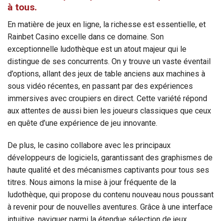
à tous.
En matière de jeux en ligne, la richesse est essentielle, et
Rainbet Casino excelle dans ce domaine. Son
exceptionnelle ludothèque est un atout majeur qui le
distingue de ses concurrents. On y trouve un vaste éventail
d’options, allant des jeux de table anciens aux machines à
sous vidéo récentes, en passant par des expériences
immersives avec croupiers en direct. Cette variété répond
aux attentes de aussi bien les joueurs classiques que ceux
en quête d’une expérience de jeu innovante.
De plus, le casino collabore avec les principaux
développeurs de logiciels, garantissant des graphismes de
haute qualité et des mécanismes captivants pour tous ses
titres. Nous aimons la mise à jour fréquente de la
ludothèque, qui propose du contenu nouveau nous poussant
à revenir pour de nouvelles aventures. Grâce à une interface
intuitive, naviguer parmi la étendue sélection de jeux