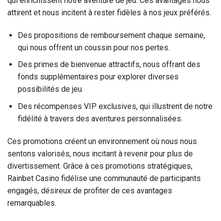
qui enrichissent notre aventure de jeu. Ces avantages nous
attirent et nous incitent à rester fidèles à nos jeux préférés.
Des propositions de remboursement chaque semaine,
qui nous offrent un coussin pour nos pertes.
Des primes de bienvenue attractifs, nous offrant des
fonds supplémentaires pour explorer diverses
possibilités de jeu.
Des récompenses VIP exclusives, qui illustrent de notre
fidélité à travers des aventures personnalisées.
Ces promotions créent un environnement où nous nous
sentons valorisés, nous incitant à revenir pour plus de
divertissement. Grâce à ces promotions stratégiques,
Rainbet Casino fidélise une communauté de participants
engagés, désireux de profiter de ces avantages
remarquables.