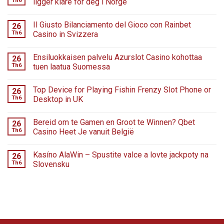
Th6
ligger klare for deg i Norge
Il Giusto Bilanciamento del Gioco con Rainbet
26
Th6
Casino in Svizzera
Ensiluokkaisen palvelu Azurslot Casino kohottaa
26
Th6
tuen laatua Suomessa
Top Device for Playing Fishin Frenzy Slot Phone or
26
Th6
Desktop in UK
Bereid om te Gamen en Groot te Winnen? Qbet
26
Th6
Casino Heet Je vanuit België
Kasíno AlaWin – Spustite valce a lovte jackpoty na
26
Th6
Slovensku