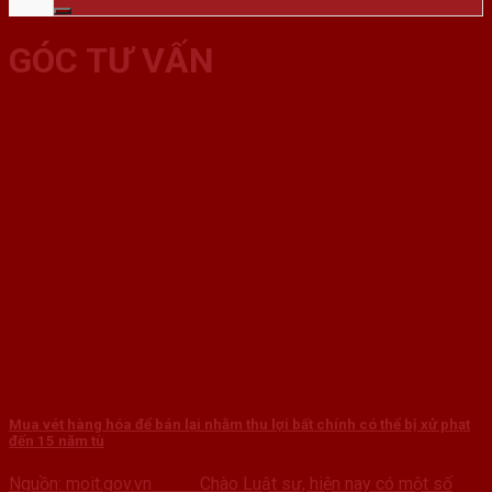
GÓC TƯ VẤN
Mua vét hàng hóa để bán lại nhằm thu lợi bất chính có thể bị xử phạt
đến 15 năm tù
Nguồn: moit.gov.vn Chào Luật sư, hiện nay có một số