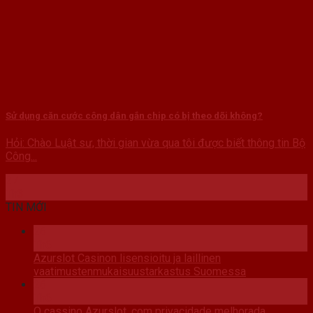
Sử dụng căn cước công dân gắn chip có bị theo dõi không?
Hỏi: Chào Luật sư, thời gian vừa qua tôi được biết thông tin Bộ
Công...
27
Th3
TIN MỚI
26
Th6
Azurslot Casinon lisensioitu ja laillinen
vaatimustenmukaisuustarkastus Suomessa
26
Th6
O cassino Azurslot, com privacidade melhorada,