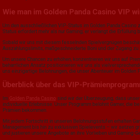
Wie man im Golden Panda Casino VIP wi
Um den ausschließlichen VIP-Status im Golden Panda Casino z
Status erfordert mehr als nur Gaming; er verlangt die Erfüllung
Sobald wir uns mit diesem fesselnden Spielvergnügen beschäfti
Auszahlungslimits, maßgeschneiderte Boni und der Zugang zu pr
Um unsere Chancen zu erhöhen, konzentrieren wir uns auf Prem
beharrlichen Ansatz positionieren wir uns als vielversprechen
uns einzigartige Belohnungen, die unser Abenteuer im Golden 
Überblick über das VIP-Prämienprogra
Im
Golden Panda Casino
sind wir der Überzeugung, dass unser
individuelle Erlebnisse. Unser Programm belohnt Gamer, die be
Prämien bekommen.
Mit jedem Fortschritt in unseren Belohnungsstufen erhalten Gam
Management bis hin zu exklusiven Spielevents – wir setzen gr
und justieren unsere Angebote an ihre Vorlieben und Gaming-G