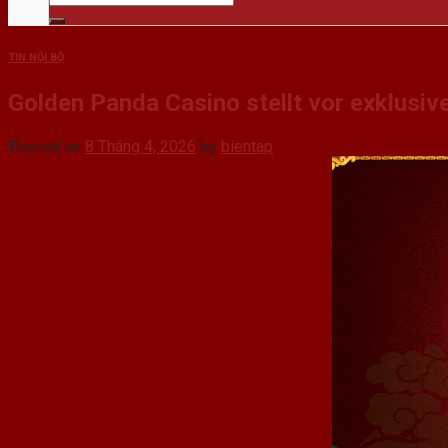
TIN NỘI BỘ
Golden Panda Casino stellt vor exklusi
Posted on
8 Tháng 4, 2026
by
bientap