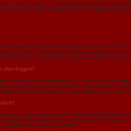
mien; es geht uns darum, eine vertrauensvolle und vertrauensvo
er zu unserem Casino würdigen und ihre Treue stets anerkennen 
en. Wir haben exklusive VIP-Vorteile, ohne uns um die Kosten 
ass wir Zugang zu exzellenten Vorteilen wie eigenem Support u
hnlichen Spielern sonst nicht zugänglich wären. Kurz gesagt: ein
o übertragen?
no übertragen. Eine Weitergabe des VIP-Status ist in der Regel 
 Casino tauschen, müssen wir oft wieder ganz von vorne beginn
n Anfang an Casinos mit attraktiven Treueprogrammen aussuchen, 
edern?
Diese Exklusivität trägt dazu bei, den Wert der Mitgliedervorteil
nsere Bedürfnisse zugeschnittene Vorteile bieten. Als Teil ein
er gesamtes Spielerlebnis aufwertet.