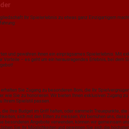
eder
liedschaft Ihr Spielerlebnis zu etwas ganz Einzigartigem macht
fahrung:
arten und gewähren ihnen ein einprägsames Spielerlebnis. Mit e
r Vorteile – es geht um ein herausragendes Erlebnis, bei dem Si
ngebot!
alten Sie Zugang zu besonderen Boni, die Ihr Spielvergnügen a
r wie Sie zu honorieren. Wir bieten Ihnen exklusiven Zugang zu 
u Ihrem Spielstil passen.
 die Ihre Budget im Griff halten, oder sammeln Treuepunkte, die 
hkeiten, sich mit den Eliten zu messen. Wir bemühen uns, dass 
iese besonderen Angebote verwenden, können wir gemeinsam unse
klichen Sie Ihr Möglichkeiten und gewinnen Sie sich die höchst