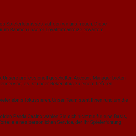
s Spielerlebnisses, auf den wir uns freuen. Diese
ir im Rahmen unserer Loyalitätsanreize erwarten:
s. Unsere professionell geschulten Account-Manager bieten
enservice; es ist unser Bekenntnis zu einem tieferen
Spielerlebnis fokussieren. Unser Team steht Ihnen rund um die
Golden Panda Casino wählen Sie sich nicht nur für eine Basis,
orteile eines persönlichen Service, der Ihr Spielerfahrung