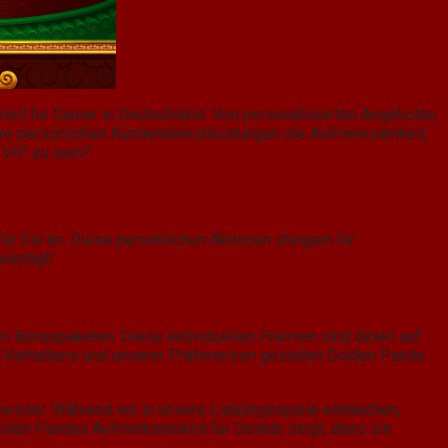
ziell für Gamer in Deutschland. Von personalisierten Angeboten
sere persönlichen Kundendienstleistungen die Aufmerksamkeit,
 VIP zu sein?
für Sie an. Diese persönlichen Aktionen steigern Ihr
würdigt!
n Bonuspaketen. Diese individuellen Prämien sind direkt auf
-Verhaltens und unserer Präferenzen gestaltet Golden Panda
esser. Während wir in unsere Lieblingsspiele eintauchen,
lden Pandas Aufmerksamkeit für Details zeigt, dass sie