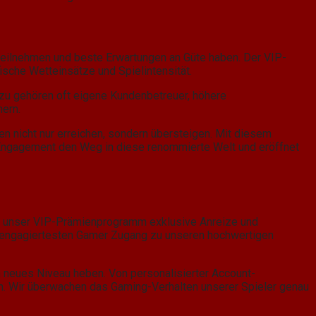
teilnehmen und beste Erwartungen an Güte haben. Der VIP-
fische Wetteinsätze und Spielintensität.
azu gehören oft eigene Kundenbetreuer, höhere
hern.
n nicht nur erreichen, sondern übersteigen. Mit diesem
r Engagement den Weg in diese renommierte Welt und eröffnet
hrt unser VIP-Prämienprogramm exklusive Anreize und
die engagiertesten Gamer Zugang zu unseren hochwertigen
in neues Niveau heben. Von personalisierter Account-
n. Wir überwachen das Gaming-Verhalten unserer Spieler genau