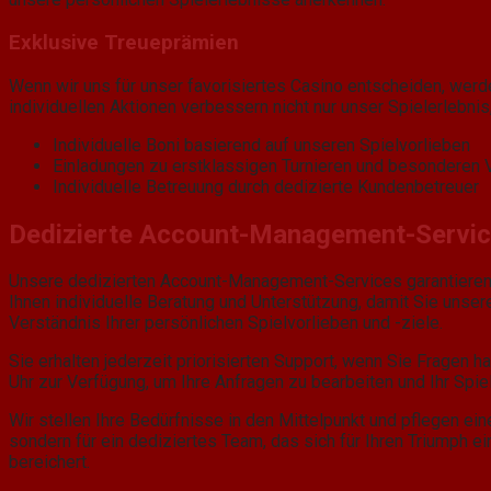
Exklusive Treueprämien
Wenn wir uns für unser favorisiertes Casino entscheiden, wer
individuellen Aktionen verbessern nicht nur unser Spielerlebn
Individuelle Boni basierend auf unseren Spielvorlieben
Einladungen zu erstklassigen Turnieren und besonderen 
Individuelle Betreuung durch dedizierte Kundenbetreuer
Dedizierte Account-Management-Servi
Unsere dedizierten Account-Management-Services garantieren j
Ihnen individuelle Beratung und Unterstützung, damit Sie unse
Verständnis Ihrer persönlichen Spielvorlieben und -ziele.
Sie erhalten jederzeit priorisierten Support, wenn Sie Fragen 
Uhr zur Verfügung, um Ihre Anfragen zu bearbeiten und Ihr Spie
Wir stellen Ihre Bedürfnisse in den Mittelpunkt und pflegen ein
sondern für ein dediziertes Team, das sich für Ihren Triumph e
bereichert.