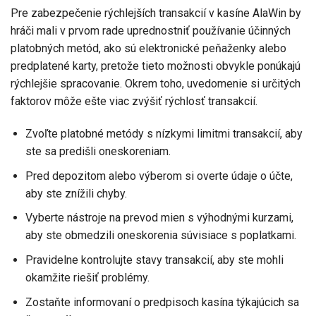
Pre zabezpečenie rýchlejších transakcií v kasíne AlaWin by
hráči mali v prvom rade uprednostniť používanie účinných
platobných metód, ako sú elektronické peňaženky alebo
predplatené karty, pretože tieto možnosti obvykle ponúkajú
rýchlejšie spracovanie. Okrem toho, uvedomenie si určitých
faktorov môže ešte viac zvýšiť rýchlosť transakcií.
Zvoľte platobné metódy s nízkymi limitmi transakcií, aby
ste sa predišli oneskoreniam.
Pred depozitom alebo výberom si overte údaje o účte,
aby ste znížili chyby.
Vyberte nástroje na prevod mien s výhodnými kurzami,
aby ste obmedzili oneskorenia súvisiace s poplatkami.
Pravidelne kontrolujte stavy transakcií, aby ste mohli
okamžite riešiť problémy.
Zostaňte informovaní o predpisoch kasína týkajúcich sa