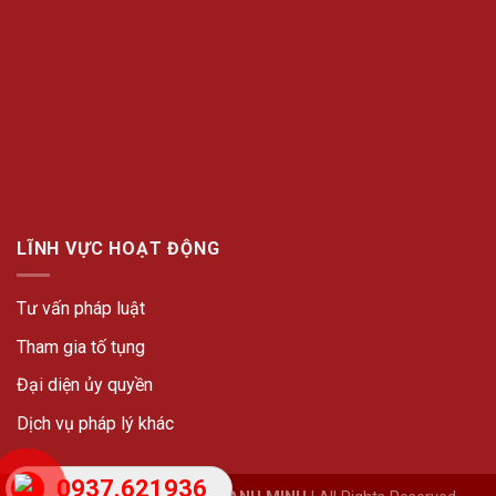
LĨNH VỰC HOẠT ĐỘNG
Tư vấn pháp luật
Tham gia tố tụng
Đại diện ủy quyền
Dịch vụ pháp lý khác
0937.621936