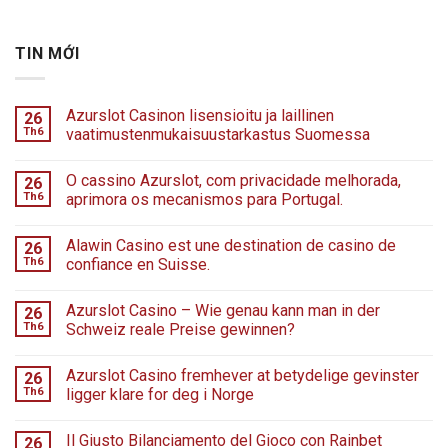
TIN MỚI
Azurslot Casinon lisensioitu ja laillinen
26
Th6
vaatimustenmukaisuustarkastus Suomessa
O cassino Azurslot, com privacidade melhorada,
26
Th6
aprimora os mecanismos para Portugal.
Alawin Casino est une destination de casino de
26
Th6
confiance en Suisse.
Azurslot Casino – Wie genau kann man in der
26
Th6
Schweiz reale Preise gewinnen?
Azurslot Casino fremhever at betydelige gevinster
26
Th6
ligger klare for deg i Norge
Il Giusto Bilanciamento del Gioco con Rainbet
26