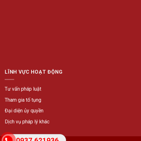
LĨNH VỰC HOẠT ĐỘNG
Tư vấn pháp luật
Tham gia tố tụng
Đại diện ủy quyền
Dịch vụ pháp lý khác
0937.621936