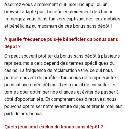
Assurez-vous simplement d’utiliser une appli ou un
browser adapté pour bénéficier pleinement des bonus.
Immergez-vous dans l’univers captivant des jeux mobiles
et bénéficiez au maximum de ces bonus sans dépôt !
À quelle fréquence puis-je bénéficier du bonus sans
dépôt ?
On peut souvent profiter du bonus sans dépôt à plusieurs
reprises, mais cela dépend des termes spécifiques du
casino. La fréquence de réclamation varie, ce qui nous
permet souvent de profiter d’un bonus de temps à autre
pendant une durée définie. Il est crucial de consulter les
termes pour optimiser nos chances et éviter de passer à
côté d’opportunités. En comprenant ces directives, nous
pouvons optimiser notre aventure de jeu et tirer le meilleur
parti de nos bonus.
Quels jeux sont exclus du bonus sans dépôt ?