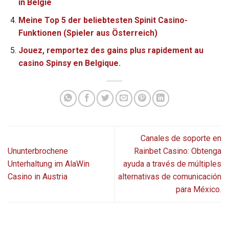
in België
Meine Top 5 der beliebtesten Spinit Casino-
Funktionen (Spieler aus Österreich)
Jouez, remportez des gains plus rapidement au
casino Spinsy en Belgique.
Canales de soporte en
Ununterbrochene
Rainbet Casino: Obtenga
Unterhaltung im AlaWin
ayuda a través de múltiples
Casino in Austria
alternativas de comunicación
para México.