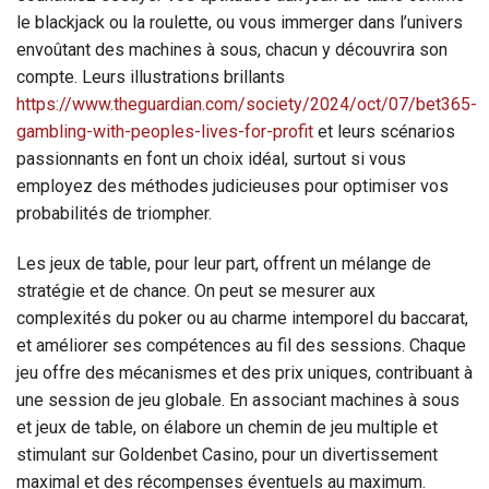
le blackjack ou la roulette, ou vous immerger dans l’univers
envoûtant des machines à sous, chacun y découvrira son
compte. Leurs illustrations brillants
https://www.theguardian.com/society/2024/oct/07/bet365-
gambling-with-peoples-lives-for-profit
et leurs scénarios
passionnants en font un choix idéal, surtout si vous
employez des méthodes judicieuses pour optimiser vos
probabilités de triompher.
Les jeux de table, pour leur part, offrent un mélange de
stratégie et de chance. On peut se mesurer aux
complexités du poker ou au charme intemporel du baccarat,
et améliorer ses compétences au fil des sessions. Chaque
jeu offre des mécanismes et des prix uniques, contribuant à
une session de jeu globale. En associant machines à sous
et jeux de table, on élabore un chemin de jeu multiple et
stimulant sur Goldenbet Casino, pour un divertissement
maximal et des récompenses éventuels au maximum.