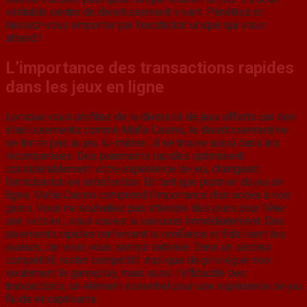
véritable centre de divertissement vivant. Pénétrez et
laissez-vous emporter par l’excitation unique qui vous
attend !
L’importance des transactions rapides
dans les jeux en ligne
Lorsque vous profitez de la diversité de jeux offerts par des
établissements comme Mafia Casino, le divertissement ne
se limite pas au jeu lui-même ; il se trouve aussi dans les
récompenses. Des paiements rapides optimisent
considérablement votre expérience de jeu, changeant
l’anticipation en satisfaction. En tant que pionnier du jeu en
ligne, Mafia Casino comprend l’importance d’un accès à vos
gains. Vous ne souhaitez pas attendre des jours pour fêter
une victoire ; vous voulez la savourer immédiatement. Des
paiements rapides renforcent la confiance et fidélisent les
joueurs, car vous vous sentez valorisé. Dans un secteur
compétitif, rester compétitif implique de privilégier non
seulement le gameplay, mais aussi l’efficacité des
transactions, un élément essentiel pour une expérience de jeu
fluide et captivante.