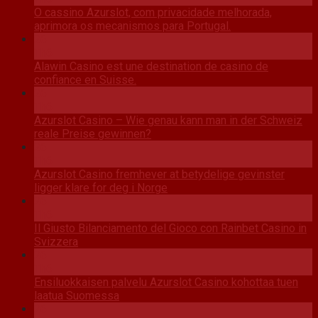
O cassino Azurslot, com privacidade melhorada,
aprimora os mecanismos para Portugal.
26
Th6
Alawin Casino est une destination de casino de
confiance en Suisse.
26
Th6
Azurslot Casino – Wie genau kann man in der Schweiz
reale Preise gewinnen?
26
Th6
Azurslot Casino fremhever at betydelige gevinster
ligger klare for deg i Norge
26
Th6
Il Giusto Bilanciamento del Gioco con Rainbet Casino in
Svizzera
26
Th6
Ensiluokkaisen palvelu Azurslot Casino kohottaa tuen
laatua Suomessa
26