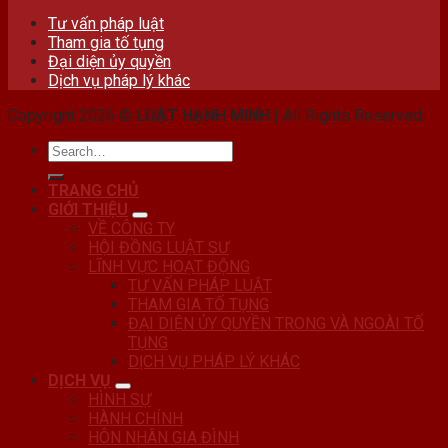
Tư vấn pháp luật
Tham gia tố tụng
Đại diện ủy quyền
Dịch vụ pháp lý khác
Copyright 2026 ©
LUẬT HẠNH MINH
| All Rights Reserved
TRANG CHỦ
GIỚI THIỆU
VỀ CÔNG TY
HỘI ĐỒNG LUẬT SƯ
LĨNH VỰC HOẠT ĐỘNG
TƯ VẤN PHÁP LUẬT
THAM GIA TỐ TỤNG
ĐẠI DIỆN ỦY QUYỀN TRONG VÀ NGOÀI TỐ
TỤNG
DỊCH VỤ PHÁP LÝ KHÁC
DỊCH VỤ
HÌNH SỰ
HÀNH CHÍNH
HÔN NHÂN GIA ĐÌNH