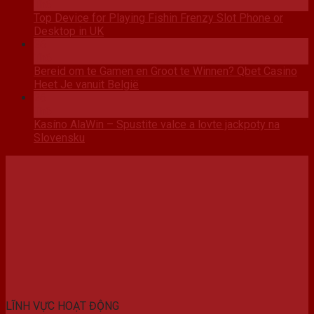
Th6
Top Device for Playing Fishin Frenzy Slot Phone or
Desktop in UK
26
Th6
Bereid om te Gamen en Groot te Winnen? Qbet Casino
Heet Je vanuit België
26
Th6
Kasíno AlaWin – Spustite valce a lovte jackpoty na
Slovensku
LĨNH VỰC HOẠT ĐỘNG