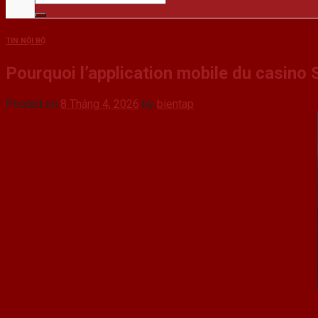
TIN NỘI BỘ
Pourquoi l’application mobile du casino 
Posted on
8 Tháng 4, 2026
by
bientap