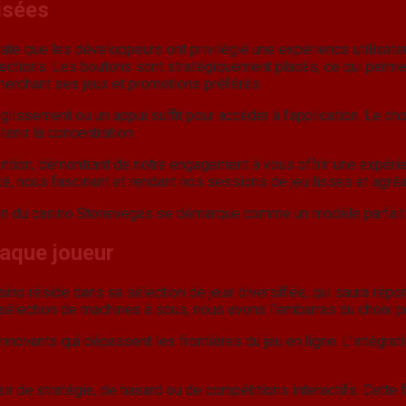
misées
te que les développeurs ont privilégié une expérience utilisateur
sections. Les boutons sont stratégiquement placés, ce qui permet
herchant ses jeux et promotions préférés.
e glissement ou un appui suffit pour accéder à l’application. Le
enir la concentration.
ention, démontrant de notre engagement à vous offrir une expéri
é, nous fascinant et rendant nos sessions de jeu lisses et agréa
on du casino Stonevegas se démarque comme un modèle parfait de
haque joueur
ino réside dans sa sélection de jeux diversifiée, qui saura rép
 sélection de machines à sous, nous avons l’embarras du choix p
innovants qui dépassent les frontières du jeu en ligne. L’intégrat
ir de stratégie, de hasard ou de compétitions interactifs. Cette f