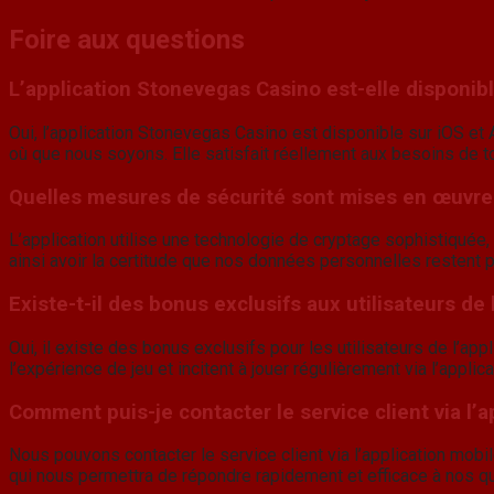
Foire aux questions
L’application Stonevegas Casino est-elle disponibl
Oui, l’application Stonevegas Casino est disponible sur iOS et 
où que nous soyons. Elle satisfait réellement aux besoins de t
Quelles mesures de sécurité sont mises en œuvre 
L’application utilise une technologie de cryptage sophistiqué
ainsi avoir la certitude que nos données personnelles restent pr
Existe-t-il des bonus exclusifs aux utilisateurs de 
Oui, il existe des bonus exclusifs pour les utilisateurs de l’
l’expérience de jeu et incitent à jouer régulièrement via l’applica
Comment puis-je contacter le service client via l’a
Nous pouvons contacter le service client via l’application mobi
qui nous permettra de répondre rapidement et efficace à nos q