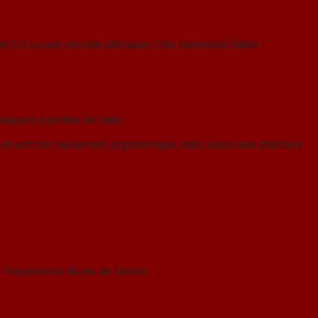
d 5.0 ou une version ultérieure. Une connexion fiable
oujours à portée de main.
ion est non seulement ergonomique, mais aussi une interface
l’expérience du jeu de casino.