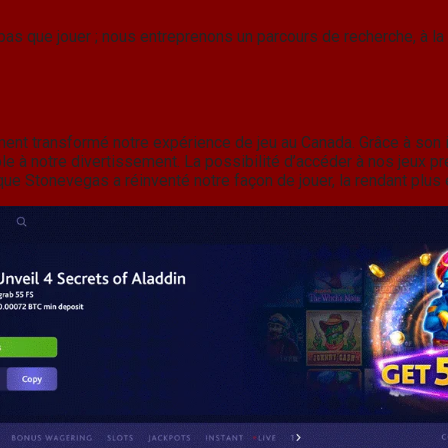
as que jouer ; nous entreprenons un parcours de recherche, à la
nt transformé notre expérience de jeu au Canada. Grâce à son int
e à notre divertissement. La possibilité d’accéder à nos jeux pré
r que Stonevegas a réinventé notre façon de jouer, la rendant plu