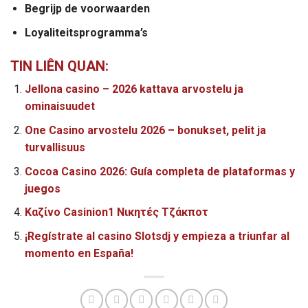
Begrijp de voorwaarden
Loyaliteitsprogramma’s
TIN LIÊN QUAN:
Jellona casino – 2026 kattava arvostelu ja
ominaisuudet
One Casino arvostelu 2026 – bonukset, pelit ja
turvallisuus
Cocoa Casino 2026: Guía completa de plataformas y
juegos
Καζίνο Casinion1 Νικητές Τζάκποτ
¡Regístrate al casino Slotsdj y empieza a triunfar al
momento en España!