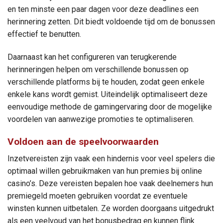
en ten minste een paar dagen voor deze deadlines een
herinnering zetten. Dit biedt voldoende tijd om de bonussen
effectief te benutten.
Daarnaast kan het configureren van terugkerende
herinneringen helpen om verschillende bonussen op
verschillende platforms bij te houden, zodat geen enkele
enkele kans wordt gemist. Uiteindelijk optimaliseert deze
eenvoudige methode de gamingervaring door de mogelijke
voordelen van aanwezige promoties te optimaliseren.
Voldoen aan de speelvoorwaarden
Inzetvereisten zijn vaak een hindernis voor veel spelers die
optimaal willen gebruikmaken van hun premies bij online
casino’s. Deze vereisten bepalen hoe vaak deelnemers hun
premiegeld moeten gebruiken voordat ze eventuele
winsten kunnen uitbetalen. Ze worden doorgaans uitgedrukt
als een veelvoud van het bonusbedrag en kunnen flink