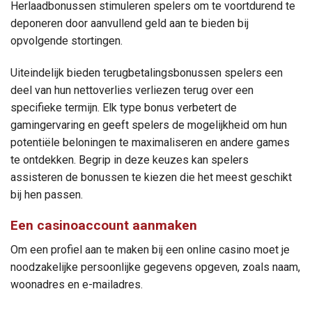
Herlaadbonussen stimuleren spelers om te voortdurend te
deponeren door aanvullend geld aan te bieden bij
opvolgende stortingen.
Uiteindelijk bieden terugbetalingsbonussen spelers een
deel van hun nettoverlies verliezen terug over een
specifieke termijn. Elk type bonus verbetert de
gamingervaring en geeft spelers de mogelijkheid om hun
potentiële beloningen te maximaliseren en andere games
te ontdekken. Begrip in deze keuzes kan spelers
assisteren de bonussen te kiezen die het meest geschikt
bij hen passen.
Een casinoaccount aanmaken
Om een profiel aan te maken bij een online casino moet je
noodzakelijke persoonlijke gegevens opgeven, zoals naam,
woonadres en e-mailadres.