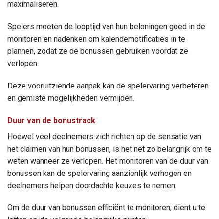
maximaliseren.
Spelers moeten de looptijd van hun beloningen goed in de
monitoren en nadenken om kalendernotificaties in te
plannen, zodat ze de bonussen gebruiken voordat ze
verlopen.
Deze vooruitziende aanpak kan de spelervaring verbeteren
en gemiste mogelijkheden vermijden.
Duur van de bonustrack
Hoewel veel deelnemers zich richten op de sensatie van
het claimen van hun bonussen, is het net zo belangrijk om te
weten wanneer ze verlopen. Het monitoren van de duur van
bonussen kan de spelervaring aanzienlijk verhogen en
deelnemers helpen doordachte keuzes te nemen.
Om de duur van bonussen efficiënt te monitoren, dient u te