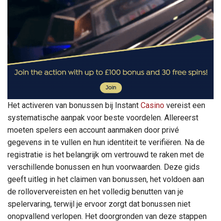
Het activeren van bonussen bij Instant
Casino
vereist een
systematische aanpak voor beste voordelen. Allereerst
moeten spelers een account aanmaken door privé
gegevens in te vullen en hun identiteit te verifiëren. Na de
registratie is het belangrijk om vertrouwd te raken met de
verschillende bonussen en hun voorwaarden. Deze gids
geeft uitleg in het claimen van bonussen, het voldoen aan
de rolloververeisten en het volledig benutten van je
spelervaring, terwijl je ervoor zorgt dat bonussen niet
onopvallend verlopen. Het doorgronden van deze stappen