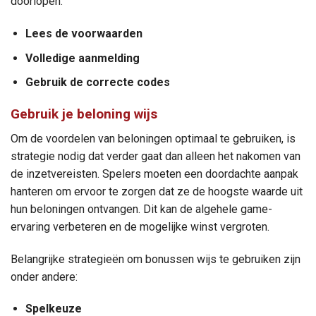
doorlopen:
Lees de voorwaarden
Volledige aanmelding
Gebruik de correcte codes
Gebruik je beloning wijs
Om de voordelen van beloningen optimaal te gebruiken, is
strategie nodig dat verder gaat dan alleen het nakomen van
de inzetvereisten. Spelers moeten een doordachte aanpak
hanteren om ervoor te zorgen dat ze de hoogste waarde uit
hun beloningen ontvangen. Dit kan de algehele game-
ervaring verbeteren en de mogelijke winst vergroten.
Belangrijke strategieën om bonussen wijs te gebruiken zijn
onder andere:
Spelkeuze