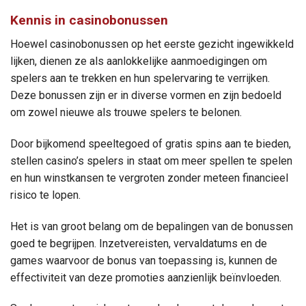
Kennis in casinobonussen
Hoewel casinobonussen op het eerste gezicht ingewikkeld
lijken, dienen ze als aanlokkelijke aanmoedigingen om
spelers aan te trekken en hun spelervaring te verrijken.
Deze bonussen zijn er in diverse vormen en zijn bedoeld
om zowel nieuwe als trouwe spelers te belonen.
Door bijkomend speeltegoed of gratis spins aan te bieden,
stellen casino’s spelers in staat om meer spellen te spelen
en hun winstkansen te vergroten zonder meteen financieel
risico te lopen.
Het is van groot belang om de bepalingen van de bonussen
goed te begrijpen. Inzetvereisten, vervaldatums en de
games waarvoor de bonus van toepassing is, kunnen de
effectiviteit van deze promoties aanzienlijk beïnvloeden.