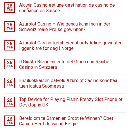
Alawin Casino est une destination de casino de
26
Th6
confiance en Suisse.
Azurslot Casino – Wie genau kann man in der
26
Th6
Schweiz reale Preise gewinnen?
Azurslot Casino fremhever at betydelige gevinster
26
Th6
ligger klare for deg i Norge
Il Giusto Bilanciamento del Gioco con Rainbet
26
Th6
Casino in Svizzera
Ensiluokkaisen palvelu Azurslot Casino kohottaa
26
Th6
tuen laatua Suomessa
Top Device for Playing Fishin Frenzy Slot Phone or
26
Th6
Desktop in UK
Bereid om te Gamen en Groot te Winnen? Qbet
26
Th6
Casino Heet Je vanuit België