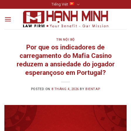
Skip
Tiếng Việt
to
content
TIN NỘI BỘ
Por que os indicadores de
carregamento do Mafia Casino
reduzem a ansiedade do jogador
esperançoso em Portugal?
POSTED ON
8 THÁNG 4, 2026
BY
BIENTAP