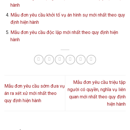
hành
Mẫu đơn yêu cầu khởi tố vụ án hình sự mới nhất theo quy
định hiện hành
Mẫu đơn yêu cầu độc lập mới nhất theo quy định hiện
hành
Mẫu đơn yêu cầu triệu tập
Mẫu đơn yêu cầu sớm đưa vụ
người có quyền, nghĩa vụ liên
án ra xét xử mới nhất theo
quan mới nhất theo quy định
quy định hiện hành
hiện hành