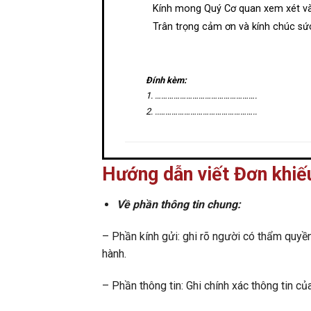
Kính mong Quý Cơ quan xem xét và gi
Trân trọng cảm ơn và kính chúc sức 
Đính kèm:
1.
………………………………………….
2.
..………………………………………..
Hướng dẫn viết Đơn khiếu
Về phần thông tin chung:
– Phần kính gửi: ghi rõ người có thẩm quyền
hành.
– Phần thông tin: Ghi chính xác thông tin củ