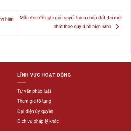
Mẫu đơn đề nghị giải quyết tranh chấp đất đai mới
nh hiện
nhất theo quy định hiện hành
LĨNH VỰC HOẠT ĐỘNG
Tư vấn pháp luật
Tham gia tố tụng
Đại diện ủy quyền
Dịch vụ pháp lý khác