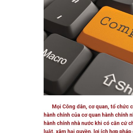
Mọi Công dân, cơ quan, tổ chức có 
hành chính của cơ quan hành chính 
hành chính nhà nước khi có căn cứ ch
luật, xâm hại quyền, lợi ích hợp pháp