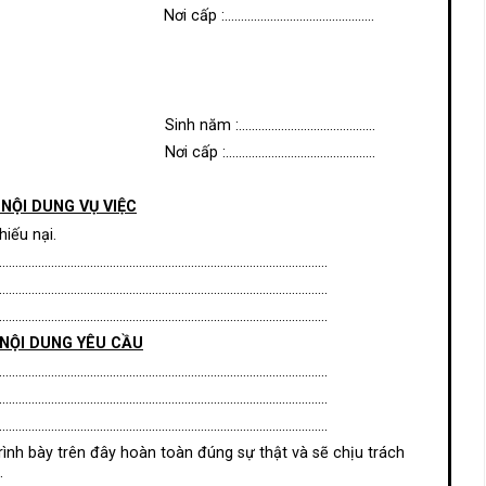
……… Nơi cấp :……………………………………….
……….. Sinh năm :……………………………………
………. Nơi cấp :……………………………………….
. NỘI DUNG VỤ VIỆC
hiếu nại.
……………………………………………………………………………………….
……………………………………………………………………………………….
……………………………………………………………………………………….
. NỘI DUNG YÊU CẦU
……………………………………………………………………………………….
……………………………………………………………………………………….
……………………………………………………………………………………….
 bày trên đây hoàn toàn đúng sự thật và sẽ chịu trách
.