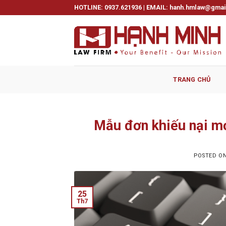
Skip
HOTLINE: 0937.621936 | EMAIL: hanh.hmlaw@gma
to
content
TRANG CHỦ
Mẫu đơn khiếu nại mớ
POSTED O
25
Th7