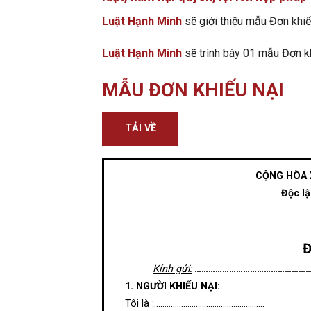
Luật Hạnh Minh
sẽ giới thiệu mẫu Đơn khiếu
Luật Hạnh Minh
sẽ trình bày 01 mẫu Đơn k
MẪU ĐƠN KHIẾU NẠI
TẢI VỀ
CỘNG HÒA 
Độc l
Kính gửi:
……………………………………………
1. NGƯỜI KHIẾU NẠI:
Tôi là :………………………………………