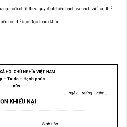
 nại mới nhất theo quy định hiện hành và cách viết cụ thể.
hiếu nại để bạn đọc tham khảo.
XÃ HỘI CHỦ NGHĨA VIỆT NAM
ập – Tự do – Hạnh phúc
——o0o——
…..
ngày
…..
thán
g
…..
nă
m
.….
ĐƠN
KHIẾU NẠI
………………………………………………………………………………….
…….. Sinh năm :………………….…………………