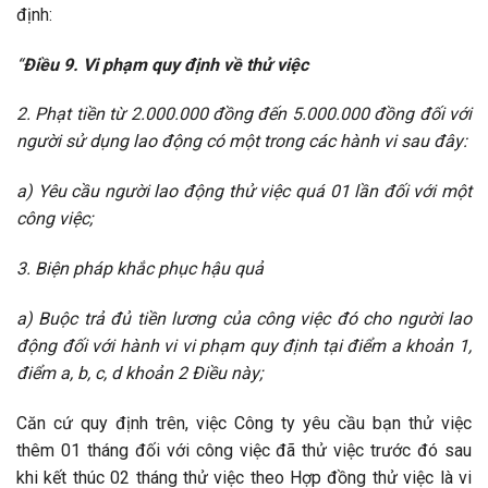
định:
“
Điều 9. Vi phạm quy định về thử việc
2. Phạt tiền từ 2.000.000 đồng đến 5.000.000 đồng đối với
người sử dụng lao động có một trong các hành vi sau đây:
a) Yêu cầu người lao động thử việc quá 01 lần đối với một
công việc;
3. Biện pháp khắc phục hậu quả
a) Buộc trả đủ tiền lương của công việc đó cho người lao
động đối với hành vi vi phạm quy định tại điểm a khoản 1,
điểm a, b, c, d khoản 2 Điều này;
Căn cứ quy định trên, việc Công ty yêu cầu bạn thử việc
thêm 01 tháng đối với công việc đã thử việc trước đó sau
khi kết thúc 02 tháng thử việc theo Hợp đồng thử việc là vi