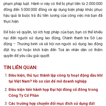
phạm pháp luật. Hành vi này có thể bị phạt tiền từ 2.000.000
đồng đến 5.000.000 đồng và áp dụng biện pháp khắc phục
hậu quả là buộc trả đủ tiền lương của công việc mà bạn đã
thực hiện.
Để bảo vệ quyền, lợi ích hợp pháp của bạn, bạn có thể khiếu
nại đến người sử dụng lao động, Chánh thanh tra Sở Lao
động – Thương binh và xã hội nơi người sử dụng lao động
đặt trụ sở hoặc khởi kiện đến Toà án nhân dân có thẩm
quyền để yêu cầu giải quyết.
TIN LIÊN QUAN:
Điều kiện, thủ tục thành lập công ty hoạt động dầu khí
tại Việt Nam? Hồ sơ cần để mở doanh nghiệp
Điều kiện tiến hành họp Đại hội đồng cổ đông trong
Công Ty Cổ Phần
Các trường hợp chuyển đổi mục đích sử dụng đất