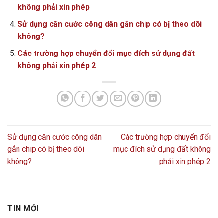
không phải xin phép
Sử dụng căn cước công dân gắn chip có bị theo dõi
không?
Các trường hợp chuyển đổi mục đích sử dụng đất
không phải xin phép 2
Sử dụng căn cước công dân
Các trường hợp chuyển đổi
gắn chip có bị theo dõi
mục đích sử dụng đất không
không?
phải xin phép 2
TIN MỚI