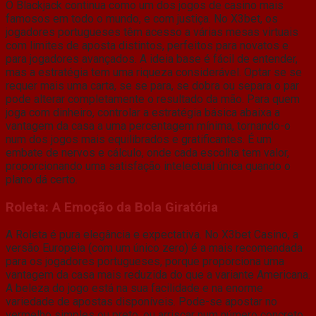
O Blackjack continua como um dos jogos de casino mais
famosos em todo o mundo, e com justiça. No X3bet, os
jogadores portugueses têm acesso a várias mesas virtuais
com limites de aposta distintos, perfeitos para novatos e
para jogadores avançados. A ideia base é fácil de entender,
mas a estratégia tem uma riqueza considerável. Optar se se
requer mais uma carta, se se para, se dobra ou separa o par
pode alterar completamente o resultado da mão. Para quem
joga com dinheiro, controlar a estratégia básica abaixa a
vantagem da casa a uma percentagem mínima, tornando-o
num dos jogos mais equilibrados e gratificantes. É um
embate de nervos e cálculo, onde cada escolha tem valor,
proporcionando uma satisfação intelectual única quando o
plano dá certo.
Roleta: A Emoção da Bola Giratória
A Roleta é pura elegância e expectativa. No X3bet Casino, a
versão Europeia (com um único zero) é a mais recomendada
para os jogadores portugueses, porque proporciona uma
vantagem da casa mais reduzida do que a variante Americana.
A beleza do jogo está na sua facilidade e na enorme
variedade de apostas disponíveis. Pode-se apostar no
vermelho simples ou preto, ou arriscar num número concreto.