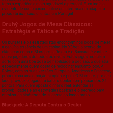
torna a experiência mais agradável e pessoal. É um indício
evidente de que o casino online se interessa em adaptar a
proposta aos seus clientes em Portugal.
Druhý Jogos de Mesa Clássicos:
Estratégia e Tática e Tradição
Os puristas e os estrategistas encontram nos jogos de mesa
a genuína essência de um casino. No X3bet, o acervo de
clássicos como o Blackjack, a Roleta e o Baccarat é vasto e
serve jogadores de todos os níveis. Estes jogos mesclam
sorte com uma boa dose de habilidade e decisão, o que atrai
especialmente quem gosta de raciocinar enquanto joga. A
Roleta, com as suas versões Europeia, Americana e Francesa,
proporciona uma emoção simples e pura. O Blackjack, por seu
lado, provoca o jogador a bater o dealer sem passar dos 21
pontos. Para quem aposta dinheiro real, entender as
probabilidades e as estratégias básicas é o segredo para
otimizar as hipóteses de sucesso no longo prazo.
Blackjack: A Disputa Contra o Dealer