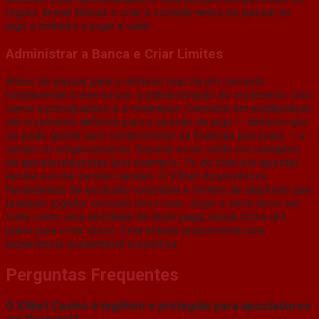
regras, testar táticas e criar à vontade antes de passar ao
jogo a dinheiro e jogar a valer.
Administrar a Banca e Criar Limites
Antes de passar para o dinheiro real, há um conceito
fundamental a interiorizar: a administração do orçamento. Isto
serve a principiantes e a veteranos. Consiste em estabelecer
um orçamento definido para a sessão de jogo — dinheiro que
se pode gastar sem comprometer as finanças pessoais — e
cumpri-lo religiosamente. Separar esse saldo em unidades
de aposta reduzidas (por exemplo, 1% do total por aposta)
auxilia a evitar perdas rápidas. O X3bet disponibiliza
ferramentas de exclusão voluntária e limites de depósito que
qualquer jogador sensato deve usar. Jogar a sério deve ser
visto como uma atividade de lazer paga, nunca como um
plano para viver disso. Esta atitude proporciona uma
experiência sustentável e positiva.
Perguntas Frequentes
O X3bet Casino é legítimo e protegido para apostadores