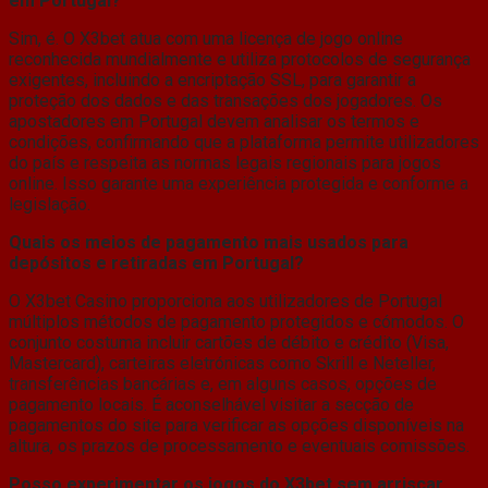
em Portugal?
Sim, é. O X3bet atua com uma licença de jogo online
reconhecida mundialmente e utiliza protocolos de segurança
exigentes, incluindo a encriptação SSL, para garantir a
proteção dos dados e das transações dos jogadores. Os
apostadores em Portugal devem analisar os termos e
condições, confirmando que a plataforma permite utilizadores
do país e respeita as normas legais regionais para jogos
online. Isso garante uma experiência protegida e conforme a
legislação.
Quais os meios de pagamento mais usados para
depósitos e retiradas em Portugal?
O X3bet Casino proporciona aos utilizadores de Portugal
múltiplos métodos de pagamento protegidos e cómodos. O
conjunto costuma incluir cartões de débito e crédito (Visa,
Mastercard), carteiras eletrónicas como Skrill e Neteller,
transferências bancárias e, em alguns casos, opções de
pagamento locais. É aconselhável visitar a secção de
pagamentos do site para verificar as opções disponíveis na
altura, os prazos de processamento e eventuais comissões.
Posso experimentar os jogos do X3bet sem arriscar