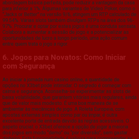
abordagem básica perfeita, pode reduzir a vantagem da casa
para inferior a 1%. Algumas variantes de Video Poker, como o
“Jacks or Better” na versão 9/6, atingem um RTP calculado de
99.54%. Várias slots também divulgam RTPs na área dos 96-
97%. Procurar e optar por estes jogos é uma conduta sensata.
Colabora a aumentar a sessão de jogo e a potencializar as
oportunidades de lucro a longo período, uma ação comum
entre quem trata o jogo a rigor.
6. Jogos para Novatos: Como Iniciar
com Segurança
Ao iniciar a jornada num casino online, a quantidade de
opções no X3bet pode intimidar. O segredo é começar com
calma e segurança. Aconselha-se experimentar as slots de
baixa volatilidade, que garantem vitórias mais regulares, ainda
que de valor mais modesto. É uma boa maneira de se
ambientar às mecânicas de jogo. A Roleta Europeia, com
apostas externas simples como par ou ímpar, é outra
excelente porta de entrada devido às regras acessíveis. O
aspeto crucial: o X3bet oferece a opção de jogar a maioria
dos jogos em modo “demo” ou “por diversão”, sem gastar
dinheiro. Esta funcionalidade é valiosa para compreender as