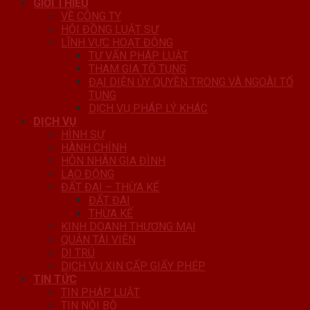
GIỚI THIỆU
VỀ CÔNG TY
HỘI ĐỒNG LUẬT SƯ
LĨNH VỰC HOẠT ĐỘNG
TƯ VẤN PHÁP LUẬT
THAM GIA TỐ TỤNG
ĐẠI DIỆN ỦY QUYỀN TRONG VÀ NGOÀI TỐ
TỤNG
DỊCH VỤ PHÁP LÝ KHÁC
DỊCH VỤ
HÌNH SỰ
HÀNH CHÍNH
HÔN NHÂN GIA ĐÌNH
LAO ĐỘNG
ĐẤT ĐAI – THỪA KẾ
ĐẤT ĐAI
THỪA KẾ
KINH DOANH THƯƠNG MẠI
QUẢN TÀI VIÊN
DI TRÚ
DỊCH VỤ XIN CẤP GIẤY PHÉP
TIN TỨC
TIN PHÁP LUẬT
TIN NỘI BỘ