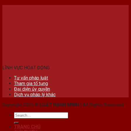
LĨNH VỰC HOẠT ĐỘNG
Tư vấn pháp luật
Tham gia tố tụng
Đại diện ủy quyền
Dịch vụ pháp lý khác
Copyright 2026 ©
LUẬT HẠNH MINH
| All Rights Reserved
TRANG CHỦ