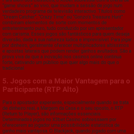
“game shows” ao vivo, que mudam a sessão de jogo num
verdadeiro programa de televisão interactivo. Títulos como
“Dream Catcher”, “Crazy Time” ou “Gonzo’s Treasure Hunt”
combinam elementos de sorte com momentos de
entretenimento puro, tudo conduzido por um apresentador
com carisma. Esses jogos são fantásticos para quem deseja
diversão, dada a sua natureza lúdica e imprevisível. Para jogar
por dinheiro, geralmente oferecer multiplicadores altíssimos
e apostas laterais que podem render ganhos avultados. São a
prova viva de que a inovação nos casinos online continua
forte, cativando um público que quer algo mais do que o
tradicional.
5. Jogos com a Maior Vantagem para o
Participante (RTP Alto)
Para o apostador experiente, especialmente quando se trata
de dinheiro real, a Margem da Casa e o seu oposto, o RTP
(Return to Player), são informações essenciais.
Determinados jogos no X3bet Casino sobressaem por
oferecerem ao jogador uma possibilidade estatística de
ganho mais vantajosa. O Blackjack, quando jogado com uma