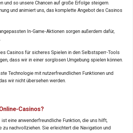
n und so unsere Chancen auf große Erfolge steigern.
nung und animiert uns, das komplette Angebot des Casinos
l angepassten In-Game-Aktionen sorgen außerdem dafür,
.
des Casinos für sicheres Spielen in den Selbstsperr-Tools
rgen, dass wir in einer sorglosen Umgebung spielen können.
nste Technologie mit nutzerfreundlichen Funktionen und
 das wir nicht übersehen werden.
 Online-Casinos?
ist eine anwenderfreundliche Funktion, die uns hilft,
e zu nachvollziehen. Sie erleichtert die Navigation und