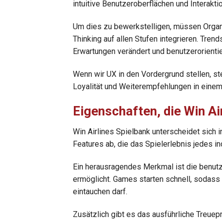
intuitive Benutzeroberflächen und Interaktio
Um dies zu bewerkstelligen, müssen Organi
Thinking auf allen Stufen integrieren. Tre
Erwartungen verändert und benutzerorientie
Wenn wir UX in den Vordergrund stellen, ste
Loyalität und Weiterempfehlungen in einem
Eigenschaften, die Win Ai
Win Airlines Spielbank unterscheidet sich 
Features ab, die das Spielerlebnis jedes in
Ein herausragendes Merkmal ist die benutz
ermöglicht. Games starten schnell, sodass
eintauchen darf.
Zusätzlich gibt es das ausführliche Treuep