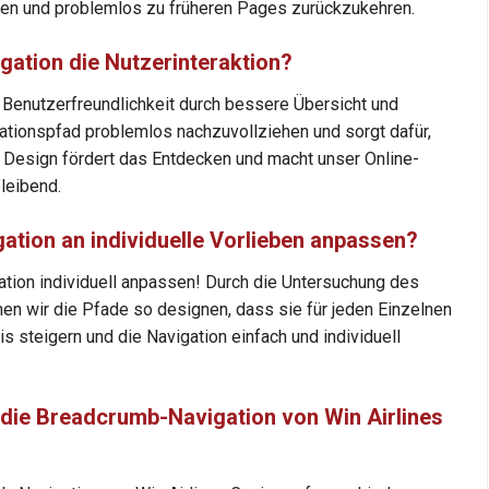
den und problemlos zu früheren Pages zurückzukehren.
gation die Nutzerinteraktion?
Benutzerfreundlichkeit durch bessere Übersicht und
gationspfad problemlos nachzuvollziehen und sorgt dafür,
ve Design fördert das Entdecken und macht unser Online-
leibend.
ation an individuelle Vorlieben anpassen?
ation individuell anpassen! Durch die Untersuchung des
en wir die Pfade so designen, dass sie für jeden Einzelnen
s steigern und die Navigation einfach und individuell
 die Breadcrumb-Navigation von Win Airlines