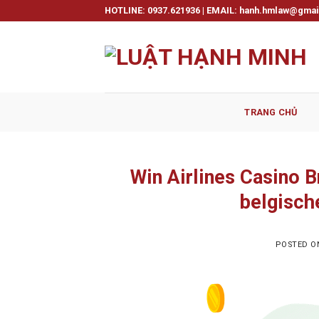
Skip
HOTLINE: 0937.621936 | EMAIL: hanh.hmlaw@gma
to
content
TRANG CHỦ
Win Airlines Casino 
belgisch
POSTED 