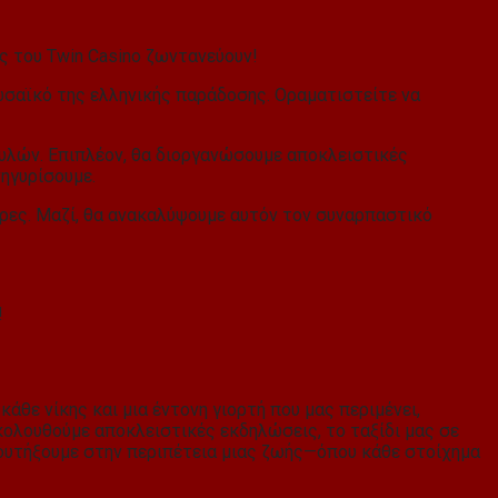
ς του Twin Casino ζωντανεύουν!
μωσαϊκό της ελληνικής παράδοσης. Οραματιστείτε να
πυλών. Επιπλέον, θα διοργανώσουμε αποκλειστικές
ηγυρίσουμε.
ρες. Μαζί, θα ανακαλύψουμε αυτόν τον συναρπαστικό
!
άθε νίκης και μια έντονη γιορτή που μας περιμένει,
κολουθούμε αποκλειστικές εκδηλώσεις, το ταξίδι μας σε
 βουτήξουμε στην περιπέτεια μιας ζωής—όπου κάθε στοίχημα