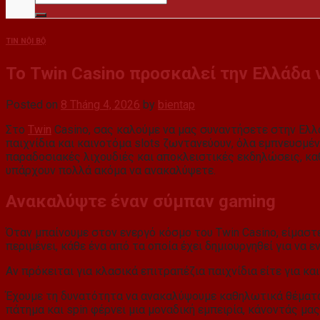
TIN NỘI BỘ
Το Twin Casino προσκαλεί την Ελλάδα 
Posted on
8 Tháng 4, 2026
by
bientap
Στο
Twin
Casino, σας καλούμε να μας συναντήσετε στην Ελλά
παιχνίδια και καινοτόμα slots ζωντανεύουν, όλα εμπνευσμέ
παραδοσιακές λιχουδιές και αποκλειστικές εκδηλώσεις, καθι
υπάρχουν πολλά ακόμα να ανακαλύψετε.
Ανακαλύψτε έναν σύμπαν gaming
Όταν μπαίνουμε στον ενεργό κόσμο του Twin Casino, είμαστ
περιμένει, κάθε ένα από τα οποία έχει δημιουργηθεί για να 
Αν πρόκειται για κλασικά επιτραπέζια παιχνίδια είτε για κα
Έχουμε τη δυνατότητα να ανακαλύψουμε καθηλωτικά θέματα, 
πάτημα και spin φέρνει μια μοναδική εμπειρία, κάνοντάς μα