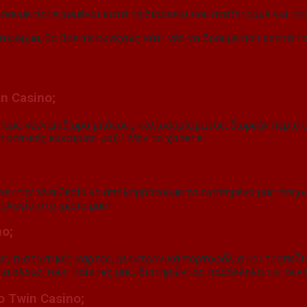
νιώσουμε ποτέ χαμένοι κατά τη διάρκεια που αναζητούμε για τ
ατφόρμα, θα βρείτε συνεχώς κάτι νέο να βρούμε που κρατά τ
n Casino;
 όπως γενναιόδωρα μπόνους καλωσορίσματος, δωρεάν περιστ
ταστικές ευκαιρίες μαζί! Μην το χάσετε!
δίνει την ελευθερία να απολαμβάνουμε τα αγαπημένα μας παιχ
ολογία στα χέρια μας!
o;
πως πιστωτικές κάρτες, ηλεκτρονικά πορτοφόλια και τραπεζι
για όλους τους παίκτες μας, διατηρώντας παράλληλα τις συν
 Twin Casino;