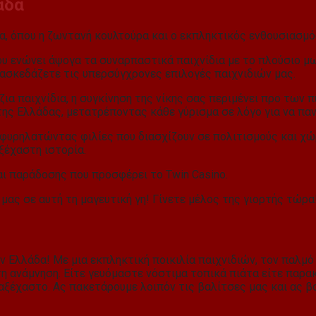
άδα
, όπου η ζωντανή κουλτούρα και ο εκπληκτικός ενθουσιασμό
που ενώνει άψογα τα συναρπαστικά παιχνίδια με το πλούσιο 
ιασκεδάζετε τις υπερσύγχρονες επιλογές παιχνιδιών μας.
α παιχνίδια, η συγκίνηση της νίκης σας περιμένει προ των 
ης Ελλάδας, μετατρέποντας κάθε γύρισμα σε λόγο για να παν
υρηλατώντας φιλίες που διασχίζουν σε πολιτισμούς και χώ
ξέχαστη ιστορία.
ι παράδοσης που προσφέρει το Twin Casino.
μας σε αυτή τη μαγευτική γη! Γίνετε μέλος της γιορτής τώρα
 Ελλάδα! Με μια εκπληκτική ποικιλία παιχνιδιών, τον παλμό κ
 ανάμνηση. Είτε γευόμαστε νόστιμα τοπικά πιάτα είτε παρα
ει αξέχαστο. Ας πακετάρουμε λοιπόν τις βαλίτσες μας και ας