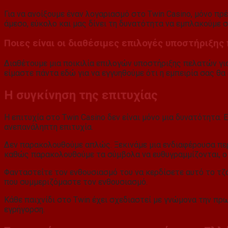
Για να ανοίξουμε έναν λογαριασμό στο Twin Casino, μόνο πρ
άμεσο, εύκολο και μας δίνει τη δυνατότητα να εμπλακούμε σ
Ποιες είναι οι διαθέσιμες επιλογές υποστήριξης
Διαθέτουμε μια ποικιλία επιλογών υποστήριξης πελατών για 
είμαστε πάντα εδώ για να εγγυηθούμε ότι η εμπειρία σας θα
Η συγκίνηση της επιτυχίας
Η επιτυχία στο Twin Casino δεν είναι μόνο μια δυνατότητα. 
ανεπανάληπτη επιτυχία.
Δεν παρακολουθούμε απλώς. Ξεκινάμε μια ενδιαφέρουσα περ
καθώς παρακολουθούμε τα σύμβολα να ευθυγραμμίζονται, ο 
Φανταστείτε τον ενθουσιασμό του να κερδίσετε αυτό το τζά
που συμμεριζόμαστε τον ενθουσιασμό.
Κάθε παιχνίδι στο Twin έχει σχεδιαστεί με γνώμονα την π
εγρήγορση.