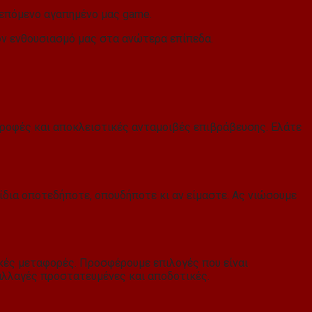
ο επόμενο αγαπημένο μας game.
ον ενθουσιασμό μας στα ανώτερα επίπεδα.
ροφές και αποκλειστικές ανταμοιβές επιβράβευσης. Ελάτε
νίδια οποτεδήποτε, οπουδήποτε κι αν είμαστε. Ας νιώσουμε
κές μεταφορές. Προσφέρουμε επιλογές που είναι
αλλαγές προστατευμένες και αποδοτικές.