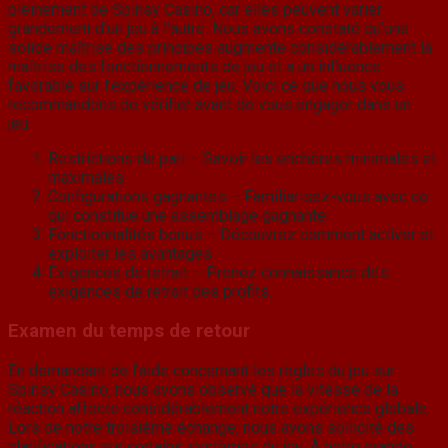
pleinement de Spinsy Casino, car elles peuvent varier
grandement d’un jeu à l’autre. Nous avons constaté qu’une
solide maîtrise des principes augmente considérablement la
maîtrise des fonctionnements de jeu et a un influence
favorable sur l’expérience de jeu. Voici ce que nous vous
recommandons de vérifier avant de vous engager dans un
jeu :
Restrictions de pari – Savoir les enchères minimales et
maximales.
Configurations gagnantes – Familiarisez-vous avec ce
qui constitue une assemblage gagnante.
Fonctionnalités bonus – Découvrez comment activer et
exploiter les avantages.
Exigences de retrait – Prenez connaissance des
exigences de retrait des profits.
Examen du temps de retour
En demandant de l’aide concernant les règles du jeu sur
Spinsy Casino, nous avons observé que la vitesse de la
réaction affecte considérablement notre expérience globale.
Lors de notre troisième échange, nous avons sollicité des
clarifications sur certains systèmes du jeu. À notre grande