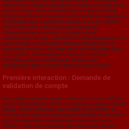
satisfaction, l’équipe d’assistance a répondu en moins de dix
minutes, faisant preuve d’une efficience impressionnante.
Cette promptitude a non seulement supprimé nos inquiétudes
immédiates, mais a également participé à une plus grande
satisfaction client. Une assistance prompte est
indispensable pour maîtriser des règles de jeu
sophistiquées, car elle nous facilite d’utiliser la plateforme en
toute sécurité. Si les données fournies étaient nettes et
complètes, la vitesse de la réponse a rendu l’échange fluide.
En conclusion, cette expérience favorable corrobore
l’importance de la promptitude du service client,
spécialement dans le monde rapide des jeux en ligne.
Première interaction : Demande de
validation de compte
Dans quelle mesure le service client est-il vraiment efficace
pour la vérification de compte ? Lorsque nous avons contacté
Spinsy Casino concernant la procédure de vérification de
compte, nous espérions une réponse détaillée et instructive
qui renforcerait notre confiance dans leurs mesures de
sécurité. Nous avons demandé quels documents étaient