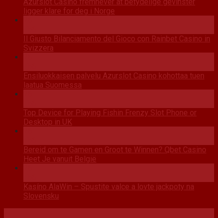
Azurslot Casino fremhever at betydelige gevinster
ligger klare for deg i Norge
26
Th6
Il Giusto Bilanciamento del Gioco con Rainbet Casino in
Svizzera
26
Th6
Ensiluokkaisen palvelu Azurslot Casino kohottaa tuen
laatua Suomessa
26
Th6
Top Device for Playing Fishin Frenzy Slot Phone or
Desktop in UK
26
Th6
Bereid om te Gamen en Groot te Winnen? Qbet Casino
Heet Je vanuit België
26
Th6
Kasíno AlaWin – Spustite valce a lovte jackpoty na
Slovensku