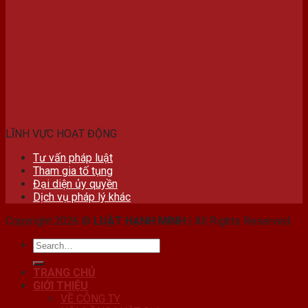
LĨNH VỰC HOẠT ĐỘNG
Tư vấn pháp luật
Tham gia tố tụng
Đại diện ủy quyền
Dịch vụ pháp lý khác
Copyright 2026 ©
LUẬT HẠNH MINH
| All Rights Reserved
TRANG CHỦ
GIỚI THIỆU
VỀ CÔNG TY