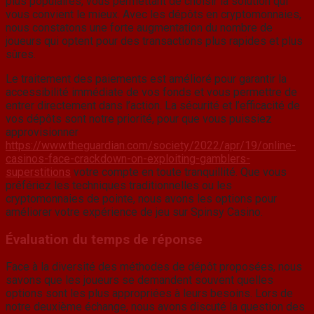
plus populaires, vous permettant de choisir la solution qui
vous convient le mieux. Avec les dépôts en cryptomonnaies,
nous constatons une forte augmentation du nombre de
joueurs qui optent pour des transactions plus rapides et plus
sûres.
Le traitement des paiements est amélioré pour garantir la
accessibilité immédiate de vos fonds et vous permettre de
entrer directement dans l’action. La sécurité et l’efficacité de
vos dépôts sont notre priorité, pour que vous puissiez
approvisionner
https://www.theguardian.com/society/2022/apr/19/online-
casinos-face-crackdown-on-exploiting-gamblers-
superstitions
votre compte en toute tranquillité. Que vous
préfériez les techniques traditionnelles ou les
cryptomonnaies de pointe, nous avons les options pour
améliorer votre expérience de jeu sur Spinsy Casino.
Évaluation du temps de réponse
Face à la diversité des méthodes de dépôt proposées, nous
savons que les joueurs se demandent souvent quelles
options sont les plus appropriées à leurs besoins. Lors de
notre deuxième échange, nous avons discuté la question des