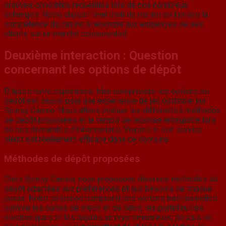
preuves concrètes recueillies lors de nos nombreux
échanges. Notre objectif final était de mettre en lumière la
compétence du casino à répondre aux exigences de ses
clients sur un marché concurrentiel.
Deuxième interaction : Question
concernant les options de dépôt
D’après notre expérience, bien comprendre les options de
dépôt est crucial pour une expérience de jeu optimale sur
Spinsy Casino. Nous allons évaluer les différentes méthodes
de dépôt proposées et le temps de réponse enregistré lors
de nos demandes d’informations. Voyons si leur service
client est réellement efficace dans ce domaine.
Méthodes de dépôt proposées
Chez Spinsy Casino, nous proposons diverses méthodes de
dépôt adaptées aux préférences et aux besoins de chaque
joueur. Notre sélection comprend des options traditionnelles
comme les cartes de crédit et de débit, les portefeuilles
électroniques et les dépôts en cryptomonnaies, de plus en