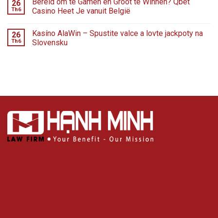
Bereid om te Gamen en Groot te Winnen? Qbet
26
Th6
Casino Heet Je vanuit België
Kasíno AlaWin – Spustite valce a lovte jackpoty na
26
Th6
Slovensku