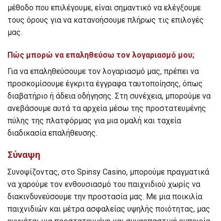
μέθοδο που επιλέγουμε, είναι σημαντικό να ελέγξουμε
τους όρους για να κατανοήσουμε πλήρως τις επιλογές
μας.
Πώς μπορώ να επαληθεύσω τον λογαριασμό μου;
Για να επαληθεύσουμε τον λογαριασμό μας, πρέπει να
προσκομίσουμε έγκριτα έγγραφα ταυτοποίησης, όπως
διαβατήριο ή άδεια οδήγησης. Στη συνέχεια, μπορούμε να
ανεβάσουμε αυτά τα αρχεία μέσω της προστατευμένης
πύλης της πλατφόρμας για μια ομαλή και ταχεία
διαδικασία επαλήθευσης.
Σύναψη
Συνοψίζοντας, στο Spinsy Casino, μπορούμε πραγματικά
να χαρούμε τον ενθουσιασμό του παιχνιδιού χωρίς να
διακινδυνεύσουμε την προστασία μας. Με μια ποικιλία
παιχνιδιών και μέτρα ασφαλείας υψηλής ποιότητας, μας