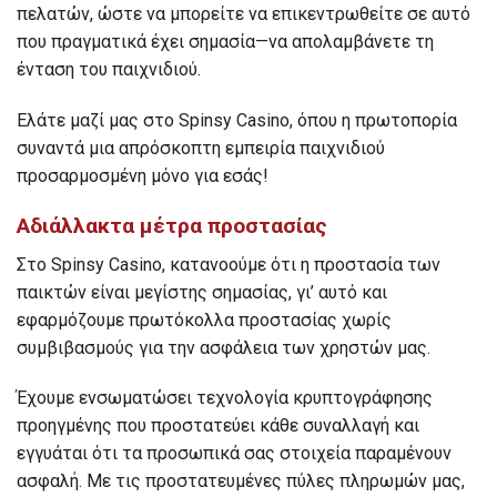
πελατών, ώστε να μπορείτε να επικεντρωθείτε σε αυτό
που πραγματικά έχει σημασία—να απολαμβάνετε τη
ένταση του παιχνιδιού.
Ελάτε μαζί μας στο Spinsy Casino, όπου η πρωτοπορία
συναντά μια απρόσκοπτη εμπειρία παιχνιδιού
προσαρμοσμένη μόνο για εσάς!
Αδιάλλακτα μέτρα προστασίας
Στο Spinsy Casino, κατανοούμε ότι η προστασία των
παικτών είναι μεγίστης σημασίας, γι’ αυτό και
εφαρμόζουμε πρωτόκολλα προστασίας χωρίς
συμβιβασμούς για την ασφάλεια των χρηστών μας.
Έχουμε ενσωματώσει τεχνολογία κρυπτογράφησης
προηγμένης που προστατεύει κάθε συναλλαγή και
εγγυάται ότι τα προσωπικά σας στοιχεία παραμένουν
ασφαλή. Με τις προστατευμένες πύλες πληρωμών μας,