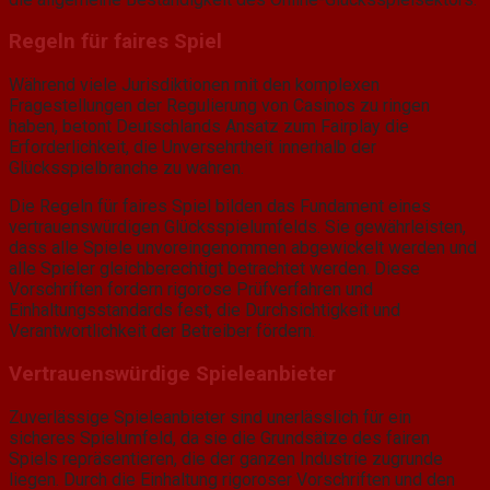
Regeln für faires Spiel
Während viele Jurisdiktionen mit den komplexen
Fragestellungen der Regulierung von Casinos zu ringen
haben, betont Deutschlands Ansatz zum Fairplay die
Erforderlichkeit, die Unversehrtheit innerhalb der
Glücksspielbranche zu wahren.
Die Regeln für faires Spiel bilden das Fundament eines
vertrauenswürdigen Glücksspielumfelds. Sie gewährleisten,
dass alle Spiele unvoreingenommen abgewickelt werden und
alle Spieler gleichberechtigt betrachtet werden. Diese
Vorschriften fordern rigorose Prüfverfahren und
Einhaltungsstandards fest, die Durchsichtigkeit und
Verantwortlichkeit der Betreiber fördern.
Vertrauenswürdige Spieleanbieter
Zuverlässige Spieleanbieter sind unerlässlich für ein
sicheres Spielumfeld, da sie die Grundsätze des fairen
Spiels repräsentieren, die der ganzen Industrie zugrunde
liegen. Durch die Einhaltung rigoroser Vorschriften und den