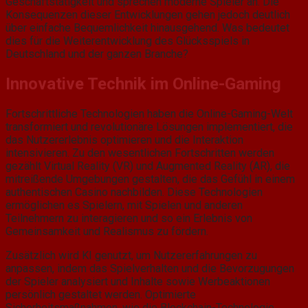
Geschäftstätigkeit und sprechen moderne Spieler an. Die
Konsequenzen dieser Entwicklungen gehen jedoch deutlich
über einfache Bequemlichkeit hinausgehend. Was bedeutet
dies für die Weiterentwicklung des Glücksspiels in
Deutschland und der ganzen Branche?
Innovative Technik im Online-Gaming
Fortschrittliche Technologien haben die Online-Gaming-Welt
transformiert und revolutionäre Lösungen implementiert, die
das Nutzererlebnis optimieren und die Interaktion
intensivieren. Zu den wesentlichen Fortschritten werden
gezählt Virtual Reality (VR) und Augmented Reality (AR), die
mitreißende Umgebungen gestalten, die das Gefühl in einem
authentischen Casino nachbilden. Diese Technologien
ermöglichen es Spielern, mit Spielen und anderen
Teilnehmern zu interagieren und so ein Erlebnis von
Gemeinsamkeit und Realismus zu fördern.
Zusätzlich wird KI genutzt, um Nutzererfahrungen zu
anpassen, indem das Spielverhalten und die Bevorzugungen
der Spieler analysiert und Inhalte sowie Werbeaktionen
persönlich gestaltet werden. Optimierte
Sicherheitsmaßnahmen, wie die Blockchain-Technologie,