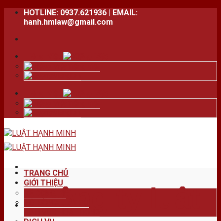
Skip
HOTLINE: 0937.621936 | EMAIL:
to
hanh.hmlaw@gmail.com
content
Tiếng Việt
Tiếng Việt
English
Tiếng Việt
Tiếng Việt
English
TRANG CHỦ
GIỚI THIỆU
công ty luật
VỀ CÔNG TY
HỘI ĐỒNG LUẬT SƯ
LĨNH VỰC HOẠT ĐỘNG