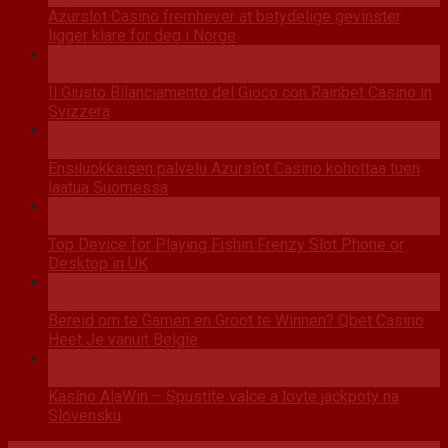
Azurslot Casino fremhever at betydelige gevinster
ligger klare for deg i Norge
26
Th6
Il Giusto Bilanciamento del Gioco con Rainbet Casino in
Svizzera
26
Th6
Ensiluokkaisen palvelu Azurslot Casino kohottaa tuen
laatua Suomessa
26
Th6
Top Device for Playing Fishin Frenzy Slot Phone or
Desktop in UK
26
Th6
Bereid om te Gamen en Groot te Winnen? Qbet Casino
Heet Je vanuit België
26
Th6
Kasíno AlaWin – Spustite valce a lovte jackpoty na
Slovensku