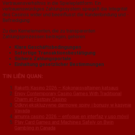
Vertrauensverhältnis in die Spieleplattform. Ein
vertrauenswürdiges Zahlungssystem spiegelt die Integrität
des Casinos wider und beeinflusst die Kundenbindung und -
Befriedigung.
Zu den Kernelementen, die zu transparenten
Zahlungsprozessen beitragen, gehören:
Klare Geschäftsbedingungen
Sofortige Transaktionsbestätigung
Sichere Zahlungsportale
Einhaltung gesetzlicher Bestimmungen
TIN LIÊN QUAN:
Raketti Kasino 2026 – Kokonaisvaltainen katsaus
Enjoy Contemporary Casino Games With Traditional
Charm at Fastpay Casino
Odkryj ekskluzywne darmowe spiny i bonusy w kasynie
Vavada
amunra casino 2026 – enfoque en interfaz y uso móvil
Play Card Games and Machines Safely on Bwin
Gambling in Canada