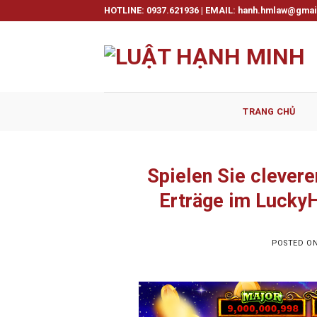
Skip
HOTLINE: 0937.621936 | EMAIL: hanh.hmlaw@gma
to
content
TRANG CHỦ
Spielen Sie clevere
Erträge im LuckyH
POSTED O