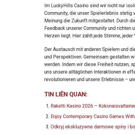
Im LuckyHills Casino sind wir nicht nur iso
Community, die unser Spielerlebnis stetig v
Meinung die Zukunft mitgestaltet. Durch di
Feedback unserer Community und richten u
Herzen liegt. Hier zählt jede Stimme, jeder
Der Austausch mit anderen Spielern und d
und Perspektiven. Gemeinsam gestalten wir
werden. Indem wir diese Freiheit nutzen, sp
uns unsere alltäglichen Interaktionen in e
revolutionieren und unsere Erlebnisse – u
TIN LIÊN QUAN:
Raketti Kasino 2026 – Kokonaisvaltaine
Enjoy Contemporary Casino Games With 
Odkryj ekskluzywne darmowe spiny i b