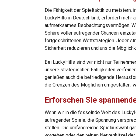
Die Fähigkeit der Spieltaktik zu meistern
LuckyHills in Deutschland, erfordert mehr a
aufmerksames Beobachtungsvermögen. Wir
Sphäre voller aufregender Chancen einzuta
fortgeschrittenen Wettstrategien. Jeder s
Sicherheit reduzieren und uns die Möglich
Bei LuckyHills sind wir nicht nur Teilnehme
unsere strategischen Fähigkeiten verfeiner
genießen auch die befriedigende Herausfo
die Grenzen des Möglichen umgestalten, we
Erforschen Sie spannende
Wenn wir in die fesselnde Welt des LuckyHi
aufregender Spiele, die Spannung versprec
stellen. Die umfangreiche Spielauswahl gara
vorgehen oder den reinen Nervenkitzel d