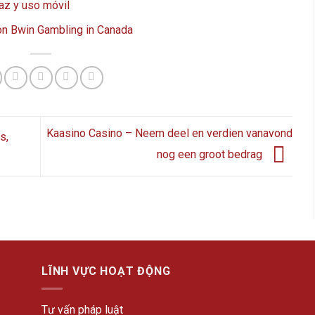
az y uso móvil
n Bwin Gambling in Canada
Kaasino Casino – Neem deel en verdien vanavond
s,
nog een groot bedrag
LĨNH VỰC HOẠT ĐỘNG
Tư vấn pháp luật