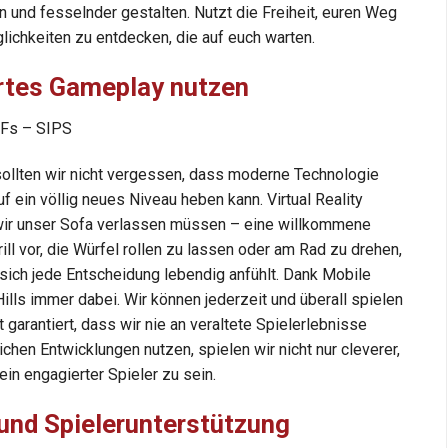
n und fesselnder gestalten. Nutzt die Freiheit, euren Weg
ichkeiten zu entdecken, die auf euch warten.
rtes Gameplay nutzen
ollten wir nicht vergessen, dass moderne Technologie
f ein völlig neues Niveau heben kann. Virtual Reality
 wir unser Sofa verlassen müssen – eine willkommene
ill vor, die Würfel rollen zu lassen oder am Rad zu drehen,
 sich jede Entscheidung lebendig anfühlt. Dank Mobile
lls immer dabei. Wir können jederzeit und überall spielen
garantiert, dass wir nie an veraltete Spielerlebnisse
ichen Entwicklungen nutzen, spielen wir nicht nur cleverer,
ein engagierter Spieler zu sein.
nd Spielerunterstützung