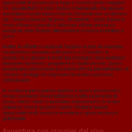
opportunità di giocare più a lungo e ricevere premi maggiori.
Tra i più allettanti ci sono i bonus di benvenuto, che spesso
aumentano i nostri depositi iniziali, fornendo una solida base
per il nostro percorso di gioco. Utilizzando i codici bonus in
modo efficace è possibile sbloccare offerte ancora più
esclusive, amplificando ulteriormente la nostra avventura di
gioco.
Inoltre, le offerte di cashback fungono da rete di sicurezza,
restituendoci una parte delle perdite e offrendoci la
possibilità di giocare in modo più strategico. Non dobbiamo
trascurare nemmeno i programmi di fidelizzazione. Questi
accumulano punti in base alla nostra attività, permettendoci di
ottenere vantaggi che migliorano la nostra esperienza
complessiva.
In sostanza, partecipando appieno a queste promozioni e
bonus, possiamo massimizzare la nostra esperienza di
gioco, ridurre i rischi e aumentare notevolmente le nostre
potenziali vincite su Spinit Casino. Sfruttare queste
opportunità rende la nostra avventura di gioco ancora più
gratificante.
Avventura con croupier dal vivo