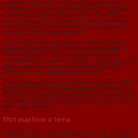
classiche, che uniscono nostalgia e brivido della vincita.
Valutiamo molto la presenza di simboli classici come frutta,
campane e sette fortunati, che rievocano i ricordi delle
classiche slot machine. La linearità del design consente di
focalizzarsi sulle meccaniche di gioco, incrementando il
interesse durante la rotazione dei rulli.
Le slot machine tradizionali spesso presentano strutture
elementari, in genere con 3 o 5 rulli e un numero limitato di
linee di pagamento, il che può rappresentare un gradito
cambiamento per i giocatori più esperti. La facilità ci permette
di apprezzare appieno la strategia alla base delle nostre
puntate e l’eccitazione delle possibili vincite.
Inoltre, grazie agli alti tassi di restituzione al giocatore (RTP),
questi giochi offrono ancora grandi opportunità di vincita. La
loro fusione di semplicità e possibilità di vincita rende le slot
classiche un elemento fondamentale della nostra avventura di
gioco su Spinit Casino.
Slot machine a tema
Il dinamico universo delle video slot a tema attrae i giocatori