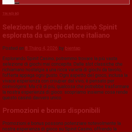
TIN NỘI BỘ
Selezione di giochi del casinò Spinit
esplorata da un giocatore italiano
Posted on
8 Tháng 4, 2026
by
bientap
Esplorando Spinit Casino, potremmo trovare la più vasta
selezione di giochi mai concepita. Dalle slot classiche che
richiamano nostalgia a una ricca varietà di giochi da tavolo,
l’offerta appaga ogni gusto. Ogni aspetto del gioco, inclusa la
vivace esperienza con croupier dal vivo, è pensato per
coinvolgere. Ma c’è di più, qualcosa che potrebbe trasformare
la nostra esperienza di gioco: scopriamo insieme cosa rende
questo casinò davvero unico.
Promozioni e bonus disponibili
Promozioni e bonus possono potenziare notevolmente la
nostra esperienza di gioco su Spinit Casino, offrendo la