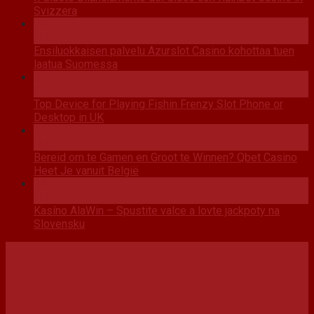
Svizzera
26
Th6
Ensiluokkaisen palvelu Azurslot Casino kohottaa tuen
laatua Suomessa
26
Th6
Top Device for Playing Fishin Frenzy Slot Phone or
Desktop in UK
26
Th6
Bereid om te Gamen en Groot te Winnen? Qbet Casino
Heet Je vanuit België
26
Th6
Kasíno AlaWin – Spustite valce a lovte jackpoty na
Slovensku