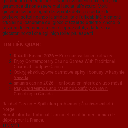
gradimento generale per l’assistenza clienti efficiente, che
garantisce di non essere mai lasciati all’oscuro. Molti
giocatori hanno elogiato la rapidità delle procedure di
prelievo, sottolineando la affidabilità e l’affidabilità, elementi
cruciali nel panorama del gioco d’azzardo odierno. Anche le
opzioni di scommessa sono apprezzabili, adatte sia ai
giocatori novizi che agli high roller più esperti.
TIN LIÊN QUAN:
Raketti Kasino 2026 – Kokonaisvaltainen katsaus
Enjoy Contemporary Casino Games With Traditional
Charm at Fastpay Casino
Odkryj ekskluzywne darmowe spiny i bonusy w kasynie
Vavada
amunra casino 2026 – enfoque en interfaz y uso móvil
Play Card Games and Machines Safely on Bwin
Gambling in Canada
Rainbet Casino – Spill uten problemer på enhver enhet i
Norge
Boost introduit Robocat Casino et amplifie ses bonus de
dépôt pour la France.
TIN MỚI