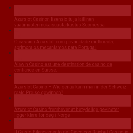
26
Th6
Azurslot Casinon lisensioitu ja laillinen
vaatimustenmukaisuustarkastus Suomessa
26
Th6
O cassino Azurslot, com privacidade melhorada,
aprimora os mecanismos para Portugal.
26
Th6
Alawin Casino est une destination de casino de
confiance en Suisse.
26
Th6
Azurslot Casino – Wie genau kann man in der Schweiz
reale Preise gewinnen?
26
Th6
Azurslot Casino fremhever at betydelige gevinster
ligger klare for deg i Norge
26
Th6
Il Giusto Bilanciamento del Gioco con Rainbet Casino in