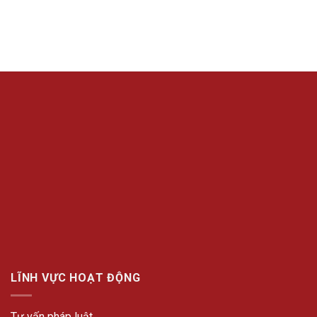
LĨNH VỰC HOẠT ĐỘNG
Tư vấn pháp luật