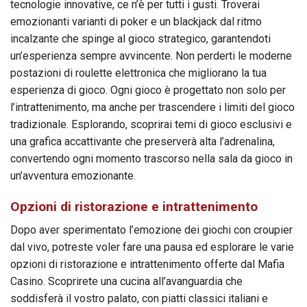
tecnologie innovative, ce n’è per tutti i gusti. Troverai
emozionanti varianti di poker e un blackjack dal ritmo
incalzante che spinge al gioco strategico, garantendoti
un’esperienza sempre avvincente. Non perderti le moderne
postazioni di roulette elettronica che migliorano la tua
esperienza di gioco. Ogni gioco è progettato non solo per
l’intrattenimento, ma anche per trascendere i limiti del gioco
tradizionale. Esplorando, scoprirai temi di gioco esclusivi e
una grafica accattivante che preserverà alta l’adrenalina,
convertendo ogni momento trascorso nella sala da gioco in
un’avventura emozionante.
Opzioni di ristorazione e intrattenimento
Dopo aver sperimentato l’emozione dei giochi con croupier
dal vivo, potreste voler fare una pausa ed esplorare le varie
opzioni di ristorazione e intrattenimento offerte dal Mafia
Casino. Scoprirete una cucina all’avanguardia che
soddisferà il vostro palato, con piatti classici italiani e