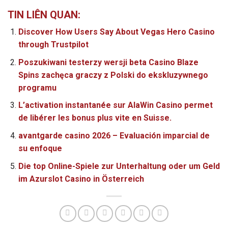
TIN LIÊN QUAN:
Discover How Users Say About Vegas Hero Casino
through Trustpilot
Poszukiwani testerzy wersji beta Casino Blaze
Spins zachęca graczy z Polski do ekskluzywnego
programu
L’activation instantanée sur AlaWin Casino permet
de libérer les bonus plus vite en Suisse.
avantgarde casino 2026 – Evaluación imparcial de
su enfoque
Die top Online-Spiele zur Unterhaltung oder um Geld
im Azurslot Casino in Österreich