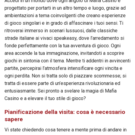
Accedi in un mondo dove ogni angolo di Mafia Casino è
progettato per portarti in un altro tempo e luogo, grazie ad
ambientazioni a tema coinvolgenti che creano esperienze
di gioco singolari e in grado di affascinare i tuoi sensi. Ti
ritroverai immerso in scenari lussuosi, dalle classiche
strade italiane ai vivaci speakeasy, dove l’arredamento si
fonde perfettamente con la tua avventura di gioco. Ogni
area accende la tua immaginazione, invitandoti a scoprire
giochi in sintonia con il tema. Mentre ti addentri in avvincenti
partite, percepirai l’atmosfera intensificare ogni vincita e
ogni perdita. Non si tratta solo di piazzare scommesse; si
tratta di essere parte di un’esperienza rivoluzionaria ed
entusiasmante. Sei pronto a svelare la magia di Mafia
Casino e a elevare il tuo stile di gioco?
Pianificazione della visita: cosa è necessario
sapere
Vi state chiedendo cosa tenere a mente prima di andare in