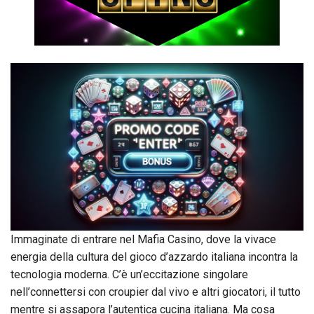
Immaginate di entrare nel Mafia Casino, dove la vivace
energia della cultura del gioco d’azzardo italiana incontra la
tecnologia moderna. C’è un’eccitazione singolare
nell’connettersi con croupier dal vivo e altri giocatori, il tutto
mentre si assapora l’autentica cucina italiana. Ma cosa