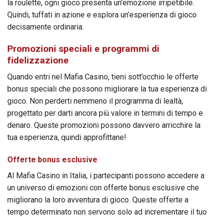
la roulette, ogni gioco presenta un’emozione irripetibile.
Quindi, tuffati in azione e esplora un’esperienza di gioco
decisamente ordinaria.
Promozioni speciali e programmi di
fidelizzazione
Quando entri nel Mafia Casino, tieni sott’occhio le offerte
bonus speciali che possono migliorare la tua esperienza di
gioco. Non perderti nemmeno il programma di lealtà,
progettato per darti ancora più valore in termini di tempo e
denaro. Queste promozioni possono davvero arricchire la
tua esperienza, quindi approfittane!
Offerte bonus esclusive
Al Mafia Casino in Italia, i partecipanti possono accedere a
un universo di emozioni con offerte bonus esclusive che
migliorano la loro avventura di gioco. Queste offerte a
tempo determinato non servono solo ad incrementare il tuo