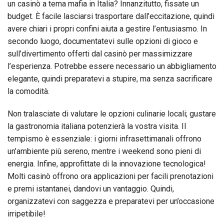
un casinò a tema mafia in Italia? Innanzitutto, fissate un
budget. È facile lasciarsi trasportare dall’eccitazione, quindi
avere chiari i propri confini aiuta a gestire l’entusiasmo. In
secondo luogo, documentatevi sulle opzioni di gioco e
sull’divertimento offerti dal casinò per massimizzare
l’esperienza. Potrebbe essere necessario un abbigliamento
elegante, quindi preparatevi a stupire, ma senza sacrificare
la comodità.
Non tralasciate di valutare le opzioni culinarie locali; gustare
la gastronomia italiana potenzierà la vostra visita. Il
tempismo è essenziale: i giorni infrasettimanali offrono
un’ambiente più sereno, mentre i weekend sono pieni di
energia. Infine, approfittate di la innovazione tecnologica!
Molti casinò offrono ora applicazioni per facili prenotazioni
e premi istantanei, dandovi un vantaggio. Quindi,
organizzatevi con saggezza e preparatevi per un’occasione
irripetibile!