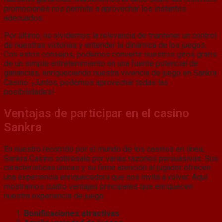
promociones nos permite a aprovechar los instantes
adecuados.
Por último, no olvidemos la relevancia de mantener un control
de nuestras victorias y entender la dinámica de los juegos.
Con estos consejos, podemos convertir nuestros giros gratis
de un simple entretenimiento en una fuente potencial de
ganancias, enriqueciendo nuestra vivencia de juego en Sankra
Casino. ¡Juntos, podemos aprovechar todas las
posibilidades!
Ventajas de participar en el casino
Sankra
En nuestro recorrido por el mundo de los casinos en línea,
Sankra Casino sobresale por varias razones persuasivas. Sus
características únicas y su firme atención al jugador ofrecen
una experiencia enriquecedora que nos invita a volver. Aquí
mostramos cuatro ventajas principales que enriquecen
nuestra experiencia de juego:
Bonificaciones atractivas