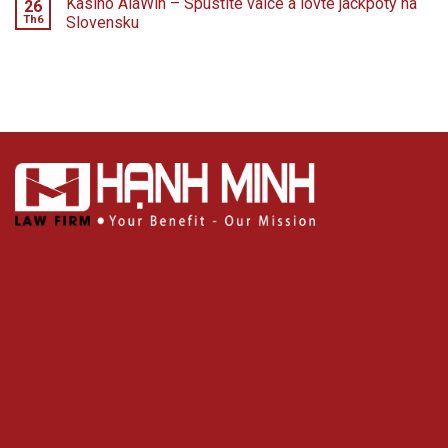
Kasíno AlaWin – Spustite valce a lovte jackpoty na
26
Th6
Slovensku