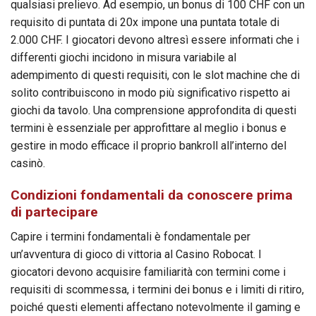
qualsiasi prelievo. Ad esempio, un bonus di 100 CHF con un
requisito di puntata di 20x impone una puntata totale di
2.000 CHF. I giocatori devono altresì essere informati che i
differenti giochi incidono in misura variabile al
adempimento di questi requisiti, con le slot machine che di
solito contribuiscono in modo più significativo rispetto ai
giochi da tavolo. Una comprensione approfondita di questi
termini è essenziale per approfittare al meglio i bonus e
gestire in modo efficace il proprio bankroll all’interno del
casinò.
Condizioni fondamentali da conoscere prima
di partecipare
Capire i termini fondamentali è fondamentale per
un’avventura di gioco di vittoria al Casino Robocat. I
giocatori devono acquisire familiarità con termini come i
requisiti di scommessa, i termini dei bonus e i limiti di ritiro,
poiché questi elementi affectano notevolmente il gaming e