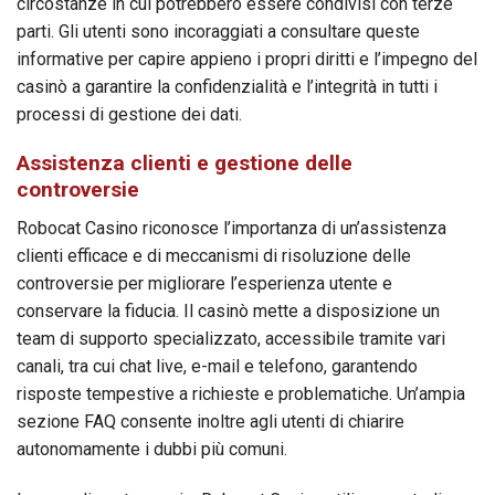
circostanze in cui potrebbero essere condivisi con terze
parti. Gli utenti sono incoraggiati a consultare queste
informative per capire appieno i propri diritti e l’impegno del
casinò a garantire la confidenzialità e l’integrità in tutti i
processi di gestione dei dati.
Assistenza clienti e gestione delle
controversie
Robocat Casino riconosce l’importanza di un’assistenza
clienti efficace e di meccanismi di risoluzione delle
controversie per migliorare l’esperienza utente e
conservare la fiducia. Il casinò mette a disposizione un
team di supporto specializzato, accessibile tramite vari
canali, tra cui chat live, e-mail e telefono, garantendo
risposte tempestive a richieste e problematiche. Un’ampia
sezione FAQ consente inoltre agli utenti di chiarire
autonomamente i dubbi più comuni.