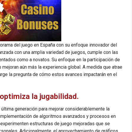
norama del juego en España con su enfoque innovador del
anzada con una amplia variedad de juegos, cumple con las
entados como a novatos. Su enfoque en la participación de
 mejoran aún más la experiencia global. A medida que atrae
 surge la pregunta de cómo estos avances impactarán en el
ptimiza la jugabilidad.
 última generación para mejorar considerablemente la
a implementación de algoritmos avanzados y procesos en
es experimenten estructuras de juego mejoradas que se
rsonales. Adicionalmente, el aprovechamiento de gráficos