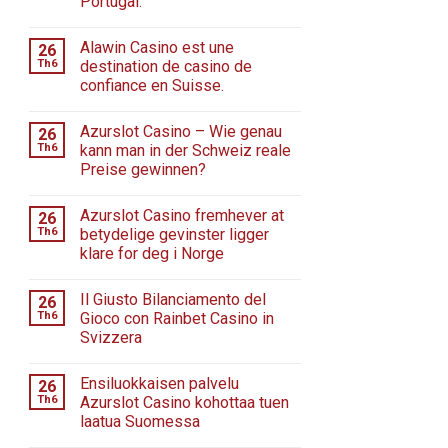
Portugal.
Alawin Casino est une
26
Th6
destination de casino de
confiance en Suisse.
Azurslot Casino – Wie genau
26
Th6
kann man in der Schweiz reale
Preise gewinnen?
Azurslot Casino fremhever at
26
Th6
betydelige gevinster ligger
klare for deg i Norge
Il Giusto Bilanciamento del
26
Th6
Gioco con Rainbet Casino in
Svizzera
Ensiluokkaisen palvelu
26
Th6
Azurslot Casino kohottaa tuen
laatua Suomessa