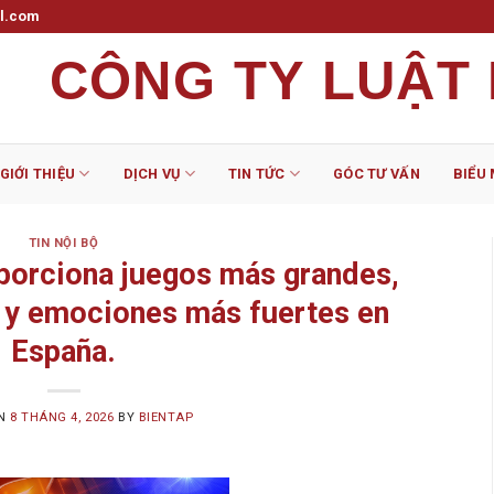
il.com
CÔNG TY LUẬT
GIỚI THIỆU
DỊCH VỤ
TIN TỨC
GÓC TƯ VẤN
BIỂU
TIN NỘI BỘ
porciona juegos más grandes,
 y emociones más fuertes en
España.
ON
8 THÁNG 4, 2026
BY
BIENTAP