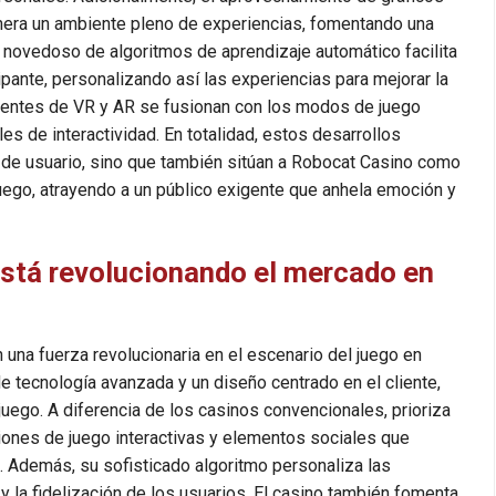
enera un ambiente pleno de experiencias, fomentando una
 novedoso de algoritmos de aprendizaje automático facilita
cipante, personalizando así las experiencias para mejorar la
nentes de VR y AR se fusionan con los modos de juego
s de interactividad. En totalidad, estos desarrollos
a de usuario, sino que también sitúan a Robocat Casino como
uego, atrayendo a un público exigente que anhela emoción y
stá revolucionando el mercado en
una fuerza revolucionaria en el escenario del juego en
e tecnología avanzada y un diseño centrado en el cliente,
juego. A diferencia de los casinos convencionales, prioriza
ciones de juego interactivas y elementos sociales que
. Además, su sofisticado algoritmo personaliza las
la fidelización de los usuarios. El casino también fomenta