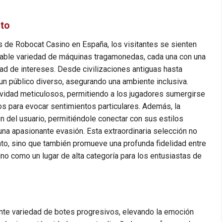
nto
s de Robocat Casino en España, los visitantes se sienten
rable variedad de máquinas tragamonedas, cada una con una
ad de intereses. Desde civilizaciones antiguas hasta
un público diverso, asegurando una ambiente inclusiva.
ividad meticulosos, permitiendo a los jugadores sumergirse
s para evocar sentimientos particulares. Además, la
n del usuario, permitiéndole conectar con sus estilos
una apasionante evasión. Esta extraordinaria selección no
nto, sino que también promueve una profunda fidelidad entre
no como un lugar de alta categoría para los entusiastas de
nte variedad de botes progresivos, elevando la emoción