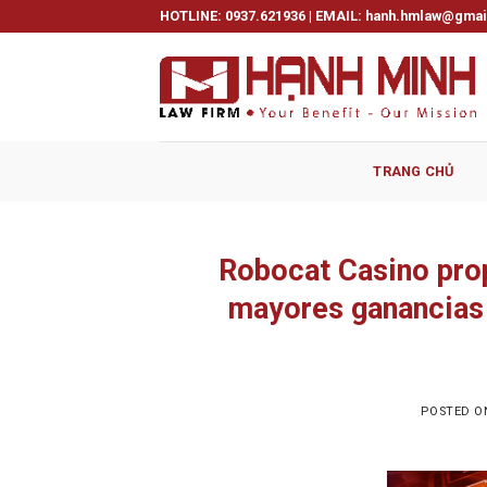
Skip
HOTLINE: 0937.621936 | EMAIL: hanh.hmlaw@gma
to
content
TRANG CHỦ
Robocat Casino pro
mayores ganancias
POSTED 