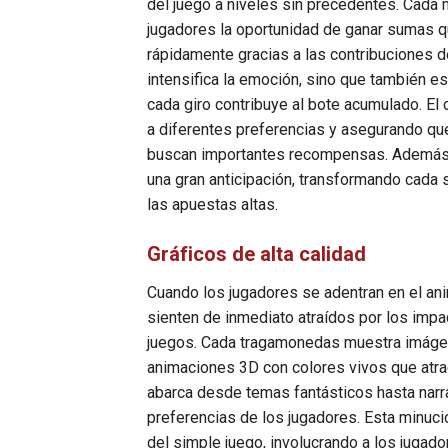
del juego a niveles sin precedentes. Cada
jugadores la oportunidad de ganar sumas q
rápidamente gracias a las contribuciones d
intensifica la emoción, sino que también e
cada giro contribuye al bote acumulado. El
a diferentes preferencias y asegurando qu
buscan importantes recompensas. Además, 
una gran anticipación, transformando cada 
las apuestas altas.
Gráficos de alta calidad
Cuando los jugadores se adentran en el a
sienten de inmediato atraídos por los impa
juegos. Cada tragamonedas muestra imáge
animaciones 3D con colores vivos que atraen
abarca desde temas fantásticos hasta narra
preferencias de los jugadores. Esta minuci
del simple juego, involucrando a los jugado