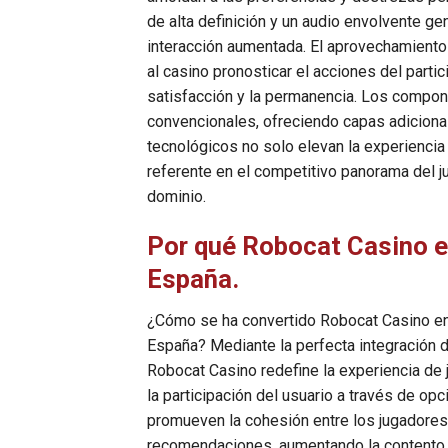
de alta definición y un audio envolvente g
interacción aumentada. El aprovechamiento
al casino pronosticar el acciones del parti
satisfacción y la permanencia. Los compo
convencionales, ofreciendo capas adicionale
tecnológicos no solo elevan la experienci
referente en el competitivo panorama del j
dominio.
Por qué Robocat Casino e
España.
¿Cómo se ha convertido Robocat Casino en 
España? Mediante la perfecta integración d
Robocat Casino redefine la experiencia de 
la participación del usuario a través de op
promueven la cohesión entre los jugadores
recomendaciones, aumentando la contento y 