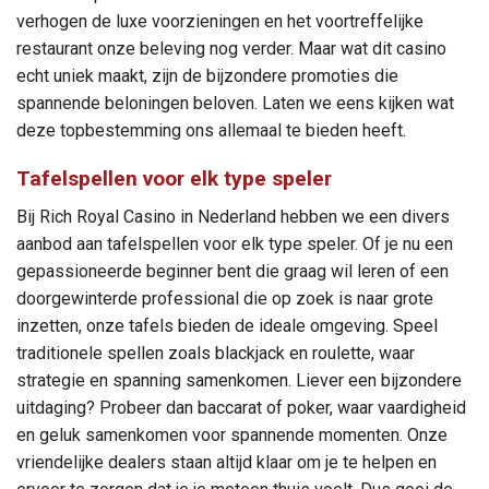
verhogen de luxe voorzieningen en het voortreffelijke
restaurant onze beleving nog verder. Maar wat dit casino
echt uniek maakt, zijn de bijzondere promoties die
spannende beloningen beloven. Laten we eens kijken wat
deze topbestemming ons allemaal te bieden heeft.
Tafelspellen voor elk type speler
Bij Rich Royal Casino in Nederland hebben we een divers
aanbod aan tafelspellen voor elk type speler. Of je nu een
gepassioneerde beginner bent die graag wil leren of een
doorgewinterde professional die op zoek is naar grote
inzetten, onze tafels bieden de ideale omgeving. Speel
traditionele spellen zoals blackjack en roulette, waar
strategie en spanning samenkomen. Liever een bijzondere
uitdaging? Probeer dan baccarat of poker, waar vaardigheid
en geluk samenkomen voor spannende momenten. Onze
vriendelijke dealers staan altijd klaar om je te helpen en