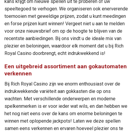
kans krijgt om nieuwe spellen uit te proberen of uw
speeltegoed te verhogen. We organiseren ook enerverende
toernooien met geweldige prijzen, zodat u kunt meedingen
en forse prijzen kunt winnen! Vergeet niet u aan te melden
voor onze nieuwsbrief om op de hoogte te blijven van de
recentste aanbiedingen. Bij ons vindt u de ideale mix van
plezier en beloningen, waardoor elk moment dat u bij Rich
Royal Casino doorbrengt, echt indrukwekkend is!
Een uitgebreid assortiment aan gokautomaten
verkennen
Bij Rich Royal Casino zijn we enorm enthousiast over de
indrukwekkende variëteit aan gokkasten die op ons
wachten. Met verschillende onderwerpen en moderne
spelkenmerken is er voor ieder wat wils, en dan hebben we
het nog niet eens over de kans om enorme beloningen te
winnen met oplopende jackpots! Laten we deze spellen
samen eens verkennen en ervaren hoeveel plezier ons te