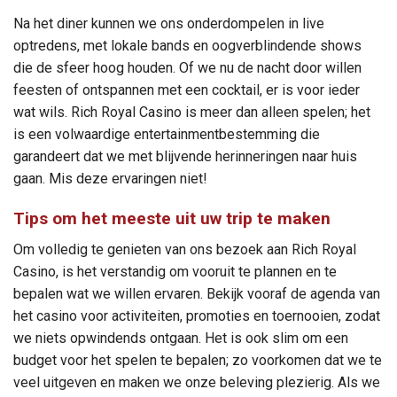
Na het diner kunnen we ons onderdompelen in live
optredens, met lokale bands en oogverblindende shows
die de sfeer hoog houden. Of we nu de nacht door willen
feesten of ontspannen met een cocktail, er is voor ieder
wat wils. Rich Royal Casino is meer dan alleen spelen; het
is een volwaardige entertainmentbestemming die
garandeert dat we met blijvende herinneringen naar huis
gaan. Mis deze ervaringen niet!
Tips om het meeste uit uw trip te maken
Om volledig te genieten van ons bezoek aan Rich Royal
Casino, is het verstandig om vooruit te plannen en te
bepalen wat we willen ervaren. Bekijk vooraf de agenda van
het casino voor activiteiten, promoties en toernooien, zodat
we niets opwindends ontgaan. Het is ook slim om een
budget voor het spelen te bepalen; zo voorkomen dat we te
veel uitgeven en maken we onze beleving plezierig. Als we