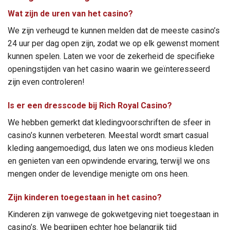
Wat zijn de uren van het casino?
We zijn verheugd te kunnen melden dat de meeste casino’s
24 uur per dag open zijn, zodat we op elk gewenst moment
kunnen spelen. Laten we voor de zekerheid de specifieke
openingstijden van het casino waarin we geïnteresseerd
zijn even controleren!
Is er een dresscode bij Rich Royal Casino?
We hebben gemerkt dat kledingvoorschriften de sfeer in
casino’s kunnen verbeteren. Meestal wordt smart casual
kleding aangemoedigd, dus laten we ons modieus kleden
en genieten van een opwindende ervaring, terwijl we ons
mengen onder de levendige menigte om ons heen.
Zijn kinderen toegestaan in het casino?
Kinderen zijn vanwege de gokwetgeving niet toegestaan in
casino’s. We begrijpen echter hoe belangrijk tijd