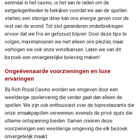
eenmaal in het casino, is het aan te raden om de
eetgelegenheden te bekijken voordat we aan de spellen
starten; een stevige diner kan ons energie geven voor de
rest van de avond. Tot slot garanderen onderbrekingen
ervoor dat we fris en gefocust blijven. Door deze tips te
volgen, maximaliseren we niet alleen ons plezier, maar
verhogen we ook onze winstkansen. Laten we van dit
bezoek een onvergetelijke beleving maken!
Ongeëvenaarde voorzieningen en luxe
ervaringen
Bij Rich Royal Casino worden we omgeven door een
weelderige spelervaring die verder gaat dan alleen de
spellen. We zijn ook enthousiast over de toprestaurants die
onze smaakpapillen verwennen, evenals de privé spa’s die
ultieme ontspanning bieden. Samen creëren deze
voorzieningen een weelderige omgeving die elk bezoek
onvergetelijk maakt.