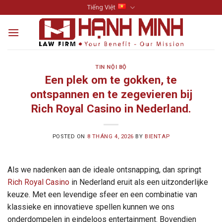
Skip
Tiếng Việt
to
content
TIN NỘI BỘ
Een plek om te gokken, te
ontspannen en te zegevieren bij
Rich Royal Casino in Nederland.
POSTED ON
8 THÁNG 4, 2026
BY
BIENTAP
Als we nadenken aan de ideale ontsnapping, dan springt
Rich Royal Casino
in Nederland eruit als een uitzonderlijke
keuze. Met een levendige sfeer en een combinatie van
klassieke en innovatieve spellen kunnen we ons
onderdompelen in eindeloos entertainment. Bovendien