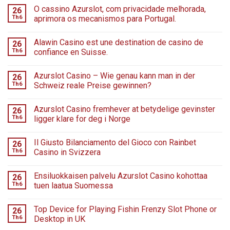
O cassino Azurslot, com privacidade melhorada,
26
Th6
aprimora os mecanismos para Portugal.
Alawin Casino est une destination de casino de
26
Th6
confiance en Suisse.
Azurslot Casino – Wie genau kann man in der
26
Th6
Schweiz reale Preise gewinnen?
Azurslot Casino fremhever at betydelige gevinster
26
Th6
ligger klare for deg i Norge
Il Giusto Bilanciamento del Gioco con Rainbet
26
Th6
Casino in Svizzera
Ensiluokkaisen palvelu Azurslot Casino kohottaa
26
Th6
tuen laatua Suomessa
Top Device for Playing Fishin Frenzy Slot Phone or
26
Th6
Desktop in UK