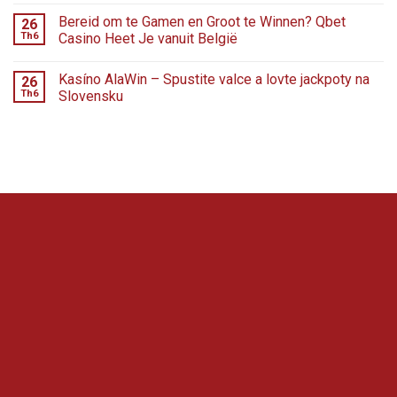
Bereid om te Gamen en Groot te Winnen? Qbet
26
Th6
Casino Heet Je vanuit België
Kasíno AlaWin – Spustite valce a lovte jackpoty na
26
Th6
Slovensku