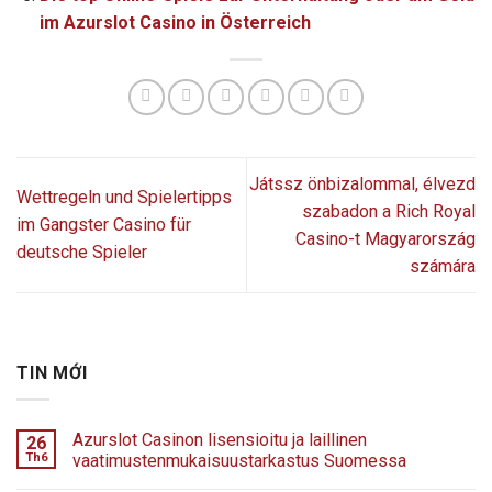
im Azurslot Casino in Österreich
Játssz önbizalommal, élvezd
Wettregeln und Spielertipps
szabadon a Rich Royal
im Gangster Casino für
Casino-t Magyarország
deutsche Spieler
számára
TIN MỚI
Azurslot Casinon lisensioitu ja laillinen
26
Th6
vaatimustenmukaisuustarkastus Suomessa