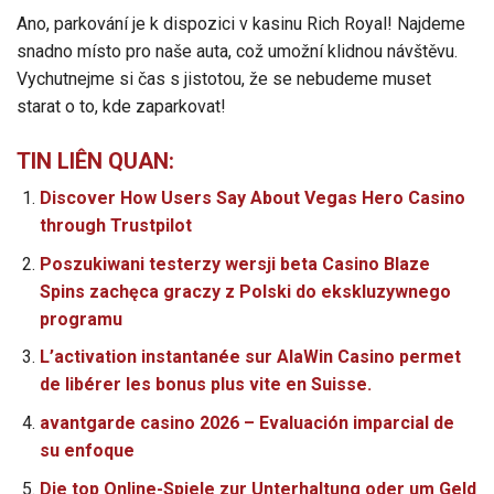
Ano, parkování je k dispozici v kasinu Rich Royal! Najdeme
snadno místo pro naše auta, což umožní klidnou návštěvu.
Vychutnejme si čas s jistotou, že se nebudeme muset
starat o to, kde zaparkovat!
TIN LIÊN QUAN:
Discover How Users Say About Vegas Hero Casino
through Trustpilot
Poszukiwani testerzy wersji beta Casino Blaze
Spins zachęca graczy z Polski do ekskluzywnego
programu
L’activation instantanée sur AlaWin Casino permet
de libérer les bonus plus vite en Suisse.
avantgarde casino 2026 – Evaluación imparcial de
su enfoque
Die top Online-Spiele zur Unterhaltung oder um Geld