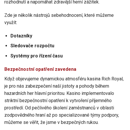
rozhodnutí a napomáhat zdravější herní zážitek.
Zde je několik nástrojů sebehodnocení, které můžeme
využít:
Dotazníky
Sledovače rozpočtu
Systémy pro řízení času
Bezpečnostní opatření zavedena
Když objevujeme dynamickou atmosféru kasina Rich Royal,
je pro nás zabezpečení naší jistoty a pohody během
hazardních her hlavní prioritou. Kasino implementovalo
striktní bezpečnostní opatření k vytvoření příjemného
prostředí. Od pečlivého školení zaměstnanců v oblasti
zodpovědného hraní až po specializované týmy podpory,
můžeme se věřit, že jsme v bezpečných rukou.