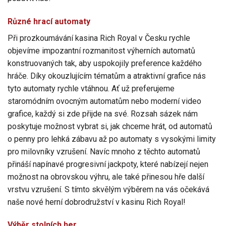
Různé hrací automaty
Při prozkoumávání kasina Rich Royal v Česku rychle
objevíme impozantní rozmanitost výherních automatů
konstruovaných tak, aby uspokojily preference každého
hráče. Díky okouzlujícím tématům a atraktivní grafice nás
tyto automaty rychle vtáhnou. Ať už preferujeme
staromódním ovocným automatům nebo moderní video
grafice, každý si zde přijde na své. Rozsah sázek nám
poskytuje možnost vybrat si, jak chceme hrát, od automatů
o penny pro lehká zábavu až po automaty s vysokými limity
pro milovníky vzrušení. Navíc mnoho z těchto automatů
přináší napínavé progresivní jackpoty, které nabízejí nejen
možnost na obrovskou výhru, ale také přinesou hře další
vrstvu vzrušení. S tímto skvělým výběrem na vás očekává
naše nové herní dobrodružství v kasinu Rich Royal!
Výběr stolních her