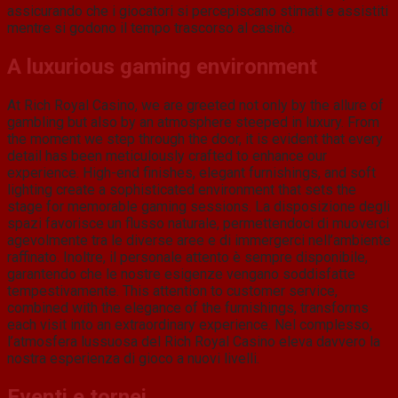
assicurando che i giocatori si percepiscano stimati e assistiti
mentre si godono il tempo trascorso al casinò.
A luxurious gaming environment
At Rich Royal Casino, we are greeted not only by the allure of
gambling but also by an atmosphere steeped in luxury. From
the moment we step through the door, it is evident that every
detail has been meticulously crafted to enhance our
experience. High-end finishes, elegant furnishings, and soft
lighting create a sophisticated environment that sets the
stage for memorable gaming sessions. La disposizione degli
spazi favorisce un flusso naturale, permettendoci di muoverci
agevolmente tra le diverse aree e di immergerci nell’ambiente
raffinato. Inoltre, il personale attento è sempre disponibile,
garantendo che le nostre esigenze vengano soddisfatte
tempestivamente. This attention to customer service,
combined with the elegance of the furnishings, transforms
each visit into an extraordinary experience. Nel complesso,
l’atmosfera lussuosa del Rich Royal Casino eleva davvero la
nostra esperienza di gioco a nuovi livelli.
Eventi e tornei