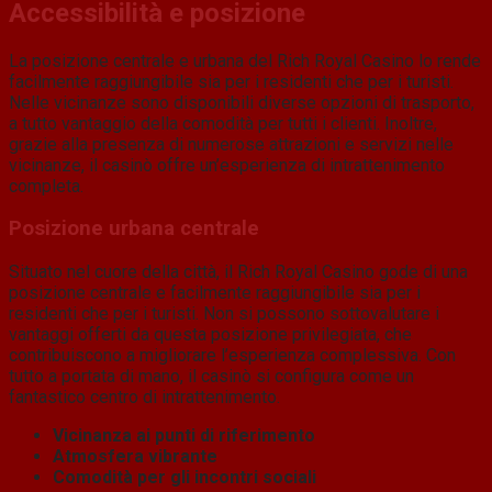
Accessibilità e posizione
La posizione centrale e urbana del Rich Royal Casino lo rende
facilmente raggiungibile sia per i residenti che per i turisti.
Nelle vicinanze sono disponibili diverse opzioni di trasporto,
a tutto vantaggio della comodità per tutti i clienti. Inoltre,
grazie alla presenza di numerose attrazioni e servizi nelle
vicinanze, il casinò offre un’esperienza di intrattenimento
completa.
Posizione urbana centrale
Situato nel cuore della città, il Rich Royal Casino gode di una
posizione centrale e facilmente raggiungibile sia per i
residenti che per i turisti. Non si possono sottovalutare i
vantaggi offerti da questa posizione privilegiata, che
contribuiscono a migliorare l’esperienza complessiva. Con
tutto a portata di mano, il casinò si configura come un
fantastico centro di intrattenimento.
Vicinanza ai punti di riferimento
Atmosfera vibrante
Comodità per gli incontri sociali