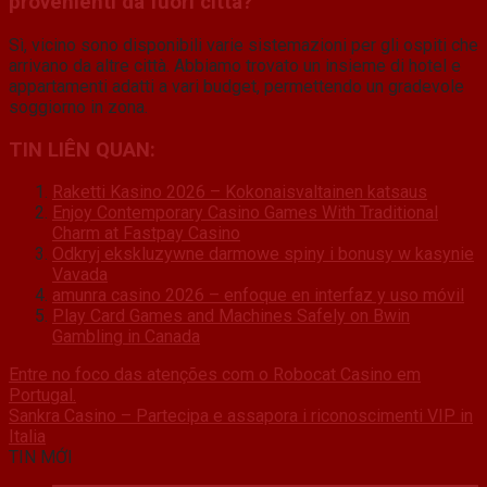
provenienti da fuori città?
Sì, vicino sono disponibili varie sistemazioni per gli ospiti che
arrivano da altre città. Abbiamo trovato un insieme di hotel e
appartamenti adatti a vari budget, permettendo un gradevole
soggiorno in zona.
TIN LIÊN QUAN:
Raketti Kasino 2026 – Kokonaisvaltainen katsaus
Enjoy Contemporary Casino Games With Traditional
Charm at Fastpay Casino
Odkryj ekskluzywne darmowe spiny i bonusy w kasynie
Vavada
amunra casino 2026 – enfoque en interfaz y uso móvil
Play Card Games and Machines Safely on Bwin
Gambling in Canada
Entre no foco das atenções com o Robocat Casino em
Portugal.
Sankra Casino – Partecipa e assapora i riconoscimenti VIP in
Italia
TIN MỚI