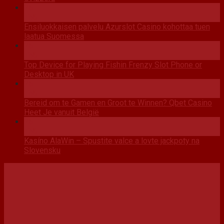
26
Th6
Ensiluokkaisen palvelu Azurslot Casino kohottaa tuen
laatua Suomessa
26
Th6
Top Device for Playing Fishin Frenzy Slot Phone or
Desktop in UK
26
Th6
Bereid om te Gamen en Groot te Winnen? Qbet Casino
Heet Je vanuit België
26
Th6
Kasíno AlaWin – Spustite valce a lovte jackpoty na
Slovensku