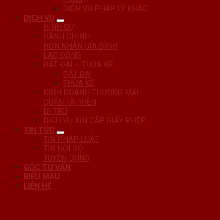
DỊCH VỤ PHÁP LÝ KHÁC
DỊCH VỤ
HÌNH SỰ
HÀNH CHÍNH
HÔN NHÂN GIA ĐÌNH
LAO ĐỘNG
ĐẤT ĐAI – THỪA KẾ
ĐẤT ĐAI
THỪA KẾ
KINH DOANH THƯƠNG MẠI
QUẢN TÀI VIÊN
DI TRÚ
DỊCH VỤ XIN CẤP GIẤY PHÉP
TIN TỨC
TIN PHÁP LUẬT
TIN NỘI BỘ
TUYỂN DỤNG
GÓC TƯ VẤN
BIỂU MẪU
LIÊN HỆ