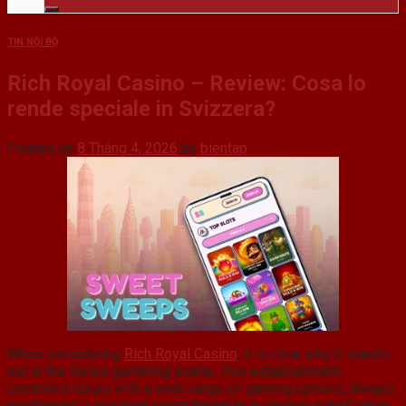
TIN NỘI BỘ
Rich Royal Casino – Review: Cosa lo
rende speciale in Svizzera?
Posted on
8 Tháng 4, 2026
by
bientap
When considering
Rich Royal Casino
, it is clear why it stands
out in the Swiss gambling scene. This establishment
combines luxury with a wide range of gaming options, always
maintaining a constant commitment to customer satisfaction.