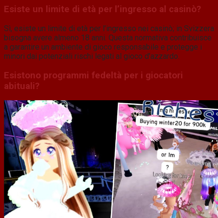
Esiste un limite di età per l’ingresso al casinò?
Sì, esiste un limite di età per l’ingresso nei casinò; in Svizzera
bisogna avere almeno 18 anni. Questa normativa contribuisce
a garantire un ambiente di gioco responsabile e protegge i
minori dai potenziali rischi legati al gioco d’azzardo.
Esistono programmi fedeltà per i giocatori
abituali?