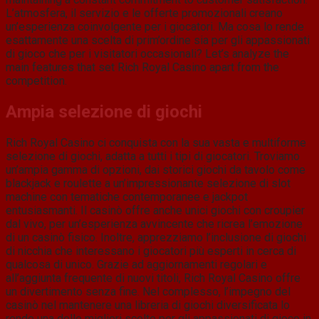
L’atmosfera, il servizio e le offerte promozionali creano
un’esperienza coinvolgente per i giocatori. Ma cosa lo rende
esattamente una scelta di prim’ordine sia per gli appassionati
di gioco che per i visitatori occasionali? Let’s analyze the
main features that set Rich Royal Casino apart from the
competition.
Ampia selezione di giochi
Rich Royal Casino ci conquista con la sua vasta e multiforme
selezione di giochi, adatta a tutti i tipi di giocatori. Troviamo
un’ampia gamma di opzioni, dai storici giochi da tavolo come
blackjack e roulette a un’impressionante selezione di slot
machine con tematiche contemporanee e jackpot
entusiasmanti. Il casinò offre anche unici giochi con croupier
dal vivo, per un’esperienza avvincente che ricrea l’emozione
di un casinò fisico. Inoltre, apprezziamo l’inclusione di giochi
di nicchia che interessano i giocatori più esperti in cerca di
qualcosa di unico. Grazie ad aggiornamenti regolari e
all’aggiunta frequente di nuovi titoli, Rich Royal Casino offre
un divertimento senza fine. Nel complesso, l’impegno del
casinò nel mantenere una libreria di giochi diversificata lo
rende una delle migliori scelte per gli appassionati di gioco in