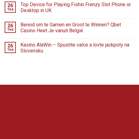
Top Device for Playing Fishin Frenzy Slot Phone or
26
Th6
Desktop in UK
Bereid om te Gamen en Groot te Winnen? Qbet
26
Th6
Casino Heet Je vanuit België
Kasíno AlaWin – Spustite valce a lovte jackpoty na
26
Th6
Slovensku