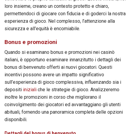
loro insieme, creano un contesto protetto e chiaro,
permettendoci di giocare con fiducia e di goderci la nostra
esperienza di gioco. Nel complesso, l’attenzione alla
sicurezza e all’equità è encomiabile.
Bonus e promozioni
Quando si esaminano bonus e promozioni nei casinò
italiani, è opportuno esaminare innanzitutto i dettagli dei
bonus di benvenuto offerti ai nuovi giocatori. Questi
incentivi possono avere un impatto significativo
sull’esperienza di gioco complessiva, influenzando sia i
depositi
iniziali
che le strategie di gioco. Analizzeremo
inoltre le promozioni in corso che migliorano il
coinvolgimento dei giocatori ed avvantaggiano gli utenti
abituali, fornendo una panoramica completa delle opzioni
disponibili.
Dettagli del bonus di benvenuto