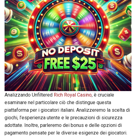
Analizzando Unfiltered
Rich Royal Casino
, è cruciale
esaminare nel particolare ciò che distingue questa
piattaforma per i giocatori italiani. Analizzeremo la scelta di
giochi, l’esperienza utente e le precauzioni di sicurezza
adottate. Inoltre, parleremo dei bonus e delle opzioni di
pagamento pensate per le diverse esigenze dei giocatori.