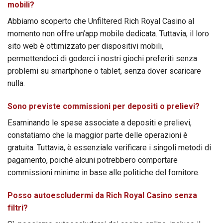
mobili?
Abbiamo scoperto che Unfiltered Rich Royal Casino al
momento non offre un’app mobile dedicata. Tuttavia, il loro
sito web è ottimizzato per dispositivi mobili,
permettendoci di goderci i nostri giochi preferiti senza
problemi su smartphone o tablet, senza dover scaricare
nulla.
Sono previste commissioni per depositi o prelievi?
Esaminando le spese associate a depositi e prelievi,
constatiamo che la maggior parte delle operazioni è
gratuita. Tuttavia, è essenziale verificare i singoli metodi di
pagamento, poiché alcuni potrebbero comportare
commissioni minime in base alle politiche del fornitore.
Posso autoescludermi da Rich Royal Casino senza
filtri?