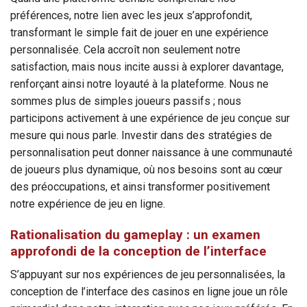
préférences, notre lien avec les jeux s’approfondit,
transformant le simple fait de jouer en une expérience
personnalisée. Cela accroît non seulement notre
satisfaction, mais nous incite aussi à explorer davantage,
renforçant ainsi notre loyauté à la plateforme. Nous ne
sommes plus de simples joueurs passifs ; nous
participons activement à une expérience de jeu conçue sur
mesure qui nous parle. Investir dans des stratégies de
personnalisation peut donner naissance à une communauté
de joueurs plus dynamique, où nos besoins sont au cœur
des préoccupations, et ainsi transformer positivement
notre expérience de jeu en ligne.
Rationalisation du gameplay : un examen
approfondi de la conception de l’interface
S’appuyant sur nos expériences de jeu personnalisées, la
conception de l’interface des casinos en ligne joue un rôle