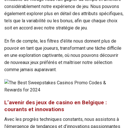
considérablement notre expérience de jeu. Nous pouvons
également explorer plus en détail des attributs spécifiques,
tels que la variabilité ou les bonus, afin que chaque choix
soit en accord avec notre stratégie de jeu.
En fin de compte, les filtres d’élite nous donnent plus de
pouvoir en tant que joueurs, transformant une tâche difficile
en une exploration captivante, où nous pouvons découvrir
de nouveaux jeux préférés et maîtriser notre sélection
comme jamais auparavant.
L’avenir des jeux de casino en Belgique :
courants et innovations
Avec les progrès techniques constants, nous assistons à
l’émergence de tendances et d’innovations passionnantes