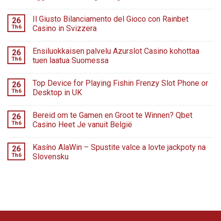
Il Giusto Bilanciamento del Gioco con Rainbet
26
Th6
Casino in Svizzera
Ensiluokkaisen palvelu Azurslot Casino kohottaa
26
Th6
tuen laatua Suomessa
Top Device for Playing Fishin Frenzy Slot Phone or
26
Th6
Desktop in UK
Bereid om te Gamen en Groot te Winnen? Qbet
26
Th6
Casino Heet Je vanuit België
Kasíno AlaWin – Spustite valce a lovte jackpoty na
26
Th6
Slovensku