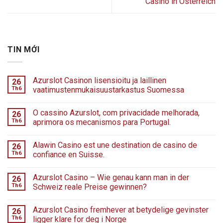
Casino in Österreich
TIN MỚI
Azurslot Casinon lisensioitu ja laillinen
26
Th6
vaatimustenmukaisuustarkastus Suomessa
O cassino Azurslot, com privacidade melhorada,
26
Th6
aprimora os mecanismos para Portugal.
Alawin Casino est une destination de casino de
26
Th6
confiance en Suisse.
Azurslot Casino – Wie genau kann man in der
26
Th6
Schweiz reale Preise gewinnen?
Azurslot Casino fremhever at betydelige gevinster
26
Th6
ligger klare for deg i Norge