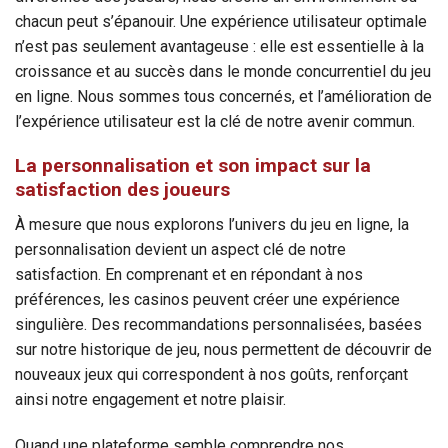
chacun peut s’épanouir. Une expérience utilisateur optimale
n’est pas seulement avantageuse : elle est essentielle à la
croissance et au succès dans le monde concurrentiel du jeu
en ligne. Nous sommes tous concernés, et l’amélioration de
l’expérience utilisateur est la clé de notre avenir commun.
La personnalisation et son impact sur la
satisfaction des joueurs
À mesure que nous explorons l’univers du jeu en ligne, la
personnalisation devient un aspect clé de notre
satisfaction. En comprenant et en répondant à nos
préférences, les casinos peuvent créer une expérience
singulière. Des recommandations personnalisées, basées
sur notre historique de jeu, nous permettent de découvrir de
nouveaux jeux qui correspondent à nos goûts, renforçant
ainsi notre engagement et notre plaisir.
Quand une plateforme semble comprendre nos