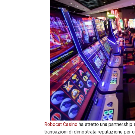
Robocat Casino
ha stretto una partnership s
transazioni di dimostrata reputazione per c