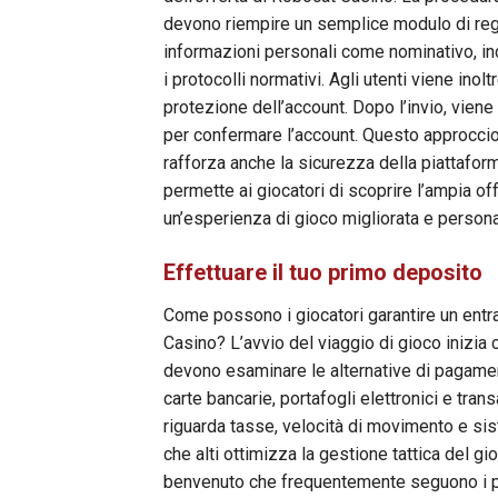
devono riempire un semplice modulo di regis
informazioni personali come nominativo, ind
i protocolli normativi. Agli utenti viene ino
protezione dell’account. Dopo l’invio, viene
per confermare l’account. Questo approccio a
rafforza anche la sicurezza della piattafo
permette ai giocatori di scoprire l’ampia of
un’esperienza di gioco migliorata e personal
Effettuare il tuo primo deposito
Come possono i giocatori garantire un entr
Casino? L’avvio del viaggio di gioco inizia 
devono esaminare le alternative di pagamento
carte bancarie, portafogli elettronici e tra
riguarda tasse, velocità di movimento e sist
che alti ottimizza la gestione tattica del gio
benvenuto che frequentemente seguono i pr