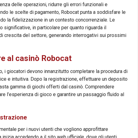
nza delle operazioni, ridurre gli errori funzionali e
ndo le scelte di pagamento, Robocat punta a soddisfare le
do la fidelizzazione in un contesto concorrenziale. Le
ignificative, in particolare per quanto riguarda il
i crescita del settore, generando interrogativi sui prossimi
e al casinò Robocat
, i giocatori devono innanzitutto completare la procedura di
ce e intuitiva. Dopo la registrazione, effettuare un deposito
vasta gamma di giochi offerti dal casinò. Comprendere
e l’esperienza di gioco e garantire un passaggio fluido al
istrazione
mentale per i nuovi utenti che vogliono approfittare
inizia accedendo a il sito web ufficiale, dove gli utenti