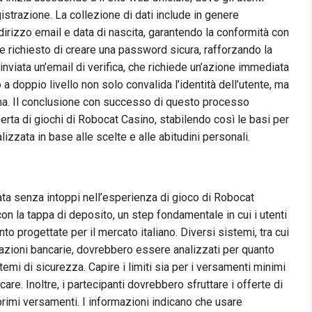
trazione. La collezione di dati include in genere
irizzo email e data di nascita, garantendo la conformità con
ltre richiesto di creare una password sicura, rafforzando la
 inviata un’email di verifica, che richiede un’azione immediata
 doppio livello non solo convalida l’identità dell’utente, ma
rma. Il conclusione con successo di questo processo
ferta di giochi di Robocat Casino, stabilendo così le basi per
izzata in base alle scelte e alle abitudini personali.
ata senza intoppi nell’esperienza di gioco di Robocat
con la tappa di deposito, un step fondamentale in cui i utenti
 progettate per il mercato italiano. Diversi sistemi, tra cui
nsazioni bancarie, dovrebbero essere analizzati per quanto
emi di sicurezza. Capire i limiti sia per i versamenti minimi
care. Inoltre, i partecipanti dovrebbero sfruttare i offerte di
imi versamenti. I informazioni indicano che usare