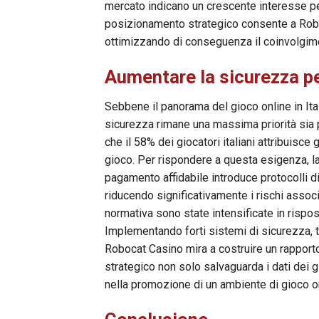
mercato indicano un crescente interesse pe
posizionamento strategico consente a Robo
ottimizzando di conseguenza il coinvolgimen
Aumentare la sicurezza per
Sebbene il panorama del gioco online in Ital
sicurezza rimane una massima priorità sia pe
che il 58% dei giocatori italiani attribuisce
gioco. Per rispondere a questa esigenza, la
pagamento affidabile introduce protocolli di 
riducendo significativamente i rischi associa
normativa sono state intensificate in risposta
Implementando forti sistemi di sicurezza, tra
Robocat Casino mira a costruire un rapporto
strategico non solo salvaguarda i dati dei
nella promozione di un ambiente di gioco onl