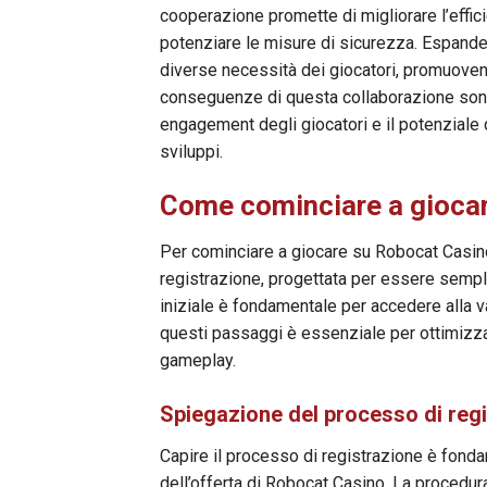
cooperazione promette di migliorare l’efficie
potenziare le misure di sicurezza. Espande
diverse necessità dei giocatori, promuoven
conseguenze di questa collaborazione sono s
engagement degli giocatori e il potenziale d
sviluppi.
Come cominciare a giocar
Per cominciare a giocare su Robocat Casino
registrazione, progettata per essere sempli
iniziale è fondamentale per accedere alla 
questi passaggi è essenziale per ottimizzar
gameplay.
Spiegazione del processo di reg
Capire il processo di registrazione è fonda
dell’offerta di Robocat Casino. La procedura 