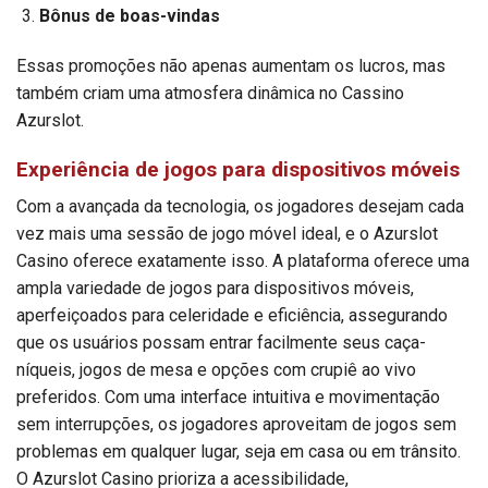
Bônus de boas-vindas
Essas promoções não apenas aumentam os lucros, mas
também criam uma atmosfera dinâmica no Cassino
Azurslot.
Experiência de jogos para dispositivos móveis
Com a avançada da tecnologia, os jogadores desejam cada
vez mais uma sessão de jogo móvel ideal, e o Azurslot
Casino oferece exatamente isso. A plataforma oferece uma
ampla variedade de jogos para dispositivos móveis,
aperfeiçoados para celeridade e eficiência, assegurando
que os usuários possam entrar facilmente seus caça-
níqueis, jogos de mesa e opções com crupiê ao vivo
preferidos. Com uma interface intuitiva e movimentação
sem interrupções, os jogadores aproveitam de jogos sem
problemas em qualquer lugar, seja em casa ou em trânsito.
O Azurslot Casino prioriza a acessibilidade,