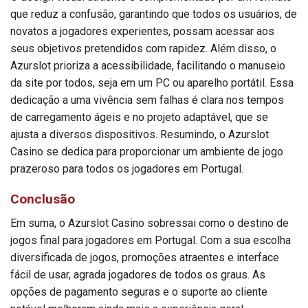
que reduz a confusão, garantindo que todos os usuários, de
novatos a jogadores experientes, possam acessar aos
seus objetivos pretendidos com rapidez. Além disso, o
Azurslot prioriza a acessibilidade, facilitando o manuseio
da site por todos, seja em um PC ou aparelho portátil. Essa
dedicação a uma vivência sem falhas é clara nos tempos
de carregamento ágeis e no projeto adaptável, que se
ajusta a diversos dispositivos. Resumindo, o Azurslot
Casino se dedica para proporcionar um ambiente de jogo
prazeroso para todos os jogadores em Portugal.
Conclusão
Em suma, o Azurslot Casino sobressai como o destino de
jogos final para jogadores em Portugal. Com a sua escolha
diversificada de jogos, promoções atraentes e interface
fácil de usar, agrada jogadores de todos os graus. As
opções de pagamento seguras e o suporte ao cliente