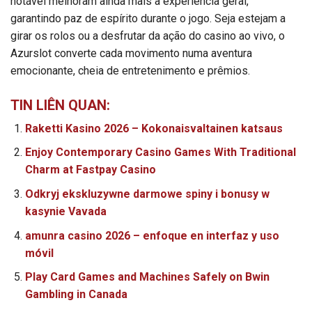
notável melhoram ainda mais a experiência geral,
garantindo paz de espírito durante o jogo. Seja estejam a
girar os rolos ou a desfrutar da ação do casino ao vivo, o
Azurslot converte cada movimento numa aventura
emocionante, cheia de entretenimento e prêmios.
TIN LIÊN QUAN:
Raketti Kasino 2026 – Kokonaisvaltainen katsaus
Enjoy Contemporary Casino Games With Traditional
Charm at Fastpay Casino
Odkryj ekskluzywne darmowe spiny i bonusy w
kasynie Vavada
amunra casino 2026 – enfoque en interfaz y uso
móvil
Play Card Games and Machines Safely on Bwin
Gambling in Canada