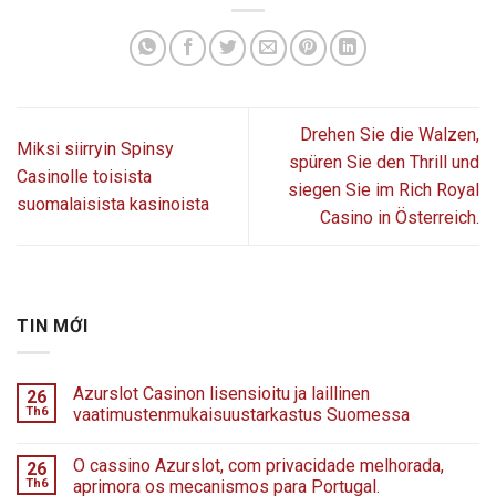
Drehen Sie die Walzen,
Miksi siirryin Spinsy
spüren Sie den Thrill und
Casinolle toisista
siegen Sie im Rich Royal
suomalaisista kasinoista
Casino in Österreich.
TIN MỚI
Azurslot Casinon lisensioitu ja laillinen
26
Th6
vaatimustenmukaisuustarkastus Suomessa
O cassino Azurslot, com privacidade melhorada,
26
Th6
aprimora os mecanismos para Portugal.