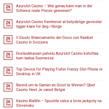
Azurslot Casino – Wie genau kann man in der
26
Th6
Schweiz reale Preise gewinnen?
Azurslot Casino fremhever at betydelige gevinster
26
Th6
ligger klare for deg i Norge
Il Giusto Bilanciamento del Gioco con Rainbet
26
Th6
Casino in Svizzera
Ensiluokkaisen palvelu Azurslot Casino kohottaa
26
Th6
tuen laatua Suomessa
Top Device for Playing Fishin Frenzy Slot Phone or
26
Th6
Desktop in UK
Bereid om te Gamen en Groot te Winnen? Qbet
26
Th6
Casino Heet Je vanuit België
Kasíno AlaWin – Spustite valce a lovte jackpoty na
26
Th6
Slovensku