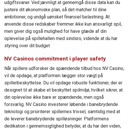
udgiftsvaner. Ved jævnligt at gennemgå disse data kan du
justere dit økonomiske plan, så det matcher til dine
ambitioner, og undgå uønsket finansiel belastning. At
anvende disse redskaber fremmer ikke kun ansvarligt spil,
men giver dig også mulighed for have glæde af din
oplevelse på spillehallen med sindsro, vidende at du har
styring over dit budget.
NV Casinos commitment i player safety
Når spillere udforsker de spændende tilbud hos NV Casino,
vil de opdage, at platformen lægger stor vægt på
spillerbeskyttelse. Du vil opdage robuste funktioner, der er
designet til at skabe et beskyttet spilmiljø, hvilket sikrer, at
din oplevelse ikke bare er spændende, men også
forsvarlig. NV Casino investerer løbende i banebrydende
teknologi og prioriterer spillernes trivsel, samtidig med at
de leverer banebrydende spilløsninger. Platformens
dedikation i gennemsigtighed betyder, at du har den viden,