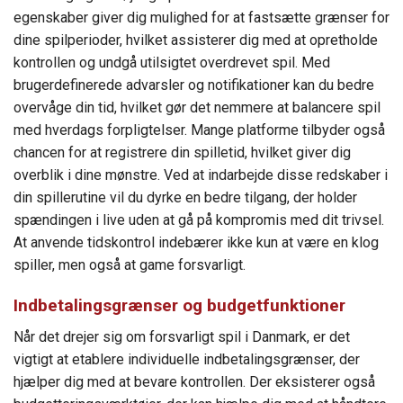
egenskaber giver dig mulighed for at fastsætte grænser for
dine spilperioder, hvilket assisterer dig med at opretholde
kontrollen og undgå utilsigtet overdrevet spil. Med
brugerdefinerede advarsler og notifikationer kan du bedre
overvåge din tid, hvilket gør det nemmere at balancere spil
med hverdags forpligtelser. Mange platforme tilbyder også
chancen for at registrere din spilletid, hvilket giver dig
overblik i dine mønstre. Ved at indarbejde disse redskaber i
din spillerutine vil du dyrke en bedre tilgang, der holder
spændingen i live uden at gå på kompromis med dit trivsel.
At anvende tidskontrol indebærer ikke kun at være en klog
spiller, men også at game forsvarligt.
Indbetalingsgrænser og budgetfunktioner
Når det drejer sig om forsvarligt spil i Danmark, er det
vigtigt at etablere individuelle indbetalingsgrænser, der
hjælper dig med at bevare kontrollen. Der eksisterer også