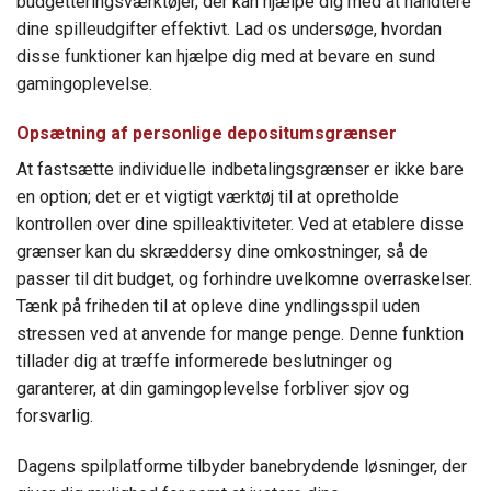
budgetteringsværktøjer, der kan hjælpe dig med at håndtere
dine spilleudgifter effektivt. Lad os undersøge, hvordan
disse funktioner kan hjælpe dig med at bevare en sund
gamingoplevelse.
Opsætning af personlige depositumsgrænser
At fastsætte individuelle indbetalingsgrænser er ikke bare
en option; det er et vigtigt værktøj til at opretholde
kontrollen over dine spilleaktiviteter. Ved at etablere disse
grænser kan du skræddersy dine omkostninger, så de
passer til dit budget, og forhindre uvelkomne overraskelser.
Tænk på friheden til at opleve dine yndlingsspil uden
stressen ved at anvende for mange penge. Denne funktion
tillader dig at træffe informerede beslutninger og
garanterer, at din gamingoplevelse forbliver sjov og
forsvarlig.
Dagens spilplatforme tilbyder banebrydende løsninger, der