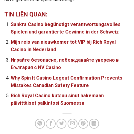
TIN LIÊN QUAN:
Sankra Casino begünstigt verantwortungsvolles
Spielen und garantierte Gewinne in der Schweiz
Mijn reis van nieuwkomer tot VIP bij Rich Royal
Casino in Nederland
Играйте безопасно, побеждавайте уверено в
България с NV Casino
Why Spin It Casino Logout Confirmation Prevents
Mistakes Canadian Safety Feature
Rich Royal Casino kutsuu sinut hakemaan
päivittäiset palkintosi Suomessa