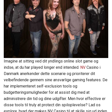
Imagine at sitting ved dit yndlings online slot game og
indse, at du har played longer end intended.
NV
Casino i
Danmark anerkender dette scenarie og prioriterer dit
velbefindende gennem sine ansvarlige gaming features. De
har implementeret self-exclusion tools og
budgetteringsmuligheder for at assist dig med at
administrere din tid og dine udgifter. Men hvor effective er
disse tools til truly at protect din spiloplevelse? Lad os
explore, hvad der makes NV Casino til at skille sig ud inden