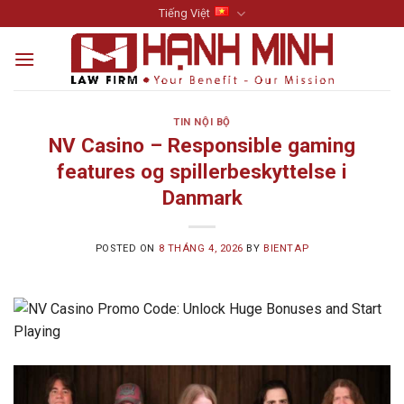
Skip
Tiếng Việt
to
content
TIN NỘI BỘ
NV Casino – Responsible gaming
features og spillerbeskyttelse i
Danmark
POSTED ON
8 THÁNG 4, 2026
BY
BIENTAP