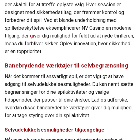
der skal til for at træffe oplyste valg. Hver session er
designet med sikkerhedstiltag, der fremmer kontrol og
forbedrer dit spil. Ved at blande underholdning med
spillerbeskyttelse eksemplificerer NV Casino en moderne
tilgang, der
giver
dig mulighed for fuldt ud at nyde thrilleren,
mens du forbliver sikker. Oplev innovation, hvor sikkerhed
er en topprioritet.
Banebrydende værktøjer til selvbegrænsning
Når det kommer til ansvarligt spil, er det vigtigt at have
adgang til selvudelukkelsesmuligheder. Du kan nemt sætte
begrænsninger for dine spilaktiviteter og vælge
tidsperioder, der passer til dine ønsker. Lad os udforske,
hvordan disse banebrydende værktøjer giver dig mulighed
for at tage styring over din spilaktivitet.
Selvudelukkelsesmuligheder tilgængelige