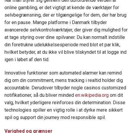
Når man styrer sig gennem den udfordrende verden af
online gambling, er det vigtigt at kende de værktøjer for
selvbegrænsning, der er tilgængelige for dem, der har brug
for en pause. Mange platforme i Danmark tilbyder
avancerede selvkontrolværktøjer, der giver dig mulighed for
at tage styring over dine spilvaner. Du kan normalt indstille
din foretrukne udelukkelsesperiode med blot et par klik,
hvilket betyder, at du ikke vil blive tilskyndet til at logge ind
igen i løbet af den tid.
Innovative funktioner som automated alarmer kan remind
dig om din commitment, mens tracking i realtid holder dig
accountable. Derudover tilbyder nogle casinos customized
notifikationer, så du bliver minded
en.wikipedia.org
om dit
valg, hvilket yderligere reinforces din determination. Disse
technologies spiller en vigtig rolle i at dyrke mere sikkert
spil og support din journey mod responsible spil.
Varighed og grænser