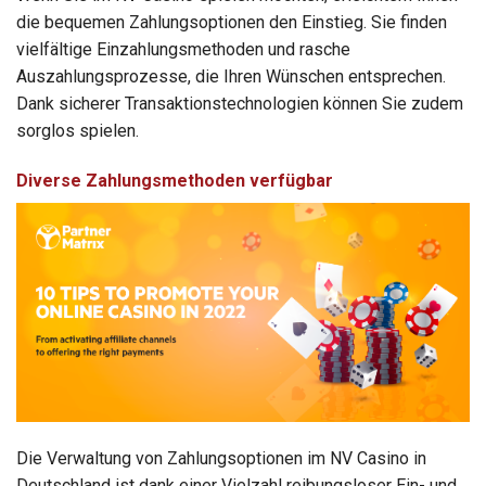
die bequemen Zahlungsoptionen den Einstieg. Sie finden
vielfältige Einzahlungsmethoden und rasche
Auszahlungsprozesse, die Ihren Wünschen entsprechen.
Dank sicherer Transaktionstechnologien können Sie zudem
sorglos spielen.
Diverse Zahlungsmethoden verfügbar
Die Verwaltung von Zahlungsoptionen im NV Casino in
Deutschland ist dank einer Vielzahl reibungsloser Ein- und