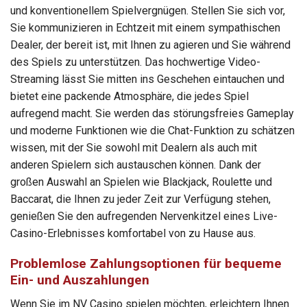
und konventionellem Spielvergnügen. Stellen Sie sich vor,
Sie kommunizieren in Echtzeit mit einem sympathischen
Dealer, der bereit ist, mit Ihnen zu agieren und Sie während
des Spiels zu unterstützen. Das hochwertige Video-
Streaming lässt Sie mitten ins Geschehen eintauchen und
bietet eine packende Atmosphäre, die jedes Spiel
aufregend macht. Sie werden das störungsfreies Gameplay
und moderne Funktionen wie die Chat-Funktion zu schätzen
wissen, mit der Sie sowohl mit Dealern als auch mit
anderen Spielern sich austauschen können. Dank der
großen Auswahl an Spielen wie Blackjack, Roulette und
Baccarat, die Ihnen zu jeder Zeit zur Verfügung stehen,
genießen Sie den aufregenden Nervenkitzel eines Live-
Casino-Erlebnisses komfortabel von zu Hause aus.
Problemlose Zahlungsoptionen für bequeme
Ein- und Auszahlungen
Wenn Sie im NV Casino spielen möchten, erleichtern Ihnen