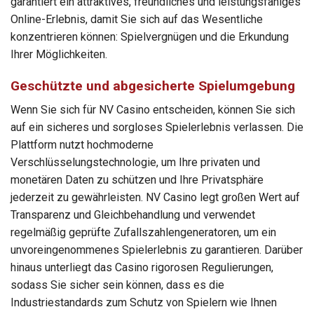
garantiert ein attraktives, freundliches und leistungsfähiges
Online-Erlebnis, damit Sie sich auf das Wesentliche
konzentrieren können: Spielvergnügen und die Erkundung
Ihrer Möglichkeiten.
Geschützte und abgesicherte Spielumgebung
Wenn Sie sich für NV Casino entscheiden, können Sie sich
auf ein sicheres und sorgloses Spielerlebnis verlassen. Die
Plattform nutzt hochmoderne
Verschlüsselungstechnologie, um Ihre privaten und
monetären Daten zu schützen und Ihre Privatsphäre
jederzeit zu gewährleisten. NV Casino legt großen Wert auf
Transparenz und Gleichbehandlung und verwendet
regelmäßig geprüfte Zufallszahlengeneratoren, um ein
unvoreingenommenes Spielerlebnis zu garantieren. Darüber
hinaus unterliegt das Casino rigorosen Regulierungen,
sodass Sie sicher sein können, dass es die
Industriestandards zum Schutz von Spielern wie Ihnen