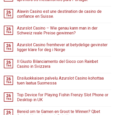
Alawin Casino est une destination de casino de
26
Th6
confiance en Suisse.
Azurslot Casino – Wie genau kann man in der
26
Th6
Schweiz reale Preise gewinnen?
Azurslot Casino fremhever at betydelige gevinster
26
Th6
ligger klare for deg i Norge
Il Giusto Bilanciamento del Gioco con Rainbet
26
Th6
Casino in Svizzera
Ensiluokkaisen palvelu Azurslot Casino kohottaa
26
Th6
tuen laatua Suomessa
Top Device for Playing Fishin Frenzy Slot Phone or
26
Th6
Desktop in UK
Bereid om te Gamen en Groot te Winnen? Qbet
26