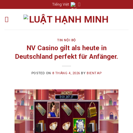
Skip
Tiếng Việt
to
content
TIN NỘI BỘ
NV Casino gilt als heute in
Deutschland perfekt für Anfänger.
POSTED ON
8 THÁNG 4, 2026
BY
BIENTAP