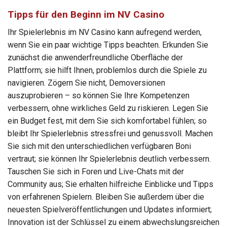
Tipps für den Beginn im NV Casino
Ihr Spielerlebnis im NV Casino kann aufregend werden,
wenn Sie ein paar wichtige Tipps beachten. Erkunden Sie
zunächst die anwenderfreundliche Oberfläche der
Plattform; sie hilft Ihnen, problemlos durch die Spiele zu
navigieren. Zögern Sie nicht, Demoversionen
auszuprobieren – so können Sie Ihre Kompetenzen
verbessern, ohne wirkliches Geld zu riskieren. Legen Sie
ein Budget fest, mit dem Sie sich komfortabel fühlen; so
bleibt Ihr Spielerlebnis stressfrei und genussvoll. Machen
Sie sich mit den unterschiedlichen verfügbaren Boni
vertraut; sie können Ihr Spielerlebnis deutlich verbessern.
Tauschen Sie sich in Foren und Live-Chats mit der
Community aus; Sie erhalten hilfreiche Einblicke und Tipps
von erfahrenen Spielern. Bleiben Sie außerdem über die
neuesten Spielveröffentlichungen und Updates informiert;
Innovation ist der Schlüssel zu einem abwechslungsreichen