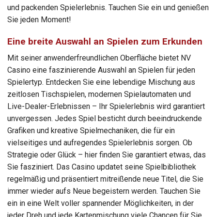
und packenden Spielerlebnis. Tauchen Sie ein und genießen
Sie jeden Moment!
Eine breite Auswahl an Spielen zum Erkunden
Mit seiner anwenderfreundlichen Oberfläche bietet NV
Casino eine faszinierende Auswahl an Spielen für jeden
Spielertyp. Entdecken Sie eine lebendige Mischung aus
zeitlosen Tischspielen, modernen Spielautomaten und
Live-Dealer-Erlebnissen – Ihr Spielerlebnis wird garantiert
unvergessen. Jedes Spiel besticht durch beeindruckende
Grafiken und kreative Spielmechaniken, die für ein
vielseitiges und aufregendes Spielerlebnis sorgen. Ob
Strategie oder Glück – hier finden Sie garantiert etwas, das
Sie fasziniert. Das Casino updatet seine Spielbibliothek
regelmäßig und präsentiert mitreißende neue Titel, die Sie
immer wieder aufs Neue begeistern werden. Tauchen Sie
ein in eine Welt voller spannender Möglichkeiten, in der
jeder Dreh und jede Kartenmischung viele Chancen für Sie