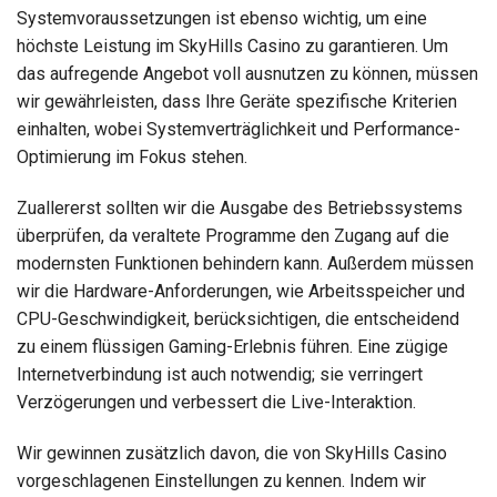
Systemvoraussetzungen ist ebenso wichtig, um eine
höchste Leistung im SkyHills Casino zu garantieren. Um
das aufregende Angebot voll ausnutzen zu können, müssen
wir gewährleisten, dass Ihre Geräte spezifische Kriterien
einhalten, wobei Systemverträglichkeit und Performance-
Optimierung im Fokus stehen.
Zuallererst sollten wir die Ausgabe des Betriebssystems
überprüfen, da veraltete Programme den Zugang auf die
modernsten Funktionen behindern kann. Außerdem müssen
wir die Hardware-Anforderungen, wie Arbeitsspeicher und
CPU-Geschwindigkeit, berücksichtigen, die entscheidend
zu einem flüssigen Gaming-Erlebnis führen. Eine zügige
Internetverbindung ist auch notwendig; sie verringert
Verzögerungen und verbessert die Live-Interaktion.
Wir gewinnen zusätzlich davon, die von SkyHills Casino
vorgeschlagenen Einstellungen zu kennen. Indem wir