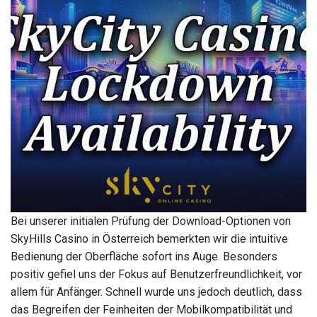
Bei unserer initialen Prüfung der Download-Optionen von
SkyHills Casino in Österreich bemerkten wir die intuitive
Bedienung der Oberfläche sofort ins Auge. Besonders
positiv gefiel uns der Fokus auf Benutzerfreundlichkeit, vor
allem für Anfänger. Schnell wurde uns jedoch deutlich, dass
das Begreifen der Feinheiten der Mobilkompatibilität und