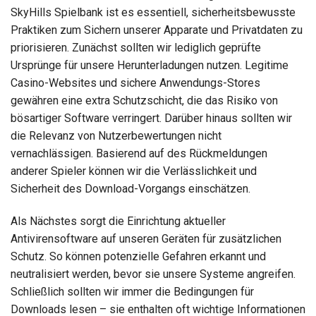
SkyHills Spielbank ist es essentiell, sicherheitsbewusste
Praktiken zum Sichern unserer Apparate und Privatdaten zu
priorisieren. Zunächst sollten wir lediglich geprüfte
Ursprünge für unsere Herunterladungen nutzen. Legitime
Casino-Websites und sichere Anwendungs-Stores
gewähren eine extra Schutzschicht, die das Risiko von
bösartiger Software verringert. Darüber hinaus sollten wir
die Relevanz von Nutzerbewertungen nicht
vernachlässigen. Basierend auf des Rückmeldungen
anderer Spieler können wir die Verlässlichkeit und
Sicherheit des Download-Vorgangs einschätzen.
Als Nächstes sorgt die Einrichtung aktueller
Antivirensoftware auf unseren Geräten für zusätzlichen
Schutz. So können potenzielle Gefahren erkannt und
neutralisiert werden, bevor sie unsere Systeme angreifen.
Schließlich sollten wir immer die Bedingungen für
Downloads lesen – sie enthalten oft wichtige Informationen