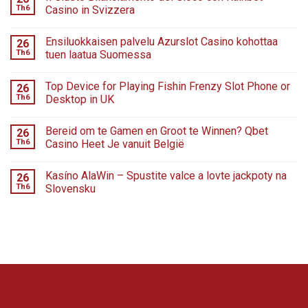
Th6
Casino in Svizzera
Ensiluokkaisen palvelu Azurslot Casino kohottaa
26
Th6
tuen laatua Suomessa
Top Device for Playing Fishin Frenzy Slot Phone or
26
Th6
Desktop in UK
Bereid om te Gamen en Groot te Winnen? Qbet
26
Th6
Casino Heet Je vanuit België
Kasíno AlaWin – Spustite valce a lovte jackpoty na
26
Th6
Slovensku