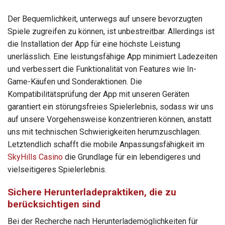
Der Bequemlichkeit, unterwegs auf unsere bevorzugten
Spiele zugreifen zu können, ist unbestreitbar. Allerdings ist
die Installation der App für eine höchste Leistung
unerlässlich. Eine leistungsfähige App minimiert Ladezeiten
und verbessert die Funktionalität von Features wie In-
Game-Käufen und Sonderaktionen. Die
Kompatibilitätsprüfung der App mit unseren Geräten
garantiert ein störungsfreies Spielerlebnis, sodass wir uns
auf unsere Vorgehensweise konzentrieren können, anstatt
uns mit technischen Schwierigkeiten herumzuschlagen.
Letztendlich schafft die mobile Anpassungsfähigkeit im
SkyHills Casino
die Grundlage für ein lebendigeres und
vielseitigeres Spielerlebnis.
Sichere Herunterladepraktiken, die zu
berücksichtigen sind
Bei der Recherche nach Herunterlademöglichkeiten für