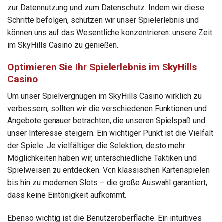
zur Datennutzung und zum Datenschutz. Indem wir diese
Schritte befolgen, schützen wir unser Spielerlebnis und
können uns auf das Wesentliche konzentrieren: unsere Zeit
im SkyHills Casino zu genießen.
Optimieren Sie Ihr Spielerlebnis im SkyHills
Casino
Um unser Spielvergnügen im SkyHills Casino wirklich zu
verbessern, sollten wir die verschiedenen Funktionen und
Angebote genauer betrachten, die unseren Spielspaß und
unser Interesse steigern. Ein wichtiger Punkt ist die Vielfalt
der Spiele: Je vielfältiger die Selektion, desto mehr
Möglichkeiten haben wir, unterschiedliche Taktiken und
Spielweisen zu entdecken. Von klassischen Kartenspielen
bis hin zu modernen Slots – die große Auswahl garantiert,
dass keine Eintönigkeit aufkommt.
Ebenso wichtig ist die Benutzeroberfläche. Ein intuitives