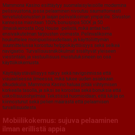
Mammona Kasino esittäytyy suomalaisyleisölle modernina
pelisivustona, jossa pelaaminen nivoutuu saumattomasti
tervetulobonusten ja laajan pelivalikoiman ympärille. Sivuston
kannessa mainitaan 100% bonusjopa 500€ ja 50
ilmaiskierrosta Dog House -pelistä, mikä antaa heti
ensivaikutelman tarjousten voimasta. Pelinvalikoima
houkuttelee monipuolisuudellaan, ja käyttöliittymän
suunnittelussa korostuu helppokäyttöisyys sekä selkeä
navigaatio. Turvallisuusnäkökulmat sisältyvät yleiseen
viestintään, ja vastuullisuus muistutuksineen on osa
käyttökokemusta.
Käyttäjäystävällisyys näkyy sekä navigoinnissa että
visuaalisessa ilmeessä, mikä tukee uuden asiakkaan
alkudekulia. Mammona Kasino haluaa pitää viihtymisen
korkealla tasolla, ja siksi se korostaa sekä bonuksia että
uskollisuusohjelmaa. Tekstissä huomioidaan, että lukija on
kiinnostunut sekä pelien määrästä että pelaamisen
turvallisuudesta.
Mobiilikokemus: sujuva pelaaminen
ilman erillistä appia