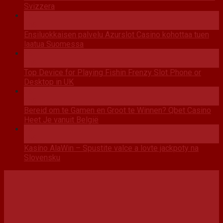
Svizzera
26
Th6
Ensiluokkaisen palvelu Azurslot Casino kohottaa tuen
laatua Suomessa
26
Th6
Top Device for Playing Fishin Frenzy Slot Phone or
Desktop in UK
26
Th6
Bereid om te Gamen en Groot te Winnen? Qbet Casino
Heet Je vanuit België
26
Th6
Kasíno AlaWin – Spustite valce a lovte jackpoty na
Slovensku