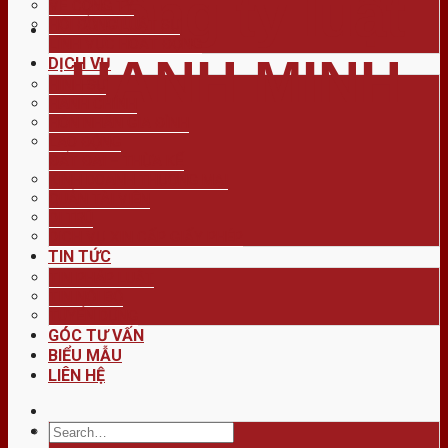
công ty luật
VỀ CÔNG TY
HỘI ĐỒNG LUẬT SƯ
LĨNH VỰC HOẠT ĐỘNG
HẠNH MINH
DỊCH VỤ
HÌNH SỰ
HÀNH CHÍNH
HÔN NHÂN GIA ĐÌNH
LAO ĐỘNG
ĐẤT ĐAI – THỪA KẾ
KINH DOANH THƯƠNG MẠI
QUẢN TÀI VIÊN
DI TRÚ
DỊCH VỤ XIN CẤP GIẤY PHÉP
TIN TỨC
TIN PHÁP LUẬT
TIN NỘI BỘ
TUYỂN DỤNG
GÓC TƯ VẤN
BIỂU MẪU
LIÊN HỆ