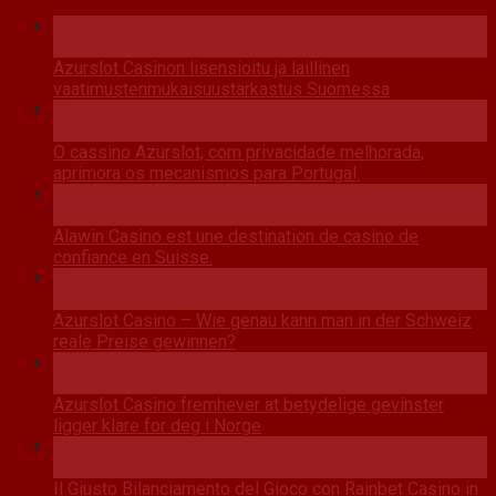
26
Th6
Azurslot Casinon lisensioitu ja laillinen
vaatimustenmukaisuustarkastus Suomessa
26
Th6
O cassino Azurslot, com privacidade melhorada,
aprimora os mecanismos para Portugal.
26
Th6
Alawin Casino est une destination de casino de
confiance en Suisse.
26
Th6
Azurslot Casino – Wie genau kann man in der Schweiz
reale Preise gewinnen?
26
Th6
Azurslot Casino fremhever at betydelige gevinster
ligger klare for deg i Norge
26
Th6
Il Giusto Bilanciamento del Gioco con Rainbet Casino in