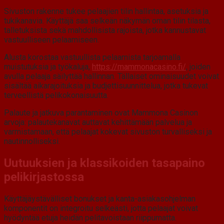
Sivuston rakenne tukee pelaajien tilin hallintaa, asetuksia ja
tukikanavia. Käyttäjä saa selkeän näkymän oman tilin tilasta,
talletuksista sekä mahdollisista rajoista, jotka kannustavat
vastuulliseen pelaamiseen.
Alusta korostaa vastuullista pelaamista tarjoamalla
muistutuksia ja työkaluja,
https://mammonacasino.fi/
, joiden
avulla pelaaja säilyttää hallinnan. Tällaiset ominaisuudet voivat
sisältää aikarajoituksia ja budjettisuunnittelua, jotka tukevat
terveellistä pelikokonaisuutta.
Palaute ja jatkuva parantaminen ovat Mammona Casinon
arvoja: palautekanavat auttavat kehittämään palvelua ja
varmistamaan, että pelaajat kokevat sivuston turvalliseksi ja
nautinnolliseksi.
Uutuuksien ja klassikoiden tasapaino
pelikirjastossa
Käyttäjäystävälliset bonukset ja kanta-asiakasohjelman
komponentit on integroitu selkeästi, jotta pelaajat voivat
hyödyntää etuja heidän pelitavoistaan riippumatta.