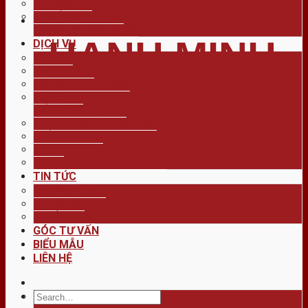
công ty luật
VỀ CÔNG TY
HỘI ĐỒNG LUẬT SƯ
LĨNH VỰC HOẠT ĐỘNG
HẠNH MINH
DỊCH VỤ
HÌNH SỰ
HÀNH CHÍNH
HÔN NHÂN GIA ĐÌNH
LAO ĐỘNG
ĐẤT ĐAI – THỪA KẾ
KINH DOANH THƯƠNG MẠI
QUẢN TÀI VIÊN
DI TRÚ
DỊCH VỤ XIN CẤP GIẤY PHÉP
TIN TỨC
TIN PHÁP LUẬT
TIN NỘI BỘ
TUYỂN DỤNG
GÓC TƯ VẤN
BIỂU MẪU
LIÊN HỆ