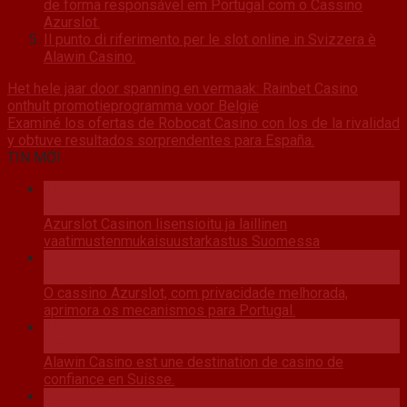
de forma responsável em Portugal com o Cassino
Azurslot.
Il punto di riferimento per le slot online in Svizzera è
Alawin Casino.
Het hele jaar door spanning en vermaak: Rainbet Casino
onthult promotieprogramma voor België
Examiné los ofertas de Robocat Casino con los de la rivalidad
y obtuve resultados sorprendentes para España.
TIN MỚI
26
Th6
Azurslot Casinon lisensioitu ja laillinen
vaatimustenmukaisuustarkastus Suomessa
26
Th6
O cassino Azurslot, com privacidade melhorada,
aprimora os mecanismos para Portugal.
26
Th6
Alawin Casino est une destination de casino de
confiance en Suisse.
26