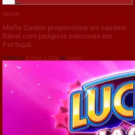
TIN NỘI BỘ
Mafia Casino proporciona um cassino
fiável com jackpots colossais em
Portugal.
Posted on
8 Tháng 4, 2026
by
bientap