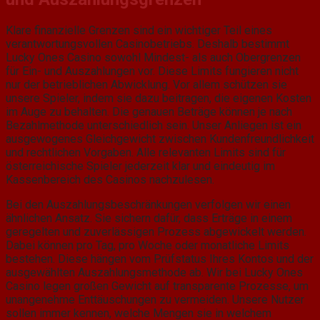
Klare finanzielle Grenzen sind ein wichtiger Teil eines
verantwortungsvollen Casinobetriebs. Deshalb bestimmt
Lucky Ones Casino sowohl Mindest- als auch Obergrenzen
für Ein- und Auszahlungen vor. Diese Limits fungieren nicht
nur der betrieblichen Abwicklung. Vor allem schützen sie
unsere Spieler, indem sie dazu beitragen, die eigenen Kosten
im Auge zu behalten. Die genauen Beträge können je nach
Bezahlmethode unterschiedlich sein. Unser Anliegen ist ein
ausgewogenes Gleichgewicht zwischen Kundenfreundlichkeit
und rechtlichen Vorgaben. Alle relevanten Limits sind für
österreichische Spieler jederzeit klar und eindeutig im
Kassenbereich des Casinos nachzulesen.
Bei den Auszahlungsbeschränkungen verfolgen wir einen
ähnlichen Ansatz. Sie sichern dafür, dass Erträge in einem
geregelten und zuverlässigen Prozess abgewickelt werden.
Dabei können pro Tag, pro Woche oder monatliche Limits
bestehen. Diese hängen vom Prüfstatus Ihres Kontos und der
ausgewählten Auszahlungsmethode ab. Wir bei Lucky Ones
Casino legen großen Gewicht auf transparente Prozesse, um
unangenehme Enttäuschungen zu vermeiden. Unsere Nutzer
sollen immer kennen, welche Mengen sie in welchem