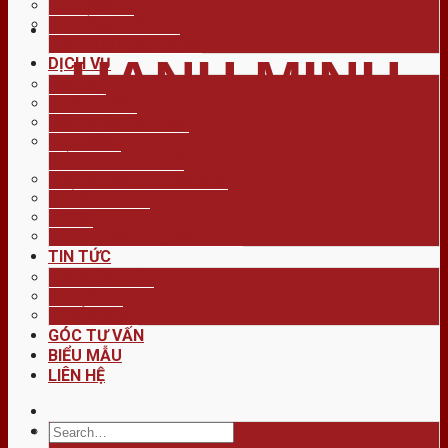
công ty luật
VỀ CÔNG TY
HỘI ĐỒNG LUẬT SƯ
LĨNH VỰC HOẠT ĐỘNG
HẠNH MINH
DỊCH VỤ
HÌNH SỰ
HÀNH CHÍNH
HÔN NHÂN GIA ĐÌNH
LAO ĐỘNG
ĐẤT ĐAI – THỪA KẾ
KINH DOANH THƯƠNG MẠI
QUẢN TÀI VIÊN
DI TRÚ
DỊCH VỤ XIN CẤP GIẤY PHÉP
TIN TỨC
TIN PHÁP LUẬT
TIN NỘI BỘ
TUYỂN DỤNG
GÓC TƯ VẤN
BIỂU MẪU
LIÊN HỆ