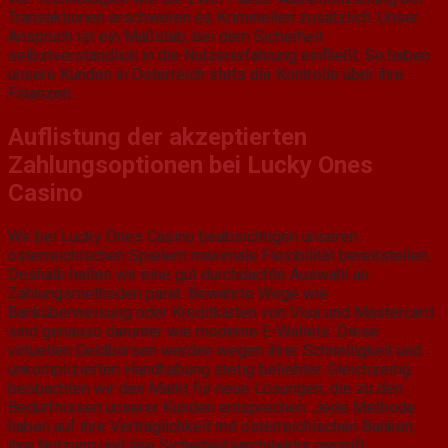
Transaktionen erschweren es Kriminellen zusätzlich. Unser
Anspruch ist ein Maßstab, bei dem Sicherheit
selbstverständlich in die Nutzererfahrung einfließt. So haben
unsere Kunden in Österreich stets die Kontrolle über ihre
Finanzen.
Auflistung der akzeptierten
Zahlungsoptionen bei Lucky Ones
Casino
Wir bei Lucky Ones Casino beabsichtigen unseren
österreichischen Spielern maximale Flexibilität bereitstellen.
Deshalb halten wir eine gut durchdachte Auswahl an
Zahlungsmethoden parat. Bewährte Wege wie
Banküberweisung oder Kreditkarten von Visa und Mastercard
sind genauso darunter wie moderne E-Wallets. Diese
virtuellen Geldbörsen werden wegen ihrer Schnelligkeit und
unkomplizierten Handhabung stetig beliebter. Gleichzeitig
beobachten wir den Markt für neue Lösungen, die zu den
Bedürfnissen unserer Kunden entsprechen. Jede Methode
haben auf ihre Verträglichkeit mit österreichischen Banken,
ihre Nutzung und ihre Sicherheitsarchitektur geprüft.