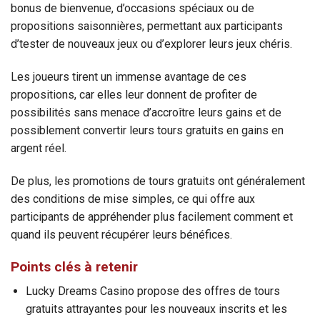
bonus de bienvenue, d’occasions spéciaux ou de
propositions saisonnières, permettant aux participants
d’tester de nouveaux jeux ou d’explorer leurs jeux chéris.
Les joueurs tirent un immense avantage de ces
propositions, car elles leur donnent de profiter de
possibilités sans menace d’accroître leurs gains et de
possiblement convertir leurs tours gratuits en gains en
argent réel.
De plus, les promotions de tours gratuits ont généralement
des conditions de mise simples, ce qui offre aux
participants de appréhender plus facilement comment et
quand ils peuvent récupérer leurs bénéfices.
Points clés à retenir
Lucky Dreams Casino propose des offres de tours
gratuits attrayantes pour les nouveaux inscrits et les