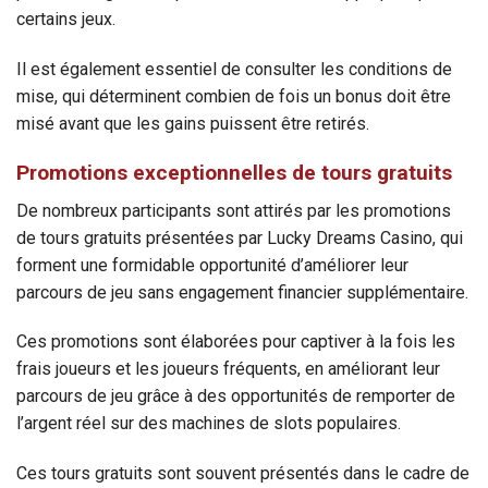
certains jeux.
Il est également essentiel de consulter les conditions de
mise, qui déterminent combien de fois un bonus doit être
misé avant que les gains puissent être retirés.
Promotions exceptionnelles de tours gratuits
De nombreux participants sont attirés par les promotions
de tours gratuits présentées par Lucky Dreams Casino, qui
forment une formidable opportunité d’améliorer leur
parcours de jeu sans engagement financier supplémentaire.
Ces promotions sont élaborées pour captiver à la fois les
frais joueurs et les joueurs fréquents, en améliorant leur
parcours de jeu grâce à des opportunités de remporter de
l’argent réel sur des machines de slots populaires.
Ces tours gratuits sont souvent présentés dans le cadre de