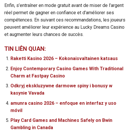
Enfin, s’entraîner en mode gratuit avant de miser de l’argent
réel permet de gagner en confiance et d’améliorer ses
compétences. En suivant ces recommandations, les joueurs
peuvent améliorer leur expérience au Lucky Dreams Casino
et augmenter leurs chances de succès.
TIN LIÊN QUAN:
Raketti Kasino 2026 – Kokonaisvaltainen katsaus
Enjoy Contemporary Casino Games With Traditional
Charm at Fastpay Casino
Odkryj ekskluzywne darmowe spiny i bonusy w
kasynie Vavada
amunra casino 2026 – enfoque en interfaz y uso
móvil
Play Card Games and Machines Safely on Bwin
Gambling in Canada