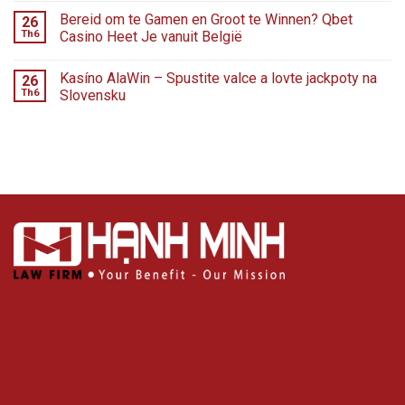
Bereid om te Gamen en Groot te Winnen? Qbet
26
Th6
Casino Heet Je vanuit België
Kasíno AlaWin – Spustite valce a lovte jackpoty na
26
Th6
Slovensku