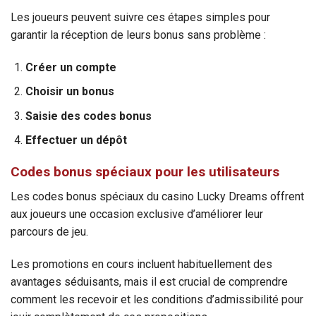
Les joueurs peuvent suivre ces étapes simples pour
garantir la réception de leurs bonus sans problème :
Créer un compte
Choisir un bonus
Saisie des codes bonus
Effectuer un dépôt
Codes bonus spéciaux pour les utilisateurs
Les codes bonus spéciaux du casino Lucky Dreams offrent
aux joueurs une occasion exclusive d’améliorer leur
parcours de jeu.
Les promotions en cours incluent habituellement des
avantages séduisants, mais il est crucial de comprendre
comment les recevoir et les conditions d’admissibilité pour