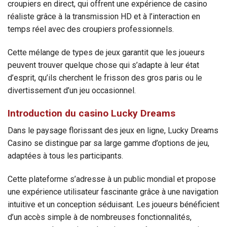
croupiers en direct, qui offrent une expérience de casino
réaliste grâce à la transmission HD et à l’interaction en
temps réel avec des croupiers professionnels.
Cette mélange de types de jeux garantit que les joueurs
peuvent trouver quelque chose qui s’adapte à leur état
d’esprit, qu’ils cherchent le frisson des gros paris ou le
divertissement d’un jeu occasionnel.
Introduction du casino Lucky Dreams
Dans le paysage florissant des jeux en ligne, Lucky Dreams
Casino se distingue par sa large gamme d’options de jeu,
adaptées à tous les participants.
Cette plateforme s’adresse à un public mondial et propose
une expérience utilisateur fascinante grâce à une navigation
intuitive et un conception séduisant. Les joueurs bénéficient
d’un accès simple à de nombreuses fonctionnalités,