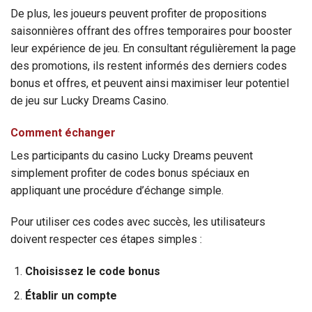
De plus, les joueurs peuvent profiter de propositions
saisonnières offrant des offres temporaires pour booster
leur expérience de jeu. En consultant régulièrement la page
des promotions, ils restent informés des derniers codes
bonus et offres, et peuvent ainsi maximiser leur potentiel
de jeu sur Lucky Dreams Casino.
Comment échanger
Les participants du casino Lucky Dreams peuvent
simplement profiter de codes bonus spéciaux en
appliquant une procédure d’échange simple.
Pour utiliser ces codes avec succès, les utilisateurs
doivent respecter ces étapes simples :
Choisissez le code bonus
Établir un compte