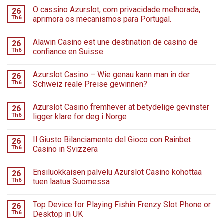
O cassino Azurslot, com privacidade melhorada,
26
Th6
aprimora os mecanismos para Portugal.
Alawin Casino est une destination de casino de
26
Th6
confiance en Suisse.
Azurslot Casino – Wie genau kann man in der
26
Th6
Schweiz reale Preise gewinnen?
Azurslot Casino fremhever at betydelige gevinster
26
Th6
ligger klare for deg i Norge
Il Giusto Bilanciamento del Gioco con Rainbet
26
Th6
Casino in Svizzera
Ensiluokkaisen palvelu Azurslot Casino kohottaa
26
Th6
tuen laatua Suomessa
Top Device for Playing Fishin Frenzy Slot Phone or
26
Th6
Desktop in UK