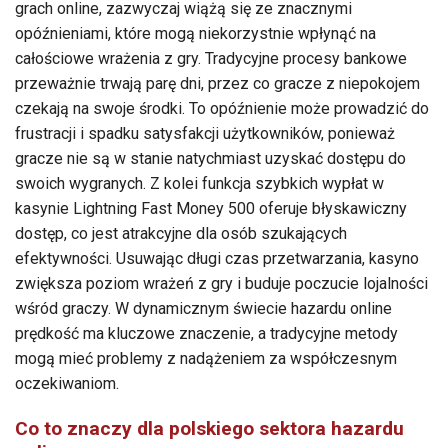
grach online, zazwyczaj wiążą się ze znacznymi
opóźnieniami, które mogą niekorzystnie wpłynąć na
całościowe wrażenia z gry. Tradycyjne procesy bankowe
przeważnie trwają parę dni, przez co gracze z niepokojem
czekają na swoje środki. To opóźnienie może prowadzić do
frustracji i spadku satysfakcji użytkowników, ponieważ
gracze nie są w stanie natychmiast uzyskać dostępu do
swoich wygranych. Z kolei funkcja szybkich wypłat w
kasynie Lightning Fast Money 500 oferuje błyskawiczny
dostęp, co jest atrakcyjne dla osób szukających
efektywności. Usuwając długi czas przetwarzania, kasyno
zwiększa poziom wrażeń z gry i buduje poczucie lojalności
wśród graczy. W dynamicznym świecie hazardu online
prędkość ma kluczowe znaczenie, a tradycyjne metody
mogą mieć problemy z nadążeniem za współczesnym
oczekiwaniom.
Co to znaczy dla polskiego sektora hazardu