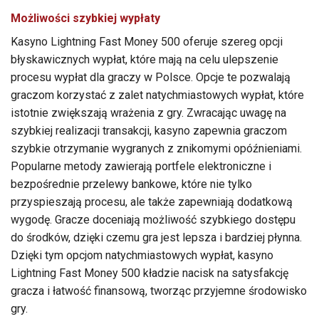
Możliwości szybkiej wypłaty
Kasyno Lightning Fast Money 500 oferuje szereg opcji
błyskawicznych wypłat, które mają na celu ulepszenie
procesu wypłat dla graczy w Polsce. Opcje te pozwalają
graczom korzystać z zalet natychmiastowych wypłat, które
istotnie zwiększają wrażenia z gry. Zwracając uwagę na
szybkiej realizacji transakcji, kasyno zapewnia graczom
szybkie otrzymanie wygranych z znikomymi opóźnieniami.
Popularne metody zawierają portfele elektroniczne i
bezpośrednie przelewy bankowe, które nie tylko
przyspieszają procesu, ale także zapewniają dodatkową
wygodę. Gracze doceniają możliwość szybkiego dostępu
do środków, dzięki czemu gra jest lepsza i bardziej płynna.
Dzięki tym opcjom natychmiastowych wypłat, kasyno
Lightning Fast Money 500 kładzie nacisk na satysfakcję
gracza i łatwość finansową, tworząc przyjemne środowisko
gry.