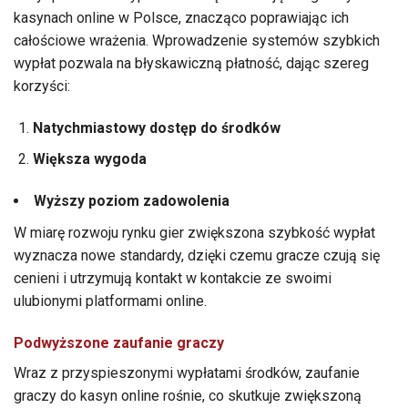
kasynach online w Polsce, znacząco poprawiając ich
całościowe wrażenia. Wprowadzenie systemów szybkich
wypłat pozwala na błyskawiczną płatność, dając szereg
korzyści:
Natychmiastowy dostęp do środków
Większa wygoda
Wyższy poziom zadowolenia
W miarę rozwoju rynku gier zwiększona szybkość wypłat
wyznacza nowe standardy, dzięki czemu gracze czują się
cenieni i utrzymują kontakt w kontakcie ze swoimi
ulubionymi platformami online.
Podwyższone zaufanie graczy
Wraz z przyspieszonymi wypłatami środków, zaufanie
graczy do kasyn online rośnie, co skutkuje zwiększoną