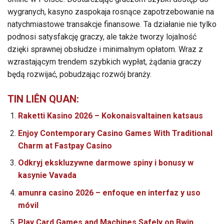
wygranych, kasyno zaspokaja rosnące zapotrzebowanie na
natychmiastowe transakcje finansowe. Ta działanie nie tylko
podnosi satysfakcję graczy, ale także tworzy lojalność
dzięki sprawnej obsłudze i minimalnym opłatom. Wraz z
wzrastającym trendem szybkich wypłat, żądania graczy
będą rozwijać, pobudzając rozwój branży.
TIN LIÊN QUAN:
Raketti Kasino 2026 – Kokonaisvaltainen katsaus
Enjoy Contemporary Casino Games With Traditional
Charm at Fastpay Casino
Odkryj ekskluzywne darmowe spiny i bonusy w
kasynie Vavada
amunra casino 2026 – enfoque en interfaz y uso
móvil
Play Card Games and Machines Safely on Bwin