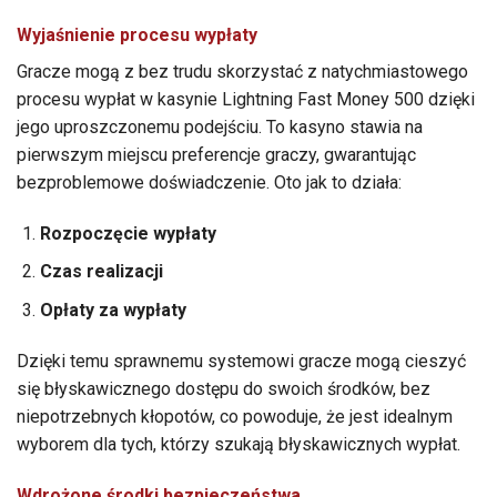
Wyjaśnienie procesu wypłaty
Gracze mogą z bez trudu skorzystać z natychmiastowego
procesu wypłat w kasynie Lightning Fast Money 500 dzięki
jego uproszczonemu podejściu. To kasyno stawia na
pierwszym miejscu preferencje graczy, gwarantując
bezproblemowe doświadczenie. Oto jak to działa:
Rozpoczęcie wypłaty
Czas realizacji
Opłaty za wypłaty
Dzięki temu sprawnemu systemowi gracze mogą cieszyć
się błyskawicznego dostępu do swoich środków, bez
niepotrzebnych kłopotów, co powoduje, że jest idealnym
wyborem dla tych, którzy szukają błyskawicznych wypłat.
Wdrożone środki bezpieczeństwa