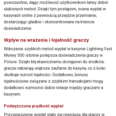
powszechne, dając możliwość użytkownikom łatwy dobór
ulubionych metod. Dzięki tym postępom, scena wypłat w
kasynach online z pewnością przejdzie przemianie,
dostarczając gładkie i skoncentrowane na kliencie
doświadczenie.
Wpływ na wrażenia i lojalność graczy
Wdrożenie szybkich metod wypłat w kasynie Lightning Fast
Money 500 istotnie polepsza doświadczenia graczy w
Polsce. Dzięki błyskawicznemu dostępowi do środków,
gracze nabierają większe zaufanie do kasyna, co z kolei
skutkuje wzrost lojalności. Dodatkowo, bonusy
lojalnościowe związane z szybkimi transakcjami mogą
dodatkowo wzmocnić dobre relacje między graczami a
kasynem.
Podwyższona prędkość wypłat
Przyspieszenie wypłat stało się rewolucją dla graczy w