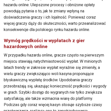
hazardu online. Ulepszone procesy i obniżone opłaty
powodują pytania o to, jak te zmiany wpłyną na
doświadczenia graczy i ich lojalność. Ponieważ coraz
więcej graczy dąży do skuteczności, warto przeanalizować
konsekwencje dla polskiego rynku hazardu online.
Wymóg prędkości w wypłatach z gier
hazardowych online
W przypadku hazardu online, gracze często na pierwszym
miejscu stawiają natychmiastowość wypłat. W minionych
latach trendy w zakresie wypłat wyraźnie się zmieniły, a
wielu graczy zwiększająco woli kasyna proponujące
błyskawiczną wypłatę środków. Upodobania graczy
przeobrażają się, ukazując konieczność prędkości i wygody
w grach. Szybki dostęp do wygranych nie tylko zwiększa
satysfakcję, ale także wzmacnia wiarę do platformy.
Podczas gdy coraz więcej kasyn stosuje szybsze czasy
przetwarzania, realizują one to zapotrzebowanie,