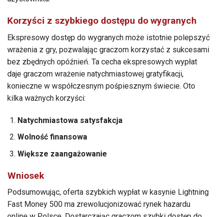
Korzyści z szybkiego dostępu do wygranych
Ekspresowy dostęp do wygranych może istotnie polepszyć
wrażenia z gry, pozwalając graczom korzystać z sukcesami
bez zbędnych opóźnień. Ta cecha ekspresowych wypłat
daje graczom wrażenie natychmiastowej gratyfikacji,
konieczne w współczesnym pośpiesznym świecie. Oto
kilka ważnych korzyści:
Natychmiastowa satysfakcja
Wolność finansowa
Większe zaangażowanie
Wniosek
Podsumowując, oferta szybkich wypłat w kasynie Lightning
Fast Money 500 ma zrewolucjonizować rynek hazardu
online w Polsce. Dostarczając graczom szybki dostęp do