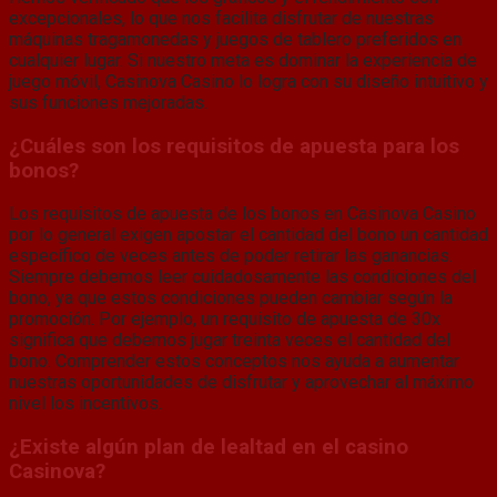
excepcionales, lo que nos facilita disfrutar de nuestras
máquinas tragamonedas y juegos de tablero preferidos en
cualquier lugar. Si nuestro meta es dominar la experiencia de
juego móvil, Casinova Casino lo logra con su diseño intuitivo y
sus funciones mejoradas.
¿Cuáles son los requisitos de apuesta para los
bonos?
Los requisitos de apuesta de los bonos en Casinova Casino
por lo general exigen apostar el cantidad del bono un cantidad
específico de veces antes de poder retirar las ganancias.
Siempre debemos leer cuidadosamente las condiciones del
bono, ya que estos condiciones pueden cambiar según la
promoción. Por ejemplo, un requisito de apuesta de 30x
significa que debemos jugar treinta veces el cantidad del
bono. Comprender estos conceptos nos ayuda a aumentar
nuestras oportunidades de disfrutar y aprovechar al máximo
nivel los incentivos.
¿Existe algún plan de lealtad en el casino
Casinova?