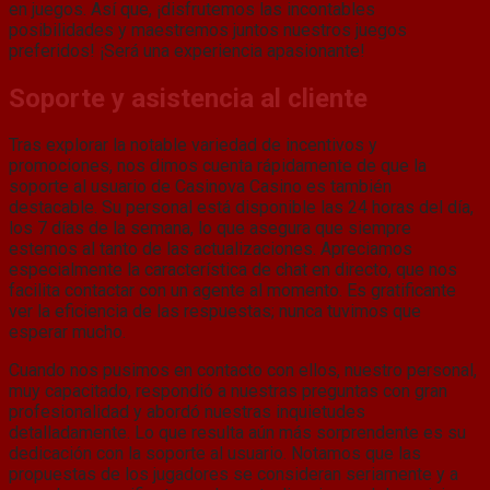
en juegos. Así que, ¡disfrutemos las incontables
posibilidades y maestremos juntos nuestros juegos
preferidos! ¡Será una experiencia apasionante!
Soporte y asistencia al cliente
Tras explorar la notable variedad de incentivos y
promociones, nos dimos cuenta rápidamente de que la
soporte al usuario de Casinova Casino es también
destacable. Su personal está disponible las 24 horas del día,
los 7 días de la semana, lo que asegura que siempre
estemos al tanto de las actualizaciones. Apreciamos
especialmente la característica de chat en directo, que nos
facilita contactar con un agente al momento. Es gratificante
ver la eficiencia de las respuestas; nunca tuvimos que
esperar mucho.
Cuando nos pusimos en contacto con ellos, nuestro personal,
muy capacitado, respondió a nuestras preguntas con gran
profesionalidad y abordó nuestras inquietudes
detalladamente. Lo que resulta aún más sorprendente es su
dedicación con la soporte al usuario. Notamos que las
propuestas de los jugadores se consideran seriamente y a