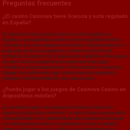
Preguntas frecuentes
¿El casino Casinova tiene licencia y está regulado
en España?
Sí, Casinova Casino posee licencia y está regulado en
España, lo que garantiza un alto nivel de seguridad. Hemos
verificado que esta regulación fomenta la imparcialidad en el
juego para todos los jugadores, creando un entorno de
confianza. Al cumplir con la legislación española sobre juegos
de azar, Casinova garantiza una experiencia de juego
confiable y sin preocupaciones. Para nosotros es esencial
trabajar con plataformas que valoran nuestra seguridad y
protegen la imparcialidad en sus operaciones.
¿Puedo jugar a los juegos de Casinova Casino en
dispositivos móviles?
¡Sí, podemos jugar a los juegos de Casinova Casino en
nuestros dispositivos móviles! La web ofrece una excelente
compatibilidad móvil, garantizando una experiencia de juego
sin interrupciones tanto en smartphones como en tablets.
Hemos verificado que los gráficos y el rendimiento son