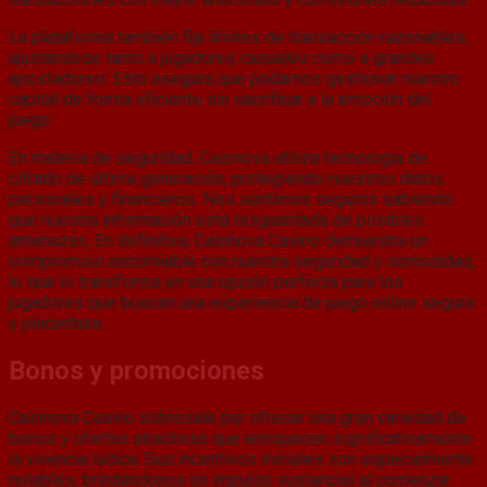
La plataforma también fija límites de transacción razonables,
ajustándose tanto a jugadores casuales como a grandes
apostadores. Esto asegura que podamos gestionar nuestro
capital de forma eficiente sin sacrificar a la emoción del
juego.
En materia de seguridad, Casinova utiliza tecnología de
cifrado de última generación, protegiendo nuestros datos
personales y financieros. Nos sentimos seguros sabiendo
que nuestra información está resguardada de posibles
amenazas. En definitiva, Casinova Casino demuestra un
compromiso encomiable con nuestra seguridad y comodidad,
lo que lo transforma en una opción perfecta para los
jugadores que buscan una experiencia de juego online segura
y placentera.
Bonos y promociones
Casinova Casino sobresale por ofrecer una gran variedad de
bonos y ofertas atractivas que enriquecen significativamente
la vivencia lúdica. Sus incentivos iniciales son especialmente
notables, brindándonos un impulso sustancial al comenzar