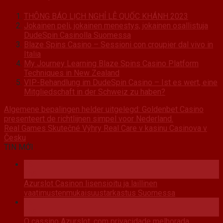
THÔNG BÁO LỊCH NGHỈ LỄ QUỐC KHÁNH 2023
Jokainen peli, jokainen menestys, jokainen osallistuja
DudeSpin Casinolla Suomessa
Blaze Spins Casino – Sessioni con croupier dal vivo in
Italia
My Journey Learning Blaze Spins Casino Platform
Techniques in New Zealand
VIP-Behandlung im DudeSpin Casino – Ist es wert, eine
Mitgliedschaft in der Schweiz zu haben?
Algemene bepalingen helder uitgelegd: Goldenbet Casino
presenteert de richtlijnen simpel voor Nederland.
Real Games Skutečné Výhry Real Care v kasinu Casinova v
Česku
TIN MỚI
26
Th6
Azurslot Casinon lisensioitu ja laillinen
vaatimustenmukaisuustarkastus Suomessa
26
Th6
O cassino Azurslot, com privacidade melhorada,