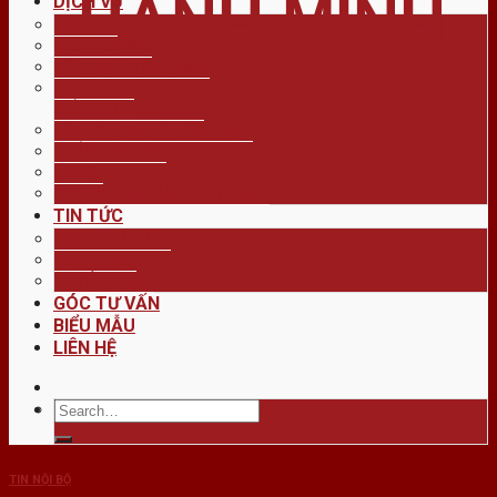
HẠNH MINH
DỊCH VỤ
HÌNH SỰ
HÀNH CHÍNH
HÔN NHÂN GIA ĐÌNH
LAO ĐỘNG
ĐẤT ĐAI – THỪA KẾ
KINH DOANH THƯƠNG MẠI
QUẢN TÀI VIÊN
DI TRÚ
DỊCH VỤ XIN CẤP GIẤY PHÉP
TIN TỨC
TIN PHÁP LUẬT
TIN NỘI BỘ
TUYỂN DỤNG
GÓC TƯ VẤN
BIỂU MẪU
LIÊN HỆ
TIN NỘI BỘ