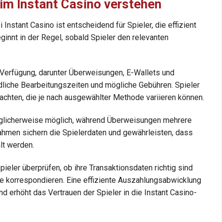
m Instant Casino verstehen
stant Casino ist entscheidend für Spieler, die effizient
ginnt in der Regel, sobald Spieler den relevanten
erfügung, darunter Überweisungen, E-Wallets und
dliche Bearbeitungszeiten und mögliche Gebühren. Spieler
chten, die je nach ausgewählter Methode variieren können.
öglicherweise möglich, während Überweisungen mehrere
hmen sichern die Spielerdaten und gewährleisten, dass
lt werden.
ieler überprüfen, ob ihre Transaktionsdaten richtig sind
 korrespondieren. Eine effiziente Auszahlungsabwicklung
und erhöht das Vertrauen der Spieler in die Instant Casino-