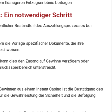
m flüssigeren Entzugserlebnis beitragen.
: Ein notwendiger Schritt
sentlicher Bestandteil des Auszahlungsprozesses bei
rn die Vorlage spezifischer Dokumente, die ihre
nachweisen.
, kann dies den Zugang auf Gewinne verzögern oder
Glücksspielbereich unterstreicht.
 Gewinnen aus einem Instant Casino ist die Bestätigung des
für die Gewährleistung der Sicherheit und die Befolgung