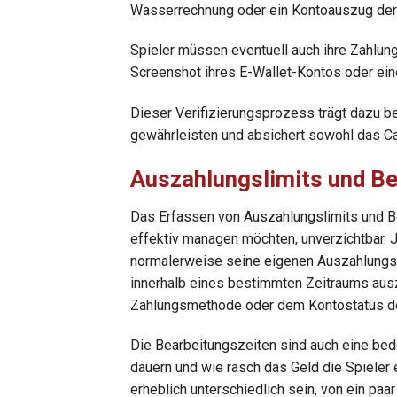
Wasserrechnung oder ein Kontoauszug der 
Spieler müssen eventuell auch ihre Zahlun
Screenshot ihres E-Wallet-Kontos oder eine
Dieser Verifizierungsprozess trägt dazu be
gewährleisten und absichert sowohl das Ca
Auszahlungslimits und Be
Das Erfassen von Auszahlungslimits und Bea
effektiv managen möchten, unverzichtbar. J
normalerweise seine eigenen Auszahlungsli
innerhalb eines bestimmten Zeitraums ausz
Zahlungsmethode oder dem Kontostatus des
Die Bearbeitungszeiten sind auch eine bed
dauern und wie rasch das Geld die Spieler 
erheblich unterschiedlich sein, von ein pa