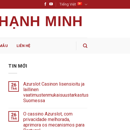
Tiếng Việt
 HẠNH MINH
 MẪU
LIÊN HỆ
TIN MỚI
Azurslot Casinon lisensioitu ja
26
Th6
laillinen
vaatimustenmukaisuustarkastus
Suomessa
O cassino Azurslot, com
26
Th6
privacidade melhorada,
aprimora os mecanismos para