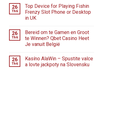
Top Device for Playing Fishin
26
Th6
Frenzy Slot Phone or Desktop
in UK
Bereid om te Gamen en Groot
26
Th6
te Winnen? Qbet Casino Heet
Je vanuit België
Kasíno AlaWin – Spustite valce
26
Th6
a lovte jackpoty na Slovensku