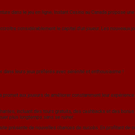
nture dans le jeu en ligne, Instant Casino au Canada propose un
roître considérablement le capital d’un joueur. Les nouveaux jo
r dans leurs jeux préférés avec sérénité et enthousiasme !
ada promet aux joueurs de améliorer constamment leur expérienc
échantes, incluant des tours gratuits, des cashbacks et des bonu
jouer plus longtemps sans se ruiner.
te présente de nouvelles chances de succès. En profitant de ce