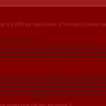
arti d’offres spéciales d’Instant Casino 
 joueurs canadiens. Avec des promotions spéciales et des bonus
es à sous appréciées améliorent l’expérience de jeu. Les joueu
céder à ces avantages permet la voie à une aventure de jeu exci
s de bienvenue exclusives, incluant des primes de dépôt et des t
x fonds et une aventure de jeu de départ améliorée dès votre ins
et les propositions de remboursement, offertes pour les récents 
 à chaque pari, ce qui augmentera vos avantages ultérieures et l
 pour enrichir votre péripétie de jeu totale sur Instant Casino.
re aventure de jeu en ligne ?