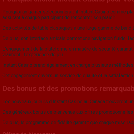
Pourquoi un gamer sélectionnerait-il Instant Casino comme plat
assurant à chaque participant de rencontrer son plaisir.
Des activités de table classiques à une large gamme de bandit
De plus, son interface amicale permet une navigation fluide, fac
L’engagement de la plateforme en matière de sécurité garantit 
vraiment : l’expérience de jeu.
Instant Casino prend également en charge plusieurs méthodes d
Cet engagement envers un service de qualité et la satisfaction 
Des bonus et des promotions remarquabl
Les nouveaux joueurs d’Instant Casino au Canada trouveront une
Des généreux bonus de bienvenue aux offres promotionnelles r
De plus, le programme de fidélité garantit que chaque mise rap