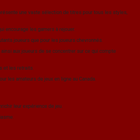
ésente une vaste sélection de titres pour tous les styles,
ui encourage les gamers à rejouer.
ébutants joueurs que pour les joueurs chevronnés.
t ainsi aux joueurs de se concentrer sur ce qui compte
et les retraits.
pour les amateurs de jeux en ligne au Canada.
ichir leur expérience de jeu.
siasme.