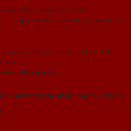
i d’optimiser leur parcours de jeu initiale.
et de plonger directement dans le univers captivant des jeux
ndits manchots classiques aux jeux de table stimulants.
apprécier.
tement sur l’écran du joueur.
 jeux qui répondent à tous les préférences et à toutes les
s.