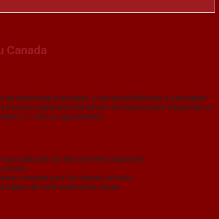
au Canada
 de bienvenue alléchants, c’est une plateforme à considérer.
rs peuvent également bénéficier de propositions fréquentes et
tante et riche en opportunités.
ours gratuits sur des activités populaires.
cription.
joueurs comme pour les joueurs actuels.
a valeur de votre expérience de jeu.