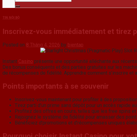
TIN NỘI BỘ
Inscrivez-vous immédiatement et tirez p
Posted on
8 Tháng 4, 2026
by
bientap
Instant
Casino
présente une opportunité alléchante aux récents
Des bonus conséquents et des parties gratuites sur les machin
de récompenses de fidélité. Apprendre comment s’inscrire et ac
Points importants à se souvenir
Inscrivez-vous maintenant pour profiter à des proposition
Tirez parti d’un prime sans dépôt pour un accès rapide au
Profitez des offres en cours, telles que les free spins 
Rejoignez le système de fidélité pour amasser des points
Bénéficiez d’promotions et d’récompenses uniques élaborés
Pourquoi choisir Instant Casino pour vot