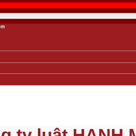
om
g ty luật HẠNH