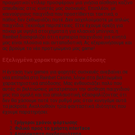
πραγματικοί ντίλερ προσφέρουν μια γνήσια αίσθηση καζίνο
απευθείας στις κινητές μας συσκευές. Επιπλέον, με
καινούργιους παιχνίδια που προστίθενται τακτικά, ο
πάθος δεν ξεθωριάζει ποτέ. Δεν ασχολούμαστε με απλώς
παιχνίδια. Ξεκινάμε περιπέτειες. Είτε έχουμε όρεξη για
πόκερ με υψηλά στοιχήματα ή για κλασικό μπίνγκο, η
Rainbet διασφαλίζει ότι η εμπειρία παιχνιδιού για κινητά
μας είναι πλούσια και ανταποδοτική. Ας εξερευνήσουμε και
ας βρούμε το νέο προτιμώμενο μας game!
Εξελιγμένα χαρακτηριστικά απόδοσης
Η ένταση των games για φορητές συσκευές ανεβαίνει σε
νέα επίπεδα στο Rainbet Casino, λόγω στα βελτιωμένα
χαρακτηριστικά απόδοσης. Μας ενθουσιάζει πολύ που
αυτές οι βελτιώσεις μετατρέπουν την αίσθηση παιχνιδιού
μας πιο ομαλή και πιο απολαυστική, εξασφαλίζοντας ότι
δεν θα χάσουμε ποτέ τον ρυθμό μας όταν κυνηγάμε αυτά
τα jackpots. Ακολουθούν τρία φανταστικά ιδιότητες που
έχουμε παρατηρήσει:
Γρήγοροι χρόνοι φόρτωσης
Φιλικό προς το χρήστη interface
Απρόσκοπτη συνδεσιμότητα