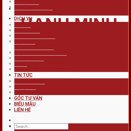
công ty luật
VỀ CÔNG TY
HỘI ĐỒNG LUẬT SƯ
LĨNH VỰC HOẠT ĐỘNG
HẠNH MINH
DỊCH VỤ
HÌNH SỰ
HÀNH CHÍNH
HÔN NHÂN GIA ĐÌNH
LAO ĐỘNG
ĐẤT ĐAI – THỪA KẾ
KINH DOANH THƯƠNG MẠI
QUẢN TÀI VIÊN
DI TRÚ
DỊCH VỤ XIN CẤP GIẤY PHÉP
TIN TỨC
TIN PHÁP LUẬT
TIN NỘI BỘ
TUYỂN DỤNG
GÓC TƯ VẤN
BIỂU MẪU
LIÊN HỆ