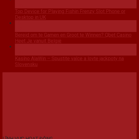
Th6
Top Device for Playing Fishin Frenzy Slot Phone or
Desktop in UK
26
Th6
Bereid om te Gamen en Groot te Winnen? Qbet Casino
Heet Je vanuit België
26
Th6
Kasíno AlaWin – Spustite valce a lovte jackpoty na
Slovensku
LĨNH VỰC HOẠT ĐỘNG