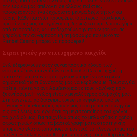
πόκερ, από την άλλη πλευρά, μας επιτρέπει να εξετάσουμε
την ευφυΐα μας απέναντι σε άλλους παίκτες,
προσφέροντας ένα ξεχωριστό μείγμα δεξιοτήτων και
τύχης. Κάθε παιχνίδι προσφέρει ιδιαίτερες προκλήσεις,
κρατώντας μας σε εγρήγορση. Ας μαζευτούμε λοιπόν γύρω
από τα τραπέζια, ας υποδεχτούμε την πρόκληση και ας
χαρούμε την συναρπαστική ατμόσφαιρα που μόνο το
Rainbet Casino μπορεί να προσφέρει!
Στρατηγικές για επιτυχημένο παιχνίδι
Ενώ εξερευνούμε στον συναρπαστικό κόσμο των
επιτραπέζιων παιχνιδιών στο Rainbet Casino, η χρήση
αποτελεσματικών στρατηγικών μπορεί να ενισχύσει
σημαντικά τις πιθανότητές μας να κερδίσουμε. Πρώτον, θα
πρέπει πάντα να αντιλαμβανόμαστε τους κανόνες πριν
ξεκινήσουμε. Η γνώση είναι ο μεγαλύτερος σύμμαχός μας.
Στη συνέχεια, ας διαχειριστούμε το κεφάλαιό μας με
σύνεση – ο καθορισμός ορίων μας αποτρέπει να κυνηγάμε
τις απώλειες και εγγυάται τη μεγιστοποίηση του χρόνου
παιχνιδιού μας. Για παιχνίδια όπως το μπλακτζάκ, η χρήση
στρατηγικών όπως τα βασικά γραφήματα στρατηγικής
μπορεί να ελαχιστοποιήσει σημαντικά το πλεονέκτημα του
καζίνο. Επιπλέον, η υιοθέτηση υπομονής και πειθαρχίας θα