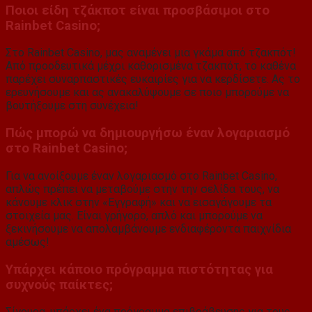
Ποιοι είδη τζάκποτ είναι προσβάσιμοι στο
Rainbet Casino;
Στο Rainbet Casino, μας αναμένει μια γκάμα από τζακπότ!
Από προοδευτικά μέχρι καθορισμένα τζακπότ, το καθένα
παρέχει συναρπαστικές ευκαιρίες για να κερδίσετε. Ας το
ερευνήσουμε και ας ανακαλύψουμε σε ποιο μπορούμε να
βουτήξουμε στη συνέχεια!
Πώς μπορώ να δημιουργήσω έναν λογαριασμό
στο Rainbet Casino;
Για να ανοίξουμε έναν λογαριασμό στο Rainbet Casino,
απλώς πρέπει να μεταβούμε στην την σελίδα τους, να
κάνουμε κλικ στην «Εγγραφή» και να εισαγάγουμε τα
στοιχεία μας. Είναι γρήγορο, απλό και μπορούμε να
ξεκινήσουμε να απολαμβάνουμε ενδιαφέροντα παιχνίδια
αμέσως!
Υπάρχει κάποιο πρόγραμμα πιστότητας για
συχνούς παίκτες;
Σίγουρα, υπάρχει ένα πρόγραμμα επιβράβευσης για τους