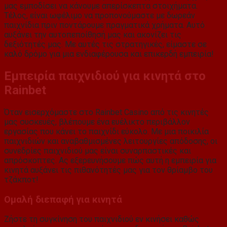
μας εμποδίσει να κάνουμε απερίσκεπτα στοιχήματα.
Τέλος, είναι ωφέλιμο να προπονούμαστε με δωρεάν
παιχνίδια πριν ποντάρουμε πραγματικά χρήματα. Αυτό
αυξάνει την αυτοπεποίθησή μας και ακονίζει τις
δεξιότητές μας. Με αυτές τις στρατηγικές, είμαστε σε
καλό δρόμο για μια ενδιαφέρουσα και επικερδή εμπειρία!
Εμπειρία παιχνιδιού για κινητά στο
Rainbet
Όταν εισερχόμαστε στο Rainbet Casino από τις κινητές
μας συσκευές, βλέπουμε ένα ευέλικτο περιβάλλον
εργασίας που κάνει το παιχνίδι εύκολο. Με μια ποικιλία
παιχνιδιών και αναβαθμισμένες λειτουργίες απόδοσης, οι
συνεδρίες παιχνιδιού μας είναι συναρπαστικές και
απρόσκοπτες. Ας εξερευνήσουμε πώς αυτή η εμπειρία για
κινητά αυξάνει τις πιθανότητές μας για τον θρίαμβο του
τζάκποτ!
Ομαλή διεπαφή για κινητά
Ζήστε τη συγκίνηση του παιχνιδιού εν κινήσει καθώς