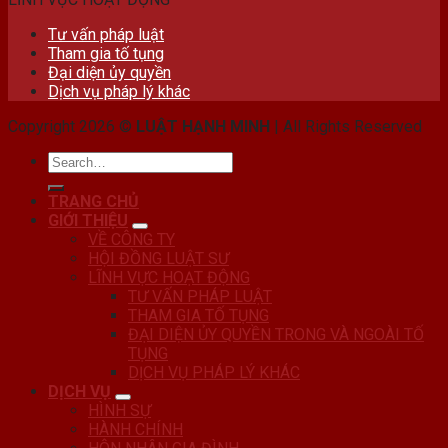
Tư vấn pháp luật
Tham gia tố tụng
Đại diện ủy quyền
Dịch vụ pháp lý khác
Copyright 2026 ©
LUẬT HẠNH MINH
| All Rights Reserved
TRANG CHỦ
GIỚI THIỆU
VỀ CÔNG TY
HỘI ĐỒNG LUẬT SƯ
LĨNH VỰC HOẠT ĐỘNG
TƯ VẤN PHÁP LUẬT
THAM GIA TỐ TỤNG
ĐẠI DIỆN ỦY QUYỀN TRONG VÀ NGOÀI TỐ
TỤNG
DỊCH VỤ PHÁP LÝ KHÁC
DỊCH VỤ
HÌNH SỰ
HÀNH CHÍNH