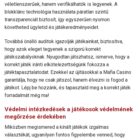
véletlenszerűek, hanem verifikálhatók is legyenek. A
blokklánc technológia használata páratlan szintű
transzparenciát biztosít, így egyszerűen nyomon
követheted ügyletid és játékeredményeidet.
Továbbá önálló auditok igazolják játékainkat, biztosítva,
hogy azok eleget tegyenek a szigorú korrekt
játékszabályoknak. Nyugodtan játszhatsz, ismerve, hogy a
korrekt játék iránti elkötelezettségünk fokozza a
játéktapasztalatodat. Ezekkel az újításokkal a Mafia Casino
garantálja, hogy ne csak játszol, hanem élvezni is fogod a
játékot. Lépj be hozzánk, és tapasztald meg a korrekt játék
forradalmát még ma!
Védelmi intézkedések a játékosok védelmének
megőrzése érdekében
Miközben megismered a kínált játékok izgalmas
választékát, ugyanilyen fontos figyelembe venned, hogy