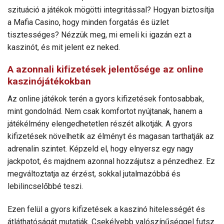
szituáció a játékok mögötti integritással? Hogyan biztosítja
a Mafia Casino, hogy minden forgatás és üzlet
tisztességes? Nézzük meg, mi emeli ki igazán ezt a
kaszinót, és mit jelent ez neked.
A azonnali kifizetések jelentősége az online
kaszinójátékokban
Az online játékok terén a gyors kifizetések fontosabbak,
mint gondolnád. Nem csak komfortot nyújtanak, hanem a
játékélmény elengedhetetlen részét alkotják. A gyors
kifizetések növelhetik az élményt és magasan tarthatják az
adrenalin szintet. Képzeld el, hogy elnyersz egy nagy
jackpotot, és majdnem azonnal hozzájutsz a pénzedhez. Ez
megváltoztatja az érzést, sokkal jutalmazóbbá és
lebilincselőbbé teszi.
Ezen felül a gyors kifizetések a kaszinó hitelességét és
átláthatóságát mutatják. Csekélyebb valószínűséggel futsz