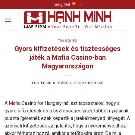
Skip
Tiếng Việt
to
content
TIN NỘI BỘ
Gyors kifizetések és tisztességes
játék a Mafia Casino-ban
Magyarországon
POSTED ON
8 THÁNG 4, 2026
BY
BIENTAP
A
Mafia
Casino for Hungary-nál azt tapasztalod, hogy a
gyors kifizetések és a tisztességes játék többet nyújtanak
puszta ígéretnél; ezek képezik a játékélményed lényegét. A
azonnali kifizetések azt jelentik, hogy a nyereményeidhez
akkor férhetsz hozzá, amikor a tetőfokára érsz. De mi a