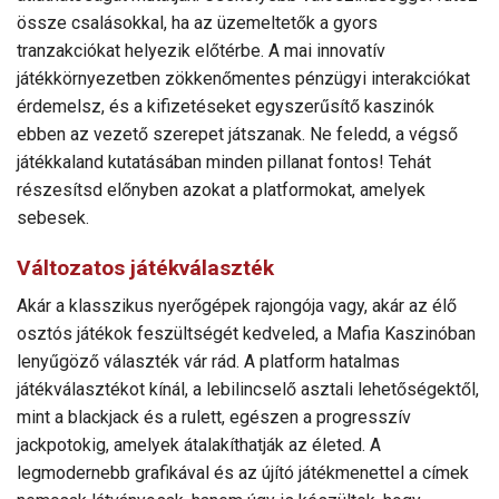
össze csalásokkal, ha az üzemeltetők a gyors
tranzakciókat helyezik előtérbe. A mai innovatív
játékkörnyezetben zökkenőmentes pénzügyi interakciókat
érdemelsz, és a kifizetéseket egyszerűsítő kaszinók
ebben az vezető szerepet játszanak. Ne feledd, a végső
játékkaland kutatásában minden pillanat fontos! Tehát
részesítsd előnyben azokat a platformokat, amelyek
sebesek.
Változatos játékválaszték
Akár a klasszikus nyerőgépek rajongója vagy, akár az élő
osztós játékok feszültségét kedveled, a Mafia Kaszinóban
lenyűgöző választék vár rád. A platform hatalmas
játékválasztékot kínál, a lebilincselő asztali lehetőségektől,
mint a blackjack és a rulett, egészen a progresszív
jackpotokig, amelyek átalakíthatják az életed. A
legmodernebb grafikával és az újító játékmenettel a címek