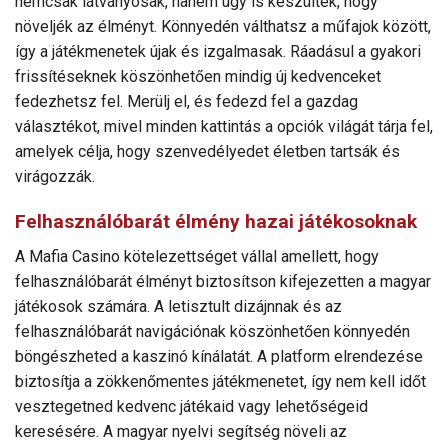
nemcsak látványosak, hanem úgy is készültek, hogy
növeljék az élményt. Könnyedén válthatsz a műfajok között,
így a játékmenetek újak és izgalmasak. Ráadásul a gyakori
frissítéseknek köszönhetően mindig új kedvenceket
fedezhetsz fel. Merülj el, és fedezd fel a gazdag
választékot, mivel minden kattintás a opciók világát tárja fel,
amelyek célja, hogy szenvedélyedet életben tartsák és
virágozzák.
Felhasználóbarát élmény hazai játékosoknak
A Mafia Casino kötelezettséget vállal amellett, hogy
felhasználóbarát élményt biztosítson kifejezetten a magyar
játékosok számára. A letisztult dizájnnak és az
felhasználóbarát navigációnak köszönhetően könnyedén
böngészheted a kaszinó kínálatát. A platform elrendezése
biztosítja a zökkenőmentes játékmenetet, így nem kell időt
vesztegetned kedvenc játékaid vagy lehetőségeid
keresésére. A magyar nyelvi segítség növeli az