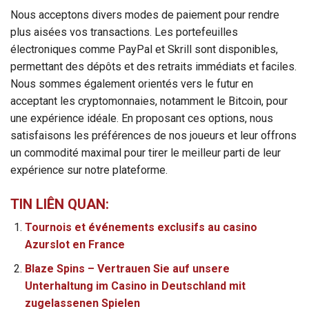
Nous acceptons divers modes de paiement pour rendre
plus aisées vos transactions. Les portefeuilles
électroniques comme PayPal et Skrill sont disponibles,
permettant des dépôts et des retraits immédiats et faciles.
Nous sommes également orientés vers le futur en
acceptant les cryptomonnaies, notamment le Bitcoin, pour
une expérience idéale. En proposant ces options, nous
satisfaisons les préférences de nos joueurs et leur offrons
un commodité maximal pour tirer le meilleur parti de leur
expérience sur notre plateforme.
TIN LIÊN QUAN:
Tournois et événements exclusifs au casino
Azurslot en France
Blaze Spins – Vertrauen Sie auf unsere
Unterhaltung im Casino in Deutschland mit
zugelassenen Spielen