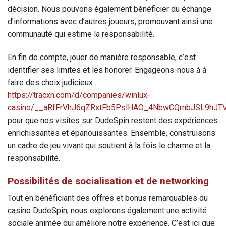
décision. Nous pouvons également bénéficier du échange
d’informations avec d’autres joueurs, promouvant ainsi une
communauté qui estime la responsabilité.
En fin de compte, jouer de manière responsable, c’est
identifier ses limites et les honorer. Engageons-nous à à
faire des choix judicieux
https://tracxn.com/d/companies/winlux-
casino/__aRfFrVhJ6qZRxtFb5PslHAO_4NbwCQrnbJSL9hJT
pour que nos visites sur DudeSpin restent des expériences
enrichissantes et épanouissantes. Ensemble, construisons
un cadre de jeu vivant qui soutient à la fois le charme et la
responsabilité.
Possibilités de socialisation et de networking
Tout en bénéficiant des offres et bonus remarquables du
casino DudeSpin, nous explorons également une activité
sociale animée qui améliore notre expérience. C’est ici que