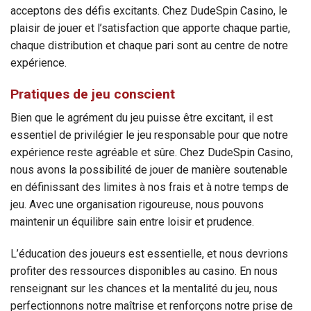
acceptons des défis excitants. Chez DudeSpin Casino, le
plaisir de jouer et l’satisfaction que apporte chaque partie,
chaque distribution et chaque pari sont au centre de notre
expérience.
Pratiques de jeu conscient
Bien que le agrément du jeu puisse être excitant, il est
essentiel de privilégier le jeu responsable pour que notre
expérience reste agréable et sûre. Chez DudeSpin Casino,
nous avons la possibilité de jouer de manière soutenable
en définissant des limites à nos frais et à notre temps de
jeu. Avec une organisation rigoureuse, nous pouvons
maintenir un équilibre sain entre loisir et prudence.
L’éducation des joueurs est essentielle, et nous devrions
profiter des ressources disponibles au casino. En nous
renseignant sur les chances et la mentalité du jeu, nous
perfectionnons notre maîtrise et renforçons notre prise de