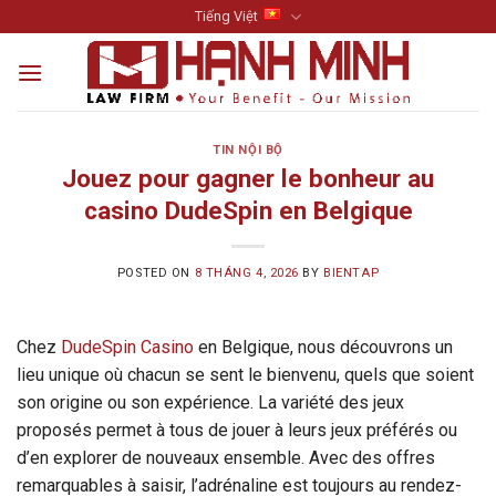
Skip
Tiếng Việt
to
content
TIN NỘI BỘ
Jouez pour gagner le bonheur au
casino DudeSpin en Belgique
POSTED ON
8 THÁNG 4, 2026
BY
BIENTAP
Chez
DudeSpin Casino
en Belgique, nous découvrons un
lieu unique où chacun se sent le bienvenu, quels que soient
son origine ou son expérience. La variété des jeux
proposés permet à tous de jouer à leurs jeux préférés ou
d’en explorer de nouveaux ensemble. Avec des offres
remarquables à saisir, l’adrénaline est toujours au rendez-