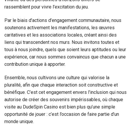
rassemblent pour vivre l’excitation du jeu.
Par le biais d’actions d’engagement communautaire, nous
soutenons activement les manifestations, les œuvres
caritatives et les associations locales, créant ainsi des
liens qui transcendent nos murs. Nous invitons toutes et
tous à nous joindre, quels que soient leurs aptitudes ou leur
expérience, car nous sommes convaincus que chacun a une
contribution unique à apporter.
Ensemble, nous cultivons une culture qui valorise la
pluralité, afin que chaque interaction soit constructive et
bénéfique. C’est cet engagement envers l’inclusion qui nous
autorise de créer des souvenirs impérissables, où chaque
visite au DudeSpin Casino est bien plus qu’une simple
opportunité de jouer : c’est l’occasion de faire partie d’un
monde unique.