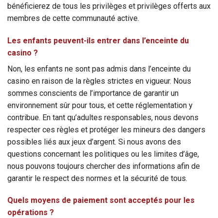
bénéficierez de tous les privilèges et privilèges offerts aux
membres de cette communauté active.
Les enfants peuvent-ils entrer dans l’enceinte du
casino ?
Non, les enfants ne sont pas admis dans l’enceinte du
casino en raison de la règles strictes en vigueur. Nous
sommes conscients de l’importance de garantir un
environnement sûr pour tous, et cette réglementation y
contribue. En tant qu’adultes responsables, nous devons
respecter ces règles et protéger les mineurs des dangers
possibles liés aux jeux d’argent. Si nous avons des
questions concernant les politiques ou les limites d’âge,
nous pouvons toujours chercher des informations afin de
garantir le respect des normes et la sécurité de tous.
Quels moyens de paiement sont acceptés pour les
opérations ?