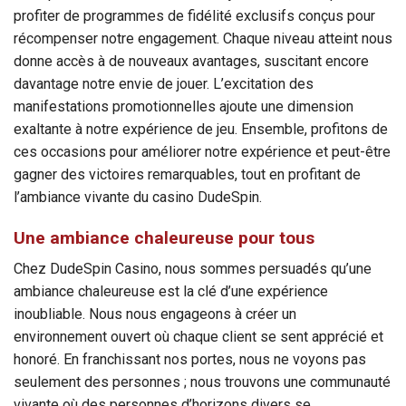
profiter de programmes de fidélité exclusifs conçus pour
récompenser notre engagement. Chaque niveau atteint nous
donne accès à de nouveaux avantages, suscitant encore
davantage notre envie de jouer. L’excitation des
manifestations promotionnelles ajoute une dimension
exaltante à notre expérience de jeu. Ensemble, profitons de
ces occasions pour améliorer notre expérience et peut-être
gagner des victoires remarquables, tout en profitant de
l’ambiance vivante du casino DudeSpin.
Une ambiance chaleureuse pour tous
Chez DudeSpin Casino, nous sommes persuadés qu’une
ambiance chaleureuse est la clé d’une expérience
inoubliable. Nous nous engageons à créer un
environnement ouvert où chaque client se sent apprécié et
honoré. En franchissant nos portes, nous ne voyons pas
seulement des personnes ; nous trouvons une communauté
vivante où des personnes d’horizons divers se