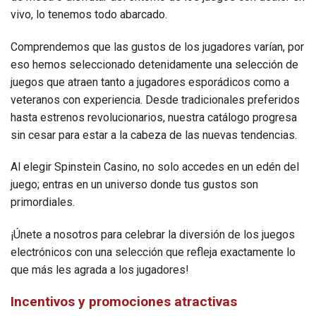
vivo, lo tenemos todo abarcado.
Comprendemos que las gustos de los jugadores varían, por
eso hemos seleccionado detenidamente una selección de
juegos que atraen tanto a jugadores esporádicos como a
veteranos con experiencia. Desde tradicionales preferidos
hasta estrenos revolucionarios, nuestra catálogo progresa
sin cesar para estar a la cabeza de las nuevas tendencias.
Al elegir Spinstein Casino, no solo accedes en un edén del
juego; entras en un universo donde tus gustos son
primordiales.
¡Únete a nosotros para celebrar la diversión de los juegos
electrónicos con una selección que refleja exactamente lo
que más les agrada a los jugadores!
Incentivos y promociones atractivas