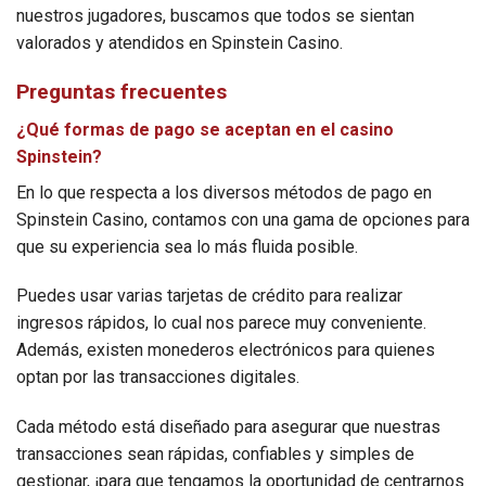
nuestros jugadores, buscamos que todos se sientan
valorados y atendidos en Spinstein Casino.
Preguntas frecuentes
¿Qué formas de pago se aceptan en el casino
Spinstein?
En lo que respecta a los diversos métodos de pago en
Spinstein Casino, contamos con una gama de opciones para
que su experiencia sea lo más fluida posible.
Puedes usar varias tarjetas de crédito para realizar
ingresos rápidos, lo cual nos parece muy conveniente.
Además, existen monederos electrónicos para quienes
optan por las transacciones digitales.
Cada método está diseñado para asegurar que nuestras
transacciones sean rápidas, confiables y simples de
gestionar, ¡para que tengamos la oportunidad de centrarnos