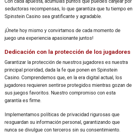
Con cada apuesta, acumulas puntos que puedes canjear por
seductoras recompensas, lo que garantiza que tu tiempo en
Spinstein Casino sea gratificante y agradable.
¡Únete hoy mismo y convirtamos de cada momento de
juego una experiencia apasionante juntos!
Dedicación con la protección de los jugadores
Garantizar la protección de nuestros jugadores es nuestra
principal prioridad, dada la fe que ponen en Spinstein
Casino. Comprendemos que, en la era digital actual, los
jugadores requieren sentirse protegidos mientras gozan de
sus juegos favoritos. Nuestro compromiso con esta
garantía es firme.
Implementamos políticas de privacidad rigurosas que
resguardan su información personal, garantizando que
nunca se divulgue con terceros sin su consentimiento.