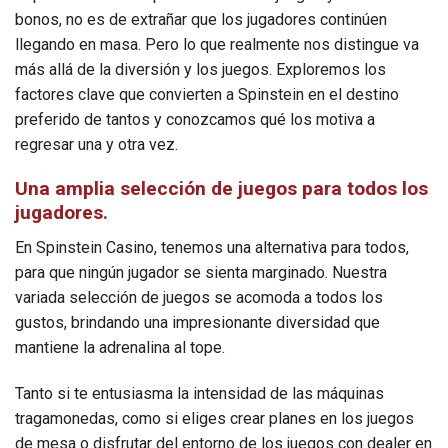
bonos, no es de extrañar que los jugadores continúen
llegando en masa. Pero lo que realmente nos distingue va
más allá de la diversión y los juegos. Exploremos los
factores clave que convierten a Spinstein en el destino
preferido de tantos y conozcamos qué los motiva a
regresar una y otra vez.
Una amplia selección de juegos para todos los
jugadores.
En Spinstein Casino, tenemos una alternativa para todos,
para que ningún jugador se sienta marginado. Nuestra
variada selección de juegos se acomoda a todos los
gustos, brindando una impresionante diversidad que
mantiene la adrenalina al tope.
Tanto si te entusiasma la intensidad de las máquinas
tragamonedas, como si eliges crear planes en los juegos
de mesa o disfrutar del entorno de los juegos con dealer en