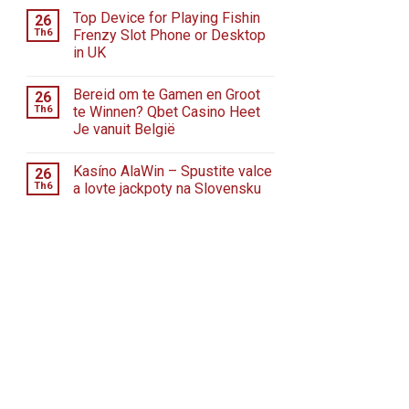
Top Device for Playing Fishin
26
Th6
Frenzy Slot Phone or Desktop
in UK
Bereid om te Gamen en Groot
26
Th6
te Winnen? Qbet Casino Heet
Je vanuit België
Kasíno AlaWin – Spustite valce
26
Th6
a lovte jackpoty na Slovensku