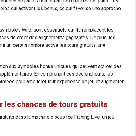
xpérience de jeu et augmentent les chances de gains. Les
oles qui activent les bonus, ce qui favorise une approche
mboles Wild, sont essentiels car ils remplacent les
nces de créer des alignements gagnantes. De plus, les
ir un certain nombre active les tours gratuits, une
ntion aux symboles bonus uniques qui peuvent activer des
supplémentaires. En comprenant ces déclencheurs, les
ormées pour améliorer leur expérience de jeu et augmenter
 les chances de tours gratuits
atuits dans la machine à sous Ice Fishing Live, un jeu