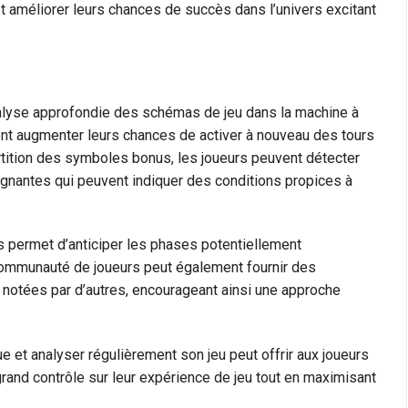
t améliorer leurs chances de succès dans l’univers excitant
alyse approfondie des schémas de jeu dans la machine à
nt augmenter leurs chances de activer à nouveau des tours
partition des symboles bonus, les joueurs peuvent détecter
agnantes qui peuvent indiquer des conditions propices à
es permet d’anticiper les phases potentiellement
communauté de joueurs peut également fournir des
 notées par d’autres, encourageant ainsi une approche
ue et analyser régulièrement son jeu peut offrir aux joueurs
grand contrôle sur leur expérience de jeu tout en maximisant