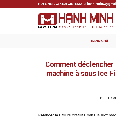
Skip
HOTLINE: 0937.621936 | EMAIL: hanh.hmlaw@gma
to
content
TRANG CHỦ
Comment déclencher à 
machine à sous Ice Fi
POSTED 
Relancer les tours gratuits dans la slot ma