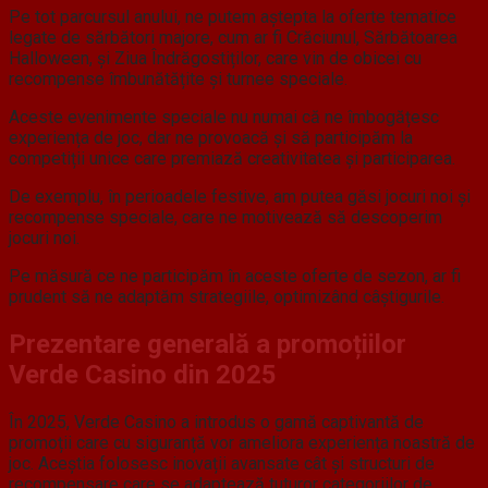
Pe tot parcursul anului, ne putem aștepta la oferte tematice
legate de sărbători majore, cum ar fi Crăciunul, Sărbătoarea
Halloween, și Ziua Îndrăgostiților, care vin de obicei cu
recompense îmbunătățite și turnee speciale.
Aceste evenimente speciale nu numai că ne îmbogățesc
experiența de joc, dar ne provoacă și să participăm la
competiții unice care premiază creativitatea și participarea.
De exemplu, în perioadele festive, am putea găsi jocuri noi și
recompense speciale, care ne motivează să descoperim
jocuri noi.
Pe măsură ce ne participăm în aceste oferte de sezon, ar fi
prudent să ne adaptăm strategiile, optimizând câștigurile.
Prezentare generală a promoțiilor
Verde Casino din 2025
În 2025, Verde Casino a introdus o gamă captivantă de
promoții care cu siguranță vor ameliora experiența noastră de
joc. Aceștia folosesc inovații avansate cât și structuri de
recompensare care se adaptează tuturor categoriilor de