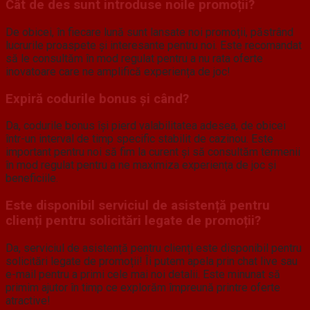
Cât de des sunt introduse noile promoții?
De obicei, în fiecare lună sunt lansate noi promoții, păstrând
lucrurile proaspete și interesante pentru noi. Este recomandat
să le consultăm în mod regulat pentru a nu rata oferte
inovatoare care ne amplifică experiența de joc!
Expiră codurile bonus și când?
Da, codurile bonus își pierd valabilitatea adesea, de obicei
într-un interval de timp specific stabilit de cazinou. Este
important pentru noi să fim la curent și să consultăm termenii
în mod regulat pentru a ne maximiza experiența de joc și
beneficiile.
Este disponibil serviciul de asistență pentru
clienți pentru solicitări legate de promoții?
Da, serviciul de asistență pentru clienți este disponibil pentru
solicitări legate de promoții! Îi putem apela prin chat live sau
e-mail pentru a primi cele mai noi detalii. Este minunat să
primim ajutor în timp ce explorăm împreună printre oferte
atractive!