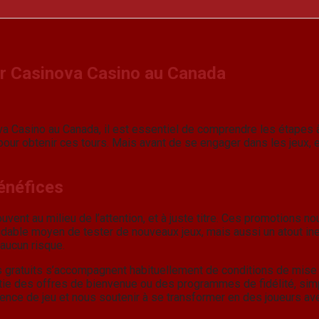
ur Casinova Casino au Canada
Casino au Canada, il est essentiel de comprendre les étapes à su
ic pour obtenir ces tours. Mais avant de se engager dans les jeu
bénéfices
vent au milieu de l’attention, et à juste titre. Ces promotions 
idable moyen de tester de nouveaux jeux, mais aussi un atout ine
aucun risque.
rs gratuits s’accompagnent habituellement de conditions de mise 
tie des offres de bienvenue ou des programmes de fidélité, sim
rience de jeu et nous soutenir à se transformer en des joueurs av