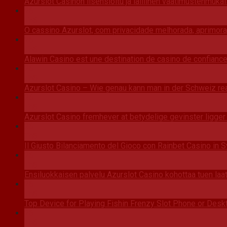
Azurslot Casinon lisensioitu ja laillinen vaatimustenmu
26
Th6
O cassino Azurslot, com privacidade melhorada, aprimor
26
Th6
Alawin Casino est une destination de casino de confiance
26
Th6
Azurslot Casino – Wie genau kann man in der Schweiz re
26
Th6
Azurslot Casino fremhever at betydelige gevinster ligger 
26
Th6
Il Giusto Bilanciamento del Gioco con Rainbet Casino in 
26
Th6
Ensiluokkaisen palvelu Azurslot Casino kohottaa tuen l
26
Th6
Top Device for Playing Fishin Frenzy Slot Phone or Desk
26
Th6