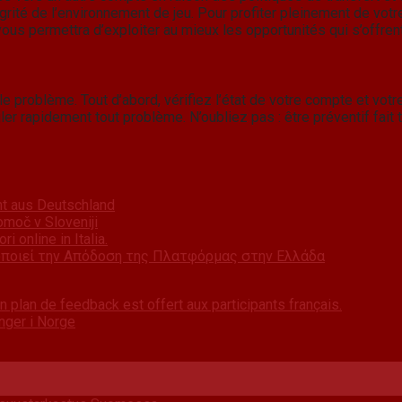
ntégrité de l’environnement de jeu. Pour profiter pleinement de v
ous permettra d’exploiter au mieux les opportunités qui s’offren
problème. Tout d’abord, vérifiez l’état de votre compte et votre é
gler rapidement tout problème. N’oubliez pas : être préventif fait
ht aus Deutschland
omoč v Sloveniji
 online in Italia.
οποιεί την Απόδοση της Πλατφόρμας στην Ελλάδα
n plan de feedback est offert aux participants français.
inger i Norge