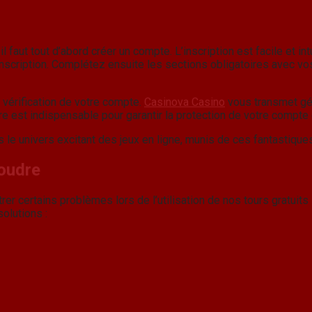
il faut tout d’abord créer un compte. L’inscription est facile et 
inscription. Complétez ensuite les sections obligatoires avec vos
 vérification de votre compte.
Casinova Casino
vous transmet gén
 est indispensable pour garantir la protection de votre compte e
 le univers excitant des jeux en ligne, munis de ces fantastiques
oudre
rer certains problèmes lors de l’utilisation de nos tours gratui
olutions :