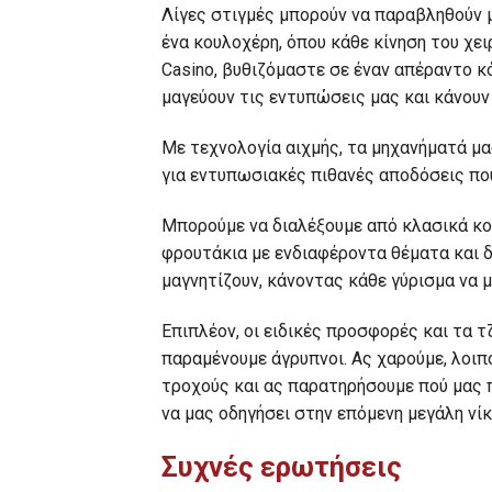
Λίγες στιγμές μπορούν να παραβληθούν μ
ένα κουλοχέρη, όπου κάθε κίνηση του χε
Casino, βυθιζόμαστε σε έναν απέραντο
μαγεύουν τις εντυπώσεις μας και κάνουν
Με τεχνολογία αιχμής, τα μηχανήματά μα
για εντυπωσιακές πιθανές αποδόσεις πο
Μπορούμε να διαλέξουμε από κλασικά κ
φρουτάκια με ενδιαφέροντα θέματα και 
μαγνητίζουν, κάνοντας κάθε γύρισμα να μο
Επιπλέον, οι ειδικές προσφορές και τα 
παραμένουμε άγρυπνοι. Ας χαρούμε, λοιπό
τροχούς και ας παρατηρήσουμε πού μας π
να μας οδηγήσει στην επόμενη μεγάλη νίκ
Συχνές ερωτήσεις