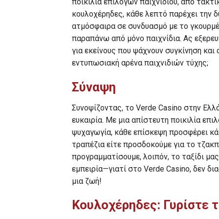
ποικιλία επιλογών παιχνιδιού, από τακτι
κουλοχέρηδες, κάθε λεπτό παρέχει την δ
ατμόσφαιρα σε συνδυασμό με το γκουρμέ 
παραπάνω από μόνο παιχνίδια. Ας εξερε
για εκείνους που ψάχνουν συγκίνηση και 
εντυπωσιακή αρένα παιχνιδιών τύχης;
Σύναψη
Συνοψίζοντας, το Verde Casino στην Ελλ
ευκαιρία. Με μια απίστευτη ποικιλία επι
ψυχαγωγία, κάθε επίσκεψη προσφέρει κά
τραπέζια είτε προσδοκούμε για το τζακπ
προγραμματίσουμε, λοιπόν, το ταξίδι μας
εμπειρία—γιατί στο Verde Casino, δεν δ
μια ζωή!
Κουλοχέρηδες: Γυρίστε τ