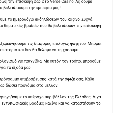
ως την επίσκεψή σας στο Verde Casino; Ας δούμε
α βελτιώσουμε την εμπειρία μας!
ξουμε το ημερολόγιο εκδηλώσεων του καζίνο. Συχνά
ι θεματικές βραδιές που θα βελτιώσουν την επίσκεψή
 εξερευνήσουμε τις διάφορες επιλογές φαγητού. Μπορεί
τιατόρια και δεν θα θέλαμε να τη χάσουμε.
ολογισμό για παιχνίδια. Με αυτόν τον τρόπο, μπορούμε
ια τα έξοδά μας.
ρόγραμμα επιβράβευσης κατά την άφιξή σας. Κάθε
σας δώσει προνόμια στο μέλλον.
περιηγηθούμε το υπέροχο περιβάλλον της Ελλάδας. Λίγα
 εντυπωσιακές βραδιές καζίνο και να καταστήσουν το