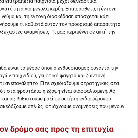
κά επιτραπέζια παιχνίδια μέχρι δελεαστικά
υνατότητα για μεγάλα κέρδη. Επιπρόσθετα, η έντονη
γεύμα και τη έντονη διασκέδαση υπόσχεται κάτι
υνήσουμε τι καθιστά αυτόν τον προορισμό απαραίτητο
αξέχαστες αναμνήσεις. Τι μας περιμένει σε αυτή την
άδα είναι το μέρος όπου ο ενθουσιασμός συναντά την
λογών παιχνιδιού, γευστικό φαγητό και ζωντανή
τι ανεπανάληπτο. Είτε σχεδιάζουμε στρατηγικές στα
ότ στα φρουτάκια, η έξαψη είναι διασφαλισμένη. Ας
 και ας βυθιστούμε μαζί σε αυτή τη ενδιαφέρουσα
ιασκεδάζουμε απλώς. Φτιάχνουμε αναμνήσεις που μένουν
ον δρόμο σας προς τη επιτυχία