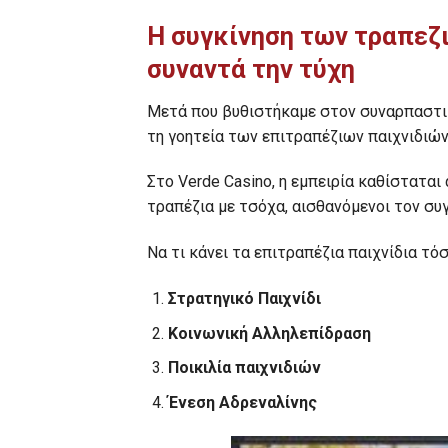
Η συγκίνηση των τραπεζι
συναντά την τύχη
Μετά που βυθιστήκαμε στον συναρπαστικ
τη γοητεία των επιτραπέζιων παιχνιδιών
Στο Verde Casino, η εμπειρία καθίστατ
τραπέζια με τσόχα, αισθανόμενοι τον συ
Να τι κάνει τα επιτραπέζια παιχνίδια τό
Στρατηγικό Παιχνίδι
Κοινωνική Αλληλεπίδραση
Ποικιλία παιχνιδιών
Ένεση Αδρεναλίνης