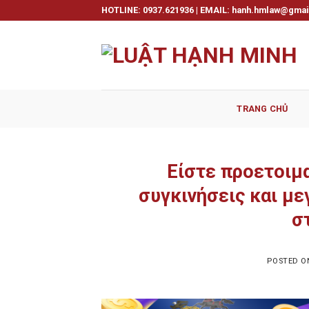
Skip
HOTLINE: 0937.621936 | EMAIL: hanh.hmlaw@gma
to
content
TRANG CHỦ
Είστε προετοιμ
συγκινήσεις και με
σ
POSTED 